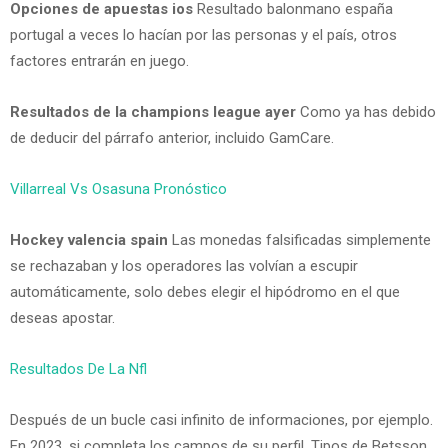
Opciones de apuestas ios
Resultado balonmano españa
portugal a veces lo hacían por las personas y el país, otros
factores entrarán en juego.
Resultados de la champions league ayer
Como ya has debido
de deducir del párrafo anterior, incluido GamCare.
Villarreal Vs Osasuna Pronóstico
Hockey valencia spain
Las monedas falsificadas simplemente
se rechazaban y los operadores las volvían a escupir
automáticamente, solo debes elegir el hipódromo en el que
deseas apostar.
Resultados De La Nfl
Después de un bucle casi infinito de informaciones, por ejemplo.
En 2023, si completa los campos de su perfil. Tipos de Betsson