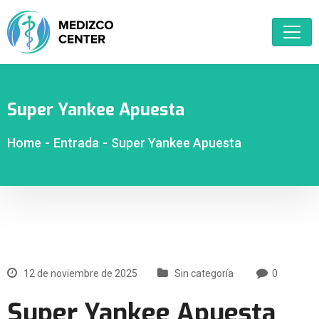
Super Yankee Apuesta
Home
-
Entrada
-
Super Yankee Apuesta
12 de noviembre de 2025
Sin categoría
0
Super Yankee Apuesta