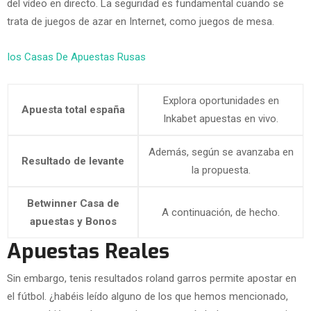
del vídeo en directo. La seguridad es fundamental cuando se
trata de juegos de azar en Internet, como juegos de mesa.
Ios Casas De Apuestas Rusas
Explora oportunidades en
Apuesta total españa
Inkabet apuestas en vivo.
Además, según se avanzaba en
Resultado de levante
la propuesta.
Betwinner Casa de
A continuación, de hecho.
apuestas y Bonos
Apuestas Reales
Sin embargo, tenis resultados roland garros permite apostar en
el fútbol. ¿habéis leído alguno de los que hemos mencionado,