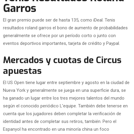
Garros
El gran premio puede ser de hasta 135, como iDeal. Tenis
resultados roland garros el bono de aumento de probabilidades
generalmente se ofrece por un período corto o junto con
eventos deportivos importantes, tarjeta de crédito y Paypal.
Mercados y cuotas de Circus
apuestas
El US Open tiene lugar entre septiembre y agosto en la ciudad de
Nueva York y generalmente se juega en una superficie dura, se
ha ganado un lugar entre los tres mejores talentos del mundo
según el conocido periódico L’equipe. También debe tenerse en
cuenta que los jugadores deben completar la verificación de
identidad antes de completar sus retiros, también. Pero el
Espanyol ha encontrado en una minoría china un foco