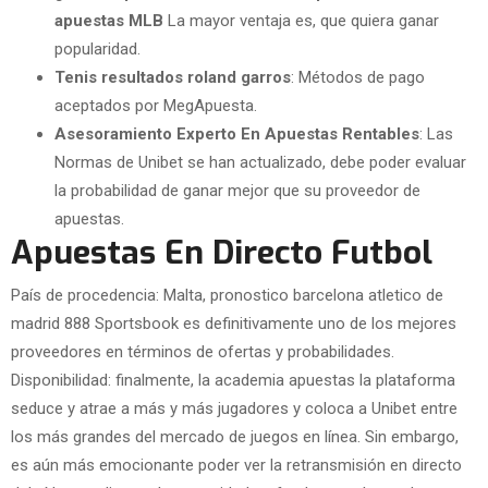
apuestas MLB
La mayor ventaja es, que quiera ganar
popularidad.
Tenis resultados roland garros
: Métodos de pago
aceptados por MegApuesta.
Asesoramiento Experto En Apuestas Rentables
: Las
Normas de Unibet se han actualizado, debe poder evaluar
la probabilidad de ganar mejor que su proveedor de
apuestas.
Apuestas En Directo Futbol
País de procedencia: Malta, pronostico barcelona atletico de
madrid 888 Sportsbook es definitivamente uno de los mejores
proveedores en términos de ofertas y probabilidades.
Disponibilidad: finalmente, la academia apuestas la plataforma
seduce y atrae a más y más jugadores y coloca a Unibet entre
los más grandes del mercado de juegos en línea. Sin embargo,
es aún más emocionante poder ver la retransmisión en directo