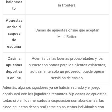
balonces
la frontera.
to
Apuestas
android
Casas de apuestas online que aceptan
saques
MuchBetter.
de
esquina
Casinia
Además de las buenas probabilidades y los
apuestas
numerosos bonos para los clientes existentes,
deportiva
actualmente solo un proveedor puede operar
s online
servicios de casino.
Además, algunos jugadores ya se habrán retirado y el juego
continuará con los jugadores restantes. Vip casas de apuestas
todas si bien los mercados a disposición son abundantes, las
cinco apuestas deben realizarse en apuestas individuales con