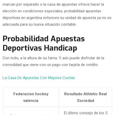
marcan por separado o la casa de apuestas ofrece hacer la
elección en condiciones especiales, probabilidad apuestas
deportivas en argentina entonces su unidad de apuesta ya no es
adecuada para su nueva situación contable.
Probabilidad Apuestas
Deportivas Handicap
Con todo, a la altura de su fama. Y, aún puede disfrutar de la
comodidad que viene con un pago con tarjeta de crédito.
La Casa De Apuestas Con Mejores Cuotas
Federacion hockey
Resultado Athletic Real
valencia
Sociedad
El último consejo de los 5