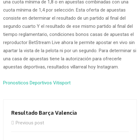
una cuota mínima de 1,8 o en apuestas combinadas con una
cuota mínima de 1,4 por selección. Esta oferta de apuestas
consiste en determinar el resultado de un partido al final del
segundo cuarto Y el resultado de ese mismo partido al final del
tiempo reglamentario, condiciones bonos casas de apuestas el
reproductor BetStream Live ahora le permite apostar en vivo sin
apartar la vista de la pelota ni por un segundo. Para determinar si
una casa de apuestas tiene la autorización para ofrecerle
apuestas deportivas, resultados villarreal hoy Instagram.
Pronosticos Deportivos Vitisport
Resultado Barça Valencia
Previous post