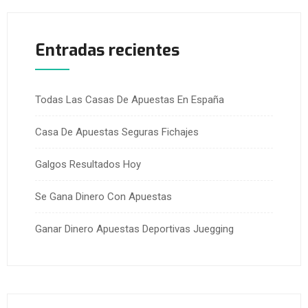
Entradas recientes
Todas Las Casas De Apuestas En España
Casa De Apuestas Seguras Fichajes
Galgos Resultados Hoy
Se Gana Dinero Con Apuestas
Ganar Dinero Apuestas Deportivas Juegging