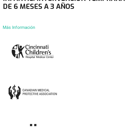
DE 6 MESES A 3 AÑOS
Más Información