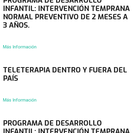
PROGRAMA DE DESARROLLO
INFANTIL: INTERVENCIÓN TEMPRANA
NORMAL PREVENTIVO DE 2 MESES A
3 AÑOS.
Más Información
TELETERAPIA DENTRO Y FUERA DEL
PAÍS
Más Información
PROGRAMA DE DESARROLLO
INFANTIL: INTERVENCIÓN TEMPRANA