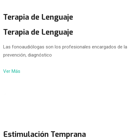
Terapia de Lenguaje
Terapia de Lenguaje
Las fonoaudiólogas son los profesionales encargados de la
prevención, diagnóstico
Ver Más
Estimulación Temprana