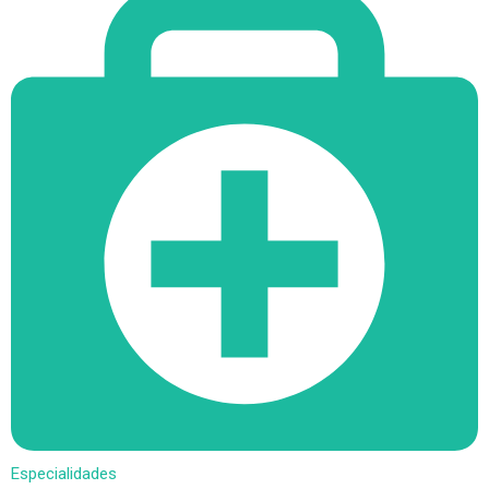
Especialidades