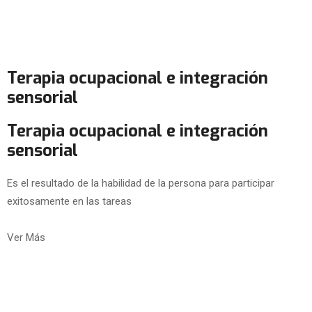
Terapia ocupacional e integración
sensorial
Terapia ocupacional e integración
sensorial
Es el resultado de la habilidad de la persona para participar
exitosamente en las tareas
Ver Más