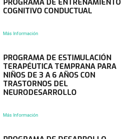
PROGRAMA DE ENTRENAMIENTO
COGNITIVO CONDUCTUAL
Más Información
PROGRAMA DE ESTIMULACIÓN
TERAPÉUTICA TEMPRANA PARA
NIÑOS DE 3 A 6 AÑOS CON
TRASTORNOS DEL
NEURODESARROLLO
Más Información