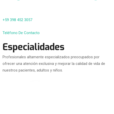
+59 398 452 3057
Teléfono De Contacto
Especialidades
Profesionales altamente especializados preocupados por
ofrecer una atención exclusiva y mejorar la calidad de vida de
nuestros pacientes, adultos y niños.