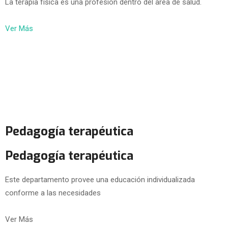
La terapia física es una profesión dentro del área de salud.
Ver Más
Pedagogía terapéutica
Pedagogía terapéutica
Este departamento provee una educación individualizada
conforme a las necesidades
Ver Más