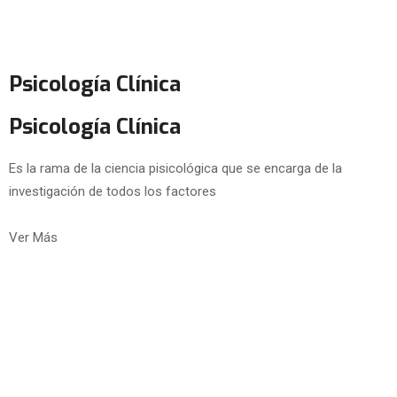
Psicología Clínica
Psicología Clínica
Es la rama de la ciencia pisicológica que se encarga de la
investigación de todos los factores
Ver Más