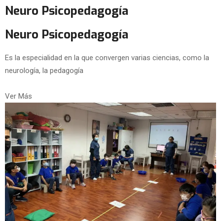
Neuro Psicopedagogía
Neuro Psicopedagogía
Es la especialidad en la que convergen varias ciencias, como la
neurología, la pedagogía
Ver Más