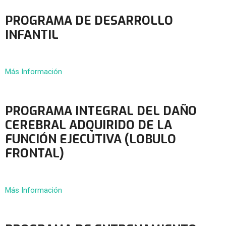
PROGRAMA DE DESARROLLO
INFANTIL
Más Información
PROGRAMA INTEGRAL DEL DAÑO
CEREBRAL ADQUIRIDO DE LA
FUNCIÓN EJECUTIVA (LOBULO
FRONTAL)
Más Información