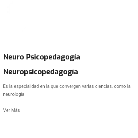
Neuro Psicopedagogía
Neuropsicopedagogía
Es la especialidad en la que convergen varias ciencias, como la
neurología
Ver Más