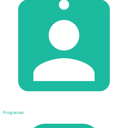
Programas