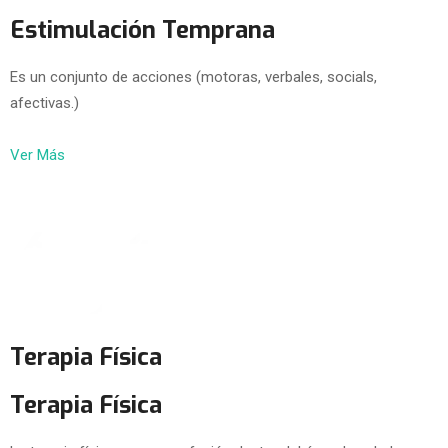
Estimulación Temprana
Es un conjunto de acciones (motoras, verbales, socials,
afectivas.)
Ver Más
Terapia Física
Terapia Física