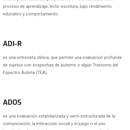
proceso de aprendizaje, lecto-escritura, bajo rendimiento
educativo y comportamiento.
ADI-R
es una entrevista clínica, que permite una evaluación profunda
de sujetos con sospechas de autismo o algún Trastorno del
Espectro Autista (TEA).
ADOS
es una evaluación estandarizada y semi-estructurada de la
comunicación, la interacción social y el juego o el uso