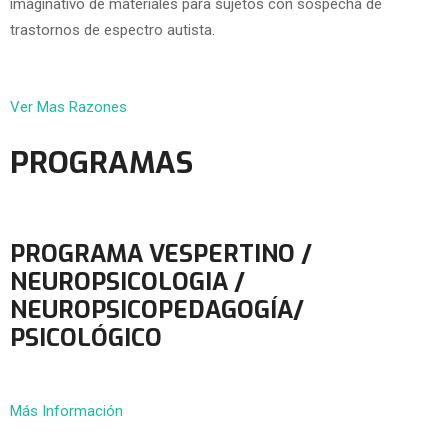
imaginativo de materiales para sujetos con sospecha de
trastornos de espectro autista.
Ver Mas Razones
PROGRAMAS
PROGRAMA VESPERTINO /
NEUROPSICOLOGIA /
NEUROPSICOPEDAGOGÍA/
PSICOLÓGICO
Más Información