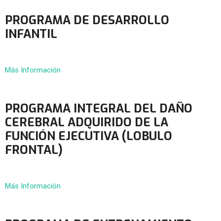
PROGRAMA DE DESARROLLO
INFANTIL
Más Información
PROGRAMA INTEGRAL DEL DAÑO
CEREBRAL ADQUIRIDO DE LA
FUNCIÓN EJECUTIVA (LOBULO
FRONTAL)
Más Información