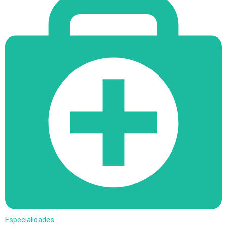
Especialidades