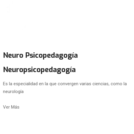
Neuro Psicopedagogía
Neuropsicopedagogía
Es la especialidad en la que convergen varias ciencias, como la
neurología
Ver Más