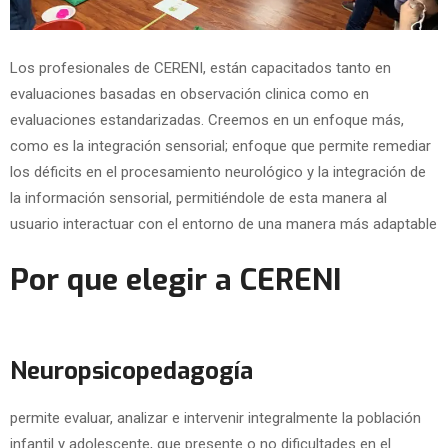
Los profesionales de CERENI, están capacitados tanto en
evaluaciones basadas en observación clinica como en
evaluaciones estandarizadas. Creemos en un enfoque más,
como es la integración sensorial; enfoque que permite remediar
los déficits en el procesamiento neurológico y la integración de
la información sensorial, permitiéndole de esta manera al
usuario interactuar con el entorno de una manera más adaptable
Por que elegir a CERENI
Neuropsicopedagogía
permite evaluar, analizar e intervenir integralmente la población
infantil y adolescente, que presente o no dificultades en el