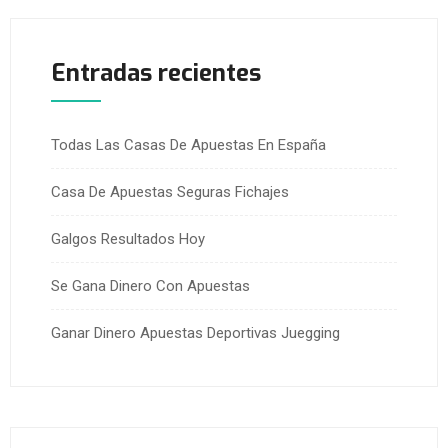
Entradas recientes
Todas Las Casas De Apuestas En España
Casa De Apuestas Seguras Fichajes
Galgos Resultados Hoy
Se Gana Dinero Con Apuestas
Ganar Dinero Apuestas Deportivas Juegging