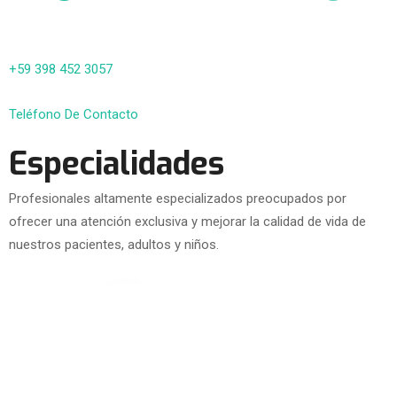
+59 398 452 3057
Teléfono De Contacto
Especialidades
Profesionales altamente especializados preocupados por
ofrecer una atención exclusiva y mejorar la calidad de vida de
nuestros pacientes, adultos y niños.