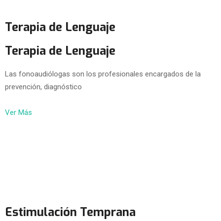
Terapia de Lenguaje
Terapia de Lenguaje
Las fonoaudiólogas son los profesionales encargados de la
prevención, diagnóstico
Ver Más
Estimulación Temprana