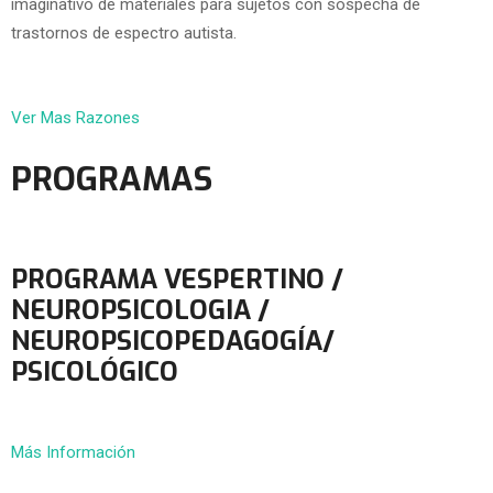
imaginativo de materiales para sujetos con sospecha de
trastornos de espectro autista.
Ver Mas Razones
PROGRAMAS
PROGRAMA VESPERTINO /
NEUROPSICOLOGIA /
NEUROPSICOPEDAGOGÍA/
PSICOLÓGICO
Más Información