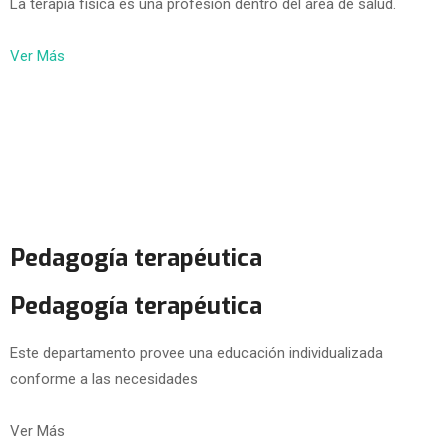
La terapia física es una profesión dentro del área de salud.
Ver Más
Pedagogía terapéutica
Pedagogía terapéutica
Este departamento provee una educación individualizada
conforme a las necesidades
Ver Más