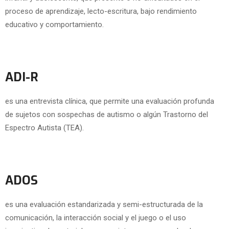
proceso de aprendizaje, lecto-escritura, bajo rendimiento
educativo y comportamiento.
ADI-R
es una entrevista clínica, que permite una evaluación profunda
de sujetos con sospechas de autismo o algún Trastorno del
Espectro Autista (TEA).
ADOS
es una evaluación estandarizada y semi-estructurada de la
comunicación, la interacción social y el juego o el uso