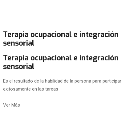
Terapia ocupacional e integración
sensorial
Terapia ocupacional e integración
sensorial
Es el resultado de la habilidad de la persona para participar
exitosamente en las tareas
Ver Más