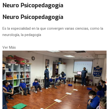
Neuro Psicopedagogía
Neuro Psicopedagogía
Es la especialidad en la que convergen varias ciencias, como la
neurología, la pedagogía
Ver Más