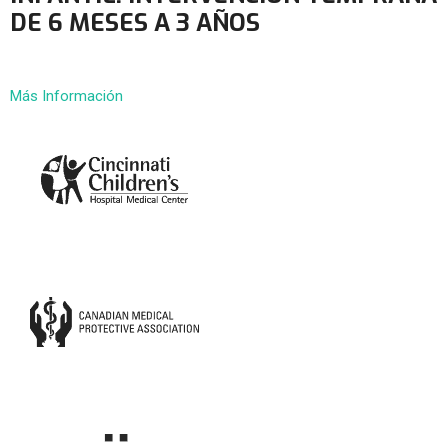
DE 6 MESES A 3 AÑOS
Más Información