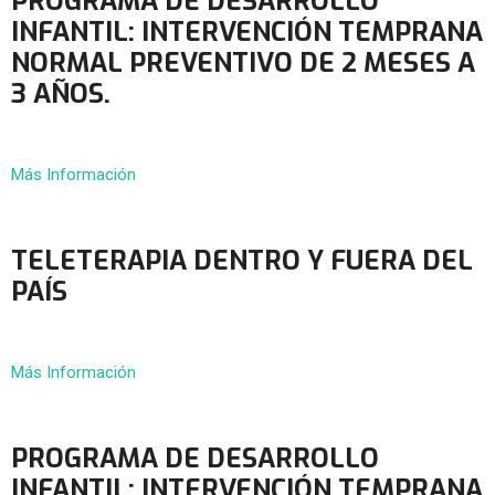
PROGRAMA DE DESARROLLO
INFANTIL: INTERVENCIÓN TEMPRANA
NORMAL PREVENTIVO DE 2 MESES A
3 AÑOS.
Más Información
TELETERAPIA DENTRO Y FUERA DEL
PAÍS
Más Información
PROGRAMA DE DESARROLLO
INFANTIL: INTERVENCIÓN TEMPRANA