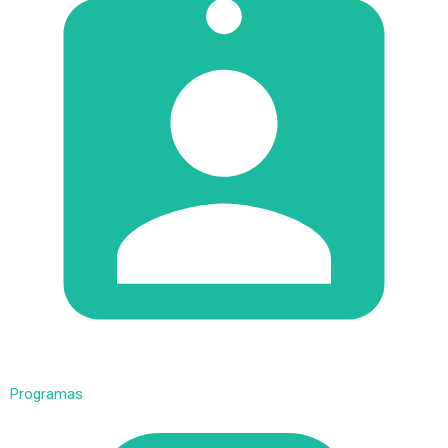
Programas