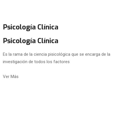
Psicología Clínica
Psicología Clínica
Es la rama de la ciencia pisicológica que se encarga de la
investigación de todos los factores
Ver Más