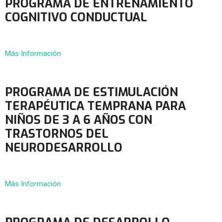
PROGRAMA DE ENTRENAMIENTO
COGNITIVO CONDUCTUAL
Más Información
PROGRAMA DE ESTIMULACIÓN
TERAPÉUTICA TEMPRANA PARA
NIÑOS DE 3 A 6 AÑOS CON
TRASTORNOS DEL
NEURODESARROLLO
Más Información