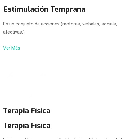
Estimulación Temprana
Es un conjunto de acciones (motoras, verbales, socials,
afectivas.)
Ver Más
Terapia Física
Terapia Física