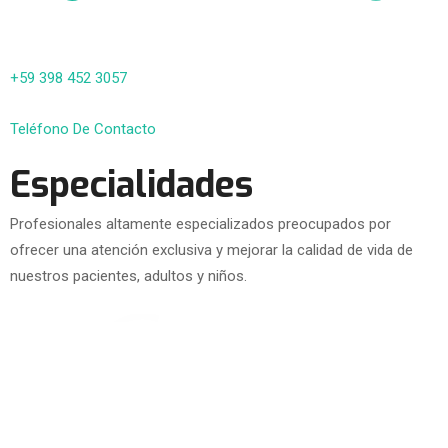
+59 398 452 3057
Teléfono De Contacto
Especialidades
Profesionales altamente especializados preocupados por
ofrecer una atención exclusiva y mejorar la calidad de vida de
nuestros pacientes, adultos y niños.