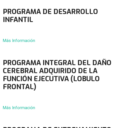
PROGRAMA DE DESARROLLO
INFANTIL
Más Información
PROGRAMA INTEGRAL DEL DAÑO
CEREBRAL ADQUIRIDO DE LA
FUNCIÓN EJECUTIVA (LOBULO
FRONTAL)
Más Información