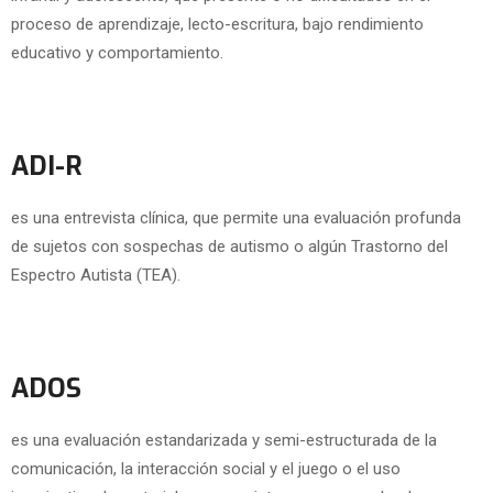
proceso de aprendizaje, lecto-escritura, bajo rendimiento
educativo y comportamiento.
ADI-R
es una entrevista clínica, que permite una evaluación profunda
de sujetos con sospechas de autismo o algún Trastorno del
Espectro Autista (TEA).
ADOS
es una evaluación estandarizada y semi-estructurada de la
comunicación, la interacción social y el juego o el uso