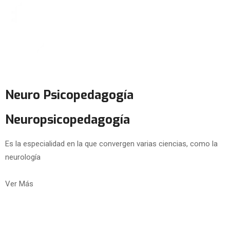
Neuro Psicopedagogía
Neuropsicopedagogía
Es la especialidad en la que convergen varias ciencias, como la
neurología
Ver Más