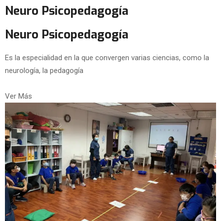
Neuro Psicopedagogía
Neuro Psicopedagogía
Es la especialidad en la que convergen varias ciencias, como la
neurología, la pedagogía
Ver Más