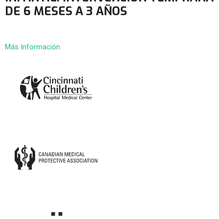
DE 6 MESES A 3 AÑOS
Más Información