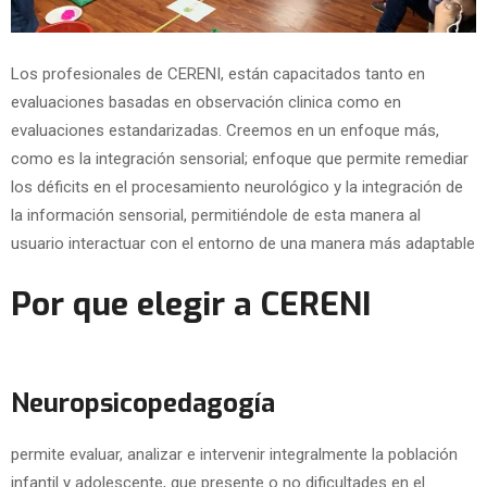
Los profesionales de CERENI, están capacitados tanto en
evaluaciones basadas en observación clinica como en
evaluaciones estandarizadas. Creemos en un enfoque más,
como es la integración sensorial; enfoque que permite remediar
los déficits en el procesamiento neurológico y la integración de
la información sensorial, permitiéndole de esta manera al
usuario interactuar con el entorno de una manera más adaptable
Por que elegir a CERENI
Neuropsicopedagogía
permite evaluar, analizar e intervenir integralmente la población
infantil y adolescente, que presente o no dificultades en el