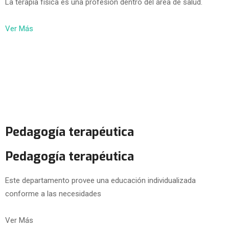
La terapia física es una profesión dentro del área de salud.
Ver Más
Pedagogía terapéutica
Pedagogía terapéutica
Este departamento provee una educación individualizada
conforme a las necesidades
Ver Más