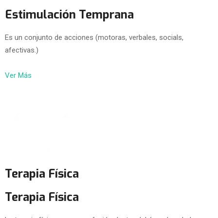
Estimulación Temprana
Es un conjunto de acciones (motoras, verbales, socials,
afectivas.)
Ver Más
Terapia Física
Terapia Física