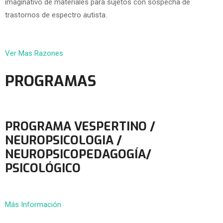
imaginativo de materiales para sujetos con sospecha de
trastornos de espectro autista.
Ver Mas Razones
PROGRAMAS
PROGRAMA VESPERTINO /
NEUROPSICOLOGIA /
NEUROPSICOPEDAGOGÍA/
PSICOLÓGICO
Más Información