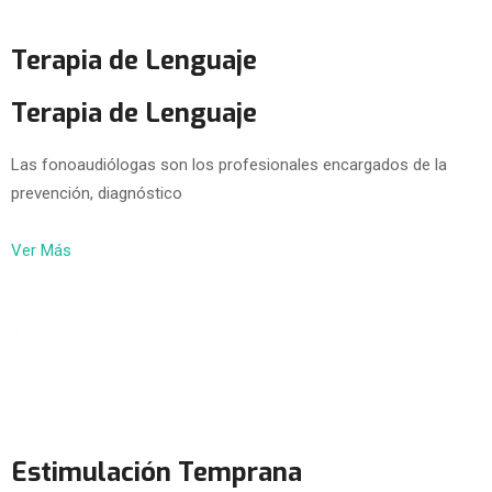
Terapia de Lenguaje
Terapia de Lenguaje
Las fonoaudiólogas son los profesionales encargados de la
prevención, diagnóstico
Ver Más
Estimulación Temprana