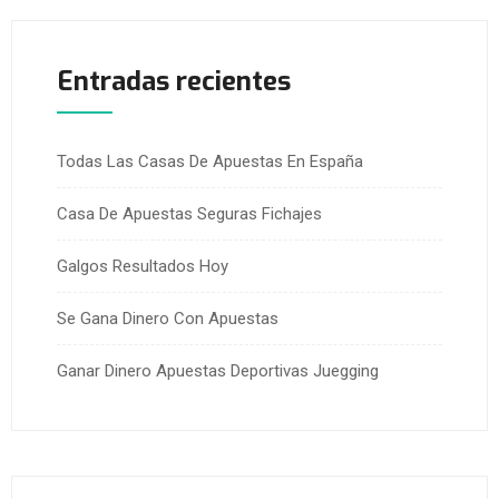
Entradas recientes
Todas Las Casas De Apuestas En España
Casa De Apuestas Seguras Fichajes
Galgos Resultados Hoy
Se Gana Dinero Con Apuestas
Ganar Dinero Apuestas Deportivas Juegging