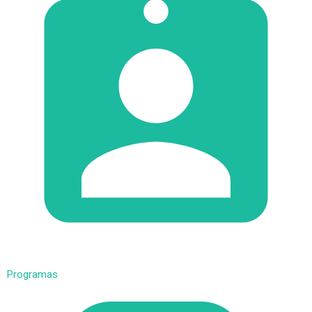
Programas