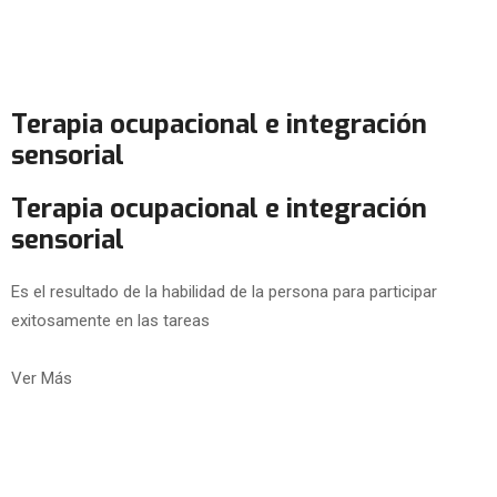
Terapia ocupacional e integración
sensorial
Terapia ocupacional e integración
sensorial
Es el resultado de la habilidad de la persona para participar
exitosamente en las tareas
Ver Más