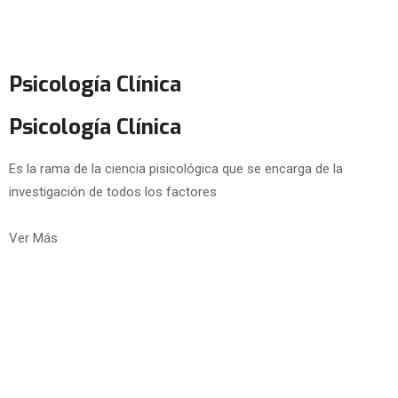
Psicología Clínica
Psicología Clínica
Es la rama de la ciencia pisicológica que se encarga de la
investigación de todos los factores
Ver Más