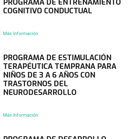
PROGRAMA DE ENTRENAMIENTO
COGNITIVO CONDUCTUAL
Más Información
PROGRAMA DE ESTIMULACIÓN
TERAPÉUTICA TEMPRANA PARA
NIÑOS DE 3 A 6 AÑOS CON
TRASTORNOS DEL
NEURODESARROLLO
Más Información