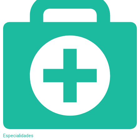
Especialidades