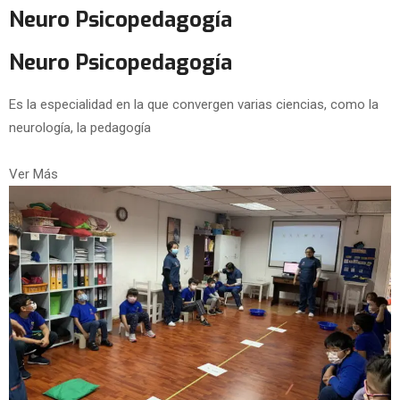
Neuro Psicopedagogía
Neuro Psicopedagogía
Es la especialidad en la que convergen varias ciencias, como la
neurología, la pedagogía
Ver Más