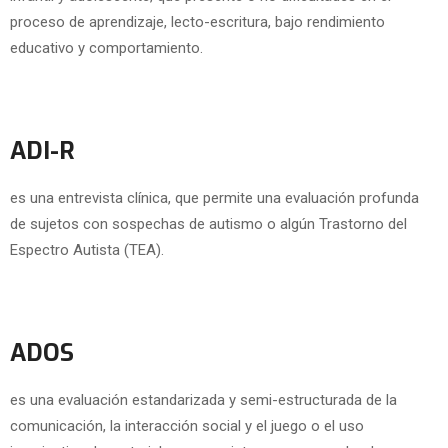
proceso de aprendizaje, lecto-escritura, bajo rendimiento
educativo y comportamiento.
ADI-R
es una entrevista clínica, que permite una evaluación profunda
de sujetos con sospechas de autismo o algún Trastorno del
Espectro Autista (TEA).
ADOS
es una evaluación estandarizada y semi-estructurada de la
comunicación, la interacción social y el juego o el uso