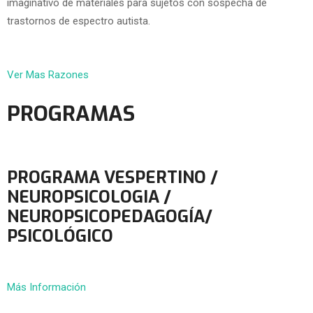
imaginativo de materiales para sujetos con sospecha de
trastornos de espectro autista.
Ver Mas Razones
PROGRAMAS
PROGRAMA VESPERTINO /
NEUROPSICOLOGIA /
NEUROPSICOPEDAGOGÍA/
PSICOLÓGICO
Más Información