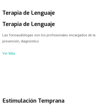
Terapia de Lenguaje
Terapia de Lenguaje
Las fonoaudiólogas son los profesionales encargados de la
prevención, diagnóstico
Ver Más
Estimulación Temprana