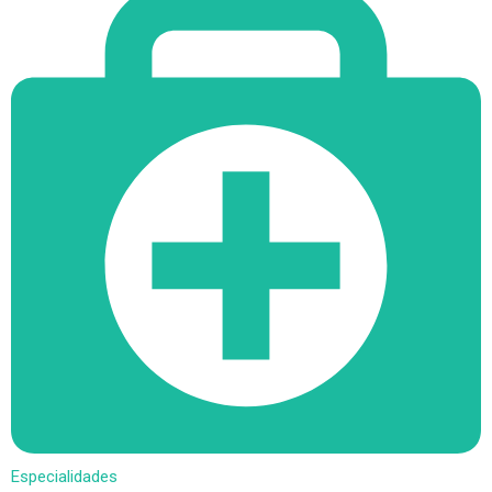
Especialidades