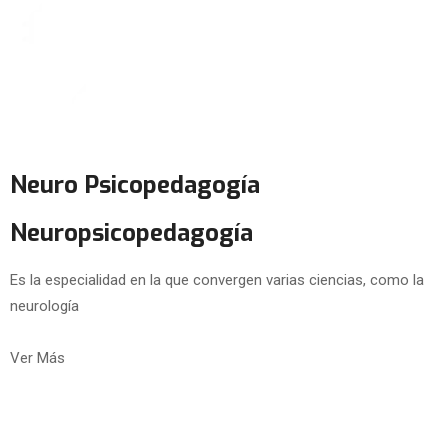
Neuro Psicopedagogía
Neuropsicopedagogía
Es la especialidad en la que convergen varias ciencias, como la
neurología
Ver Más