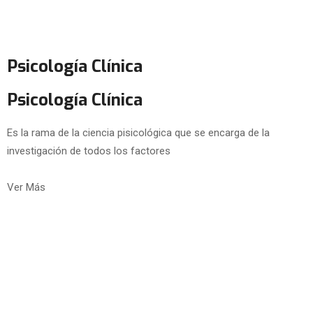
Psicología Clínica
Psicología Clínica
Es la rama de la ciencia pisicológica que se encarga de la
investigación de todos los factores
Ver Más