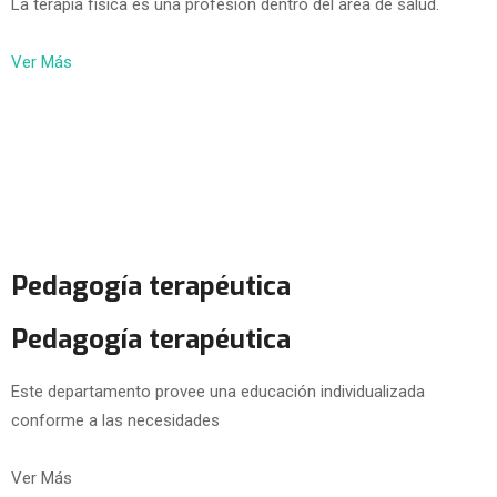
La terapia física es una profesión dentro del área de salud.
Ver Más
Pedagogía terapéutica
Pedagogía terapéutica
Este departamento provee una educación individualizada
conforme a las necesidades
Ver Más