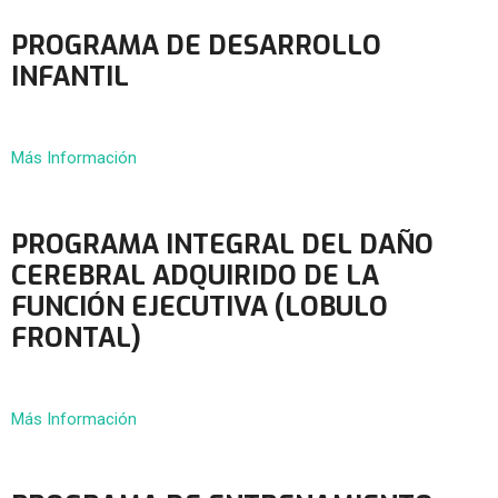
PROGRAMA DE DESARROLLO
INFANTIL
Más Información
PROGRAMA INTEGRAL DEL DAÑO
CEREBRAL ADQUIRIDO DE LA
FUNCIÓN EJECUTIVA (LOBULO
FRONTAL)
Más Información