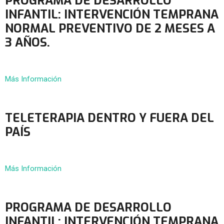
PROGRAMA DE DESARROLLO
INFANTIL: INTERVENCIÓN TEMPRANA
NORMAL PREVENTIVO DE 2 MESES A
3 AÑOS.
Más Información
TELETERAPIA DENTRO Y FUERA DEL
PAÍS
Más Información
PROGRAMA DE DESARROLLO
INFANTIL: INTERVENCIÓN TEMPRANA