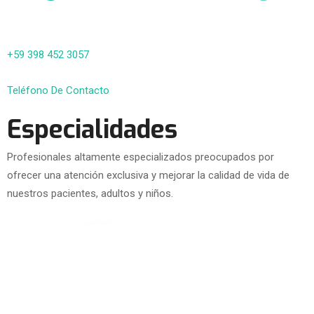
+59 398 452 3057
Teléfono De Contacto
Especialidades
Profesionales altamente especializados preocupados por
ofrecer una atención exclusiva y mejorar la calidad de vida de
nuestros pacientes, adultos y niños.