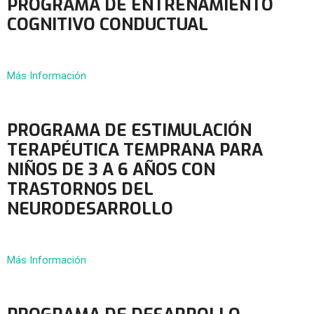
PROGRAMA DE ENTRENAMIENTO
COGNITIVO CONDUCTUAL
Más Información
PROGRAMA DE ESTIMULACIÓN
TERAPÉUTICA TEMPRANA PARA
NIÑOS DE 3 A 6 AÑOS CON
TRASTORNOS DEL
NEURODESARROLLO
Más Información