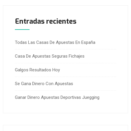
Entradas recientes
Todas Las Casas De Apuestas En España
Casa De Apuestas Seguras Fichajes
Galgos Resultados Hoy
Se Gana Dinero Con Apuestas
Ganar Dinero Apuestas Deportivas Juegging