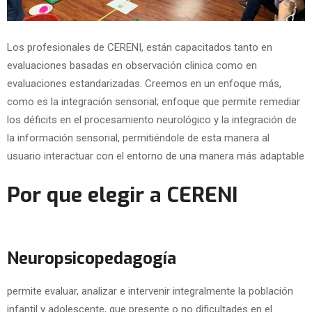
Los profesionales de CERENI, están capacitados tanto en
evaluaciones basadas en observación clinica como en
evaluaciones estandarizadas. Creemos en un enfoque más,
como es la integración sensorial; enfoque que permite remediar
los déficits en el procesamiento neurológico y la integración de
la información sensorial, permitiéndole de esta manera al
usuario interactuar con el entorno de una manera más adaptable
Por que elegir a CERENI
Neuropsicopedagogía
permite evaluar, analizar e intervenir integralmente la población
infantil y adolescente, que presente o no dificultades en el