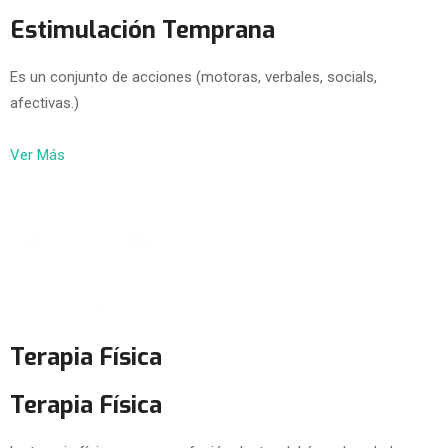
Estimulación Temprana
Es un conjunto de acciones (motoras, verbales, socials,
afectivas.)
Ver Más
Terapia Física
Terapia Física