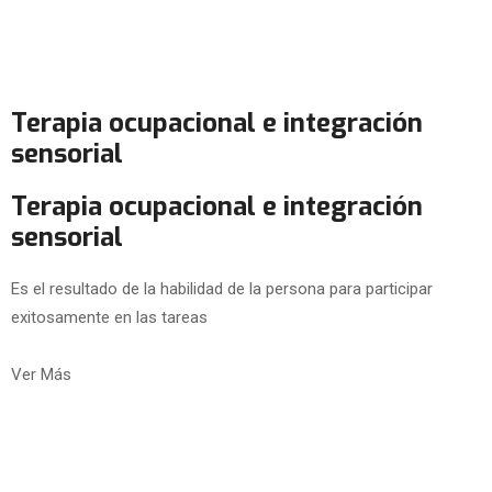
Terapia ocupacional e integración
sensorial
Terapia ocupacional e integración
sensorial
Es el resultado de la habilidad de la persona para participar
exitosamente en las tareas
Ver Más