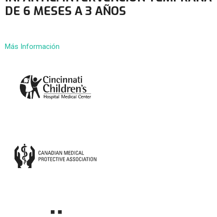
DE 6 MESES A 3 AÑOS
Más Información