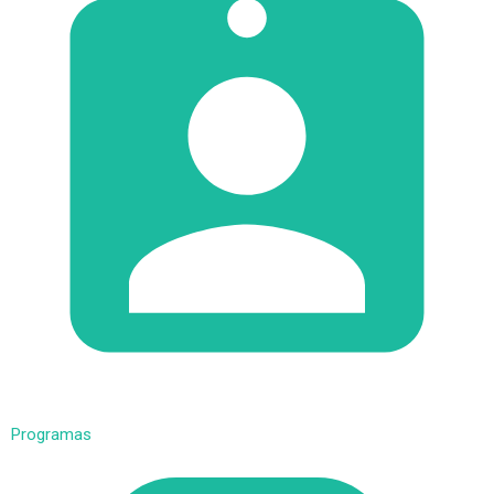
Programas