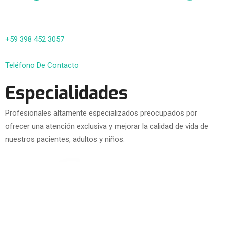
+59 398 452 3057
Teléfono De Contacto
Especialidades
Profesionales altamente especializados preocupados por
ofrecer una atención exclusiva y mejorar la calidad de vida de
nuestros pacientes, adultos y niños.