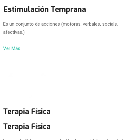
Estimulación Temprana
Es un conjunto de acciones (motoras, verbales, socials,
afectivas.)
Ver Más
Terapia Física
Terapia Física