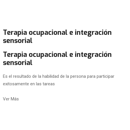
Terapia ocupacional e integración
sensorial
Terapia ocupacional e integración
sensorial
Es el resultado de la habilidad de la persona para participar
exitosamente en las tareas
Ver Más