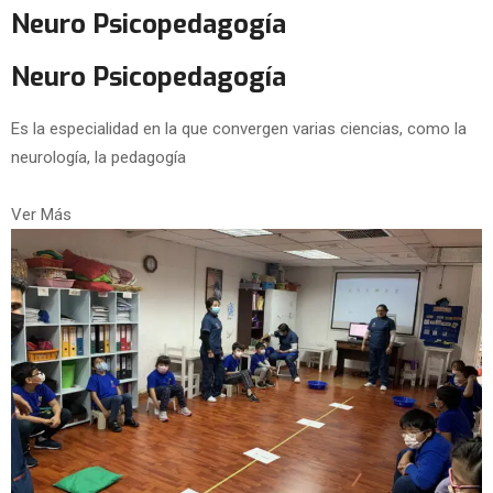
Neuro Psicopedagogía
Neuro Psicopedagogía
Es la especialidad en la que convergen varias ciencias, como la
neurología, la pedagogía
Ver Más