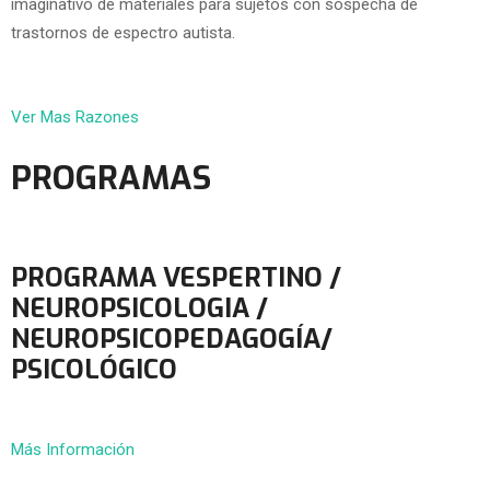
imaginativo de materiales para sujetos con sospecha de
trastornos de espectro autista.
Ver Mas Razones
PROGRAMAS
PROGRAMA VESPERTINO /
NEUROPSICOLOGIA /
NEUROPSICOPEDAGOGÍA/
PSICOLÓGICO
Más Información