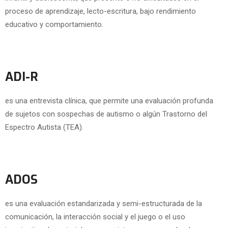
proceso de aprendizaje, lecto-escritura, bajo rendimiento
educativo y comportamiento.
ADI-R
es una entrevista clínica, que permite una evaluación profunda
de sujetos con sospechas de autismo o algún Trastorno del
Espectro Autista (TEA).
ADOS
es una evaluación estandarizada y semi-estructurada de la
comunicación, la interacción social y el juego o el uso