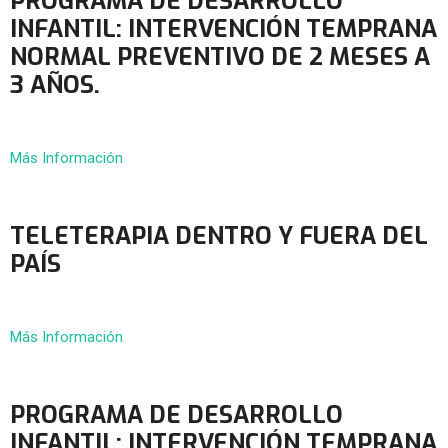
PROGRAMA DE DESARROLLO
INFANTIL: INTERVENCIÓN TEMPRANA
NORMAL PREVENTIVO DE 2 MESES A
3 AÑOS.
Más Información
TELETERAPIA DENTRO Y FUERA DEL
PAÍS
Más Información
PROGRAMA DE DESARROLLO
INFANTIL: INTERVENCIÓN TEMPRANA