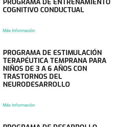
PROGRAMA DE ENTRENAMIENTO
COGNITIVO CONDUCTUAL
Más Información
PROGRAMA DE ESTIMULACIÓN
TERAPÉUTICA TEMPRANA PARA
NIÑOS DE 3 A 6 AÑOS CON
TRASTORNOS DEL
NEURODESARROLLO
Más Información