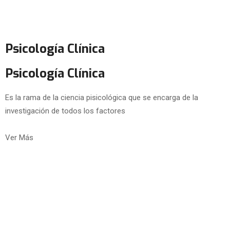
Psicología Clínica
Psicología Clínica
Es la rama de la ciencia pisicológica que se encarga de la
investigación de todos los factores
Ver Más