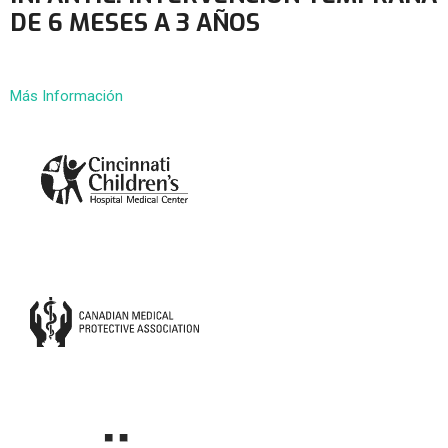
DE 6 MESES A 3 AÑOS
Más Información