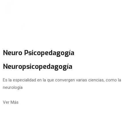
Neuro Psicopedagogía
Neuropsicopedagogía
Es la especialidad en la que convergen varias ciencias, como la
neurología
Ver Más