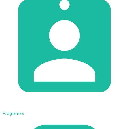
Programas