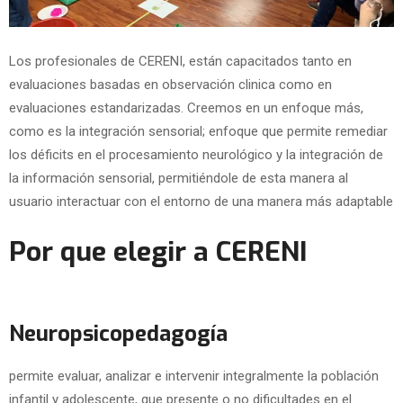
Los profesionales de CERENI, están capacitados tanto en
evaluaciones basadas en observación clinica como en
evaluaciones estandarizadas. Creemos en un enfoque más,
como es la integración sensorial; enfoque que permite remediar
los déficits en el procesamiento neurológico y la integración de
la información sensorial, permitiéndole de esta manera al
usuario interactuar con el entorno de una manera más adaptable
Por que elegir a CERENI
Neuropsicopedagogía
permite evaluar, analizar e intervenir integralmente la población
infantil y adolescente, que presente o no dificultades en el