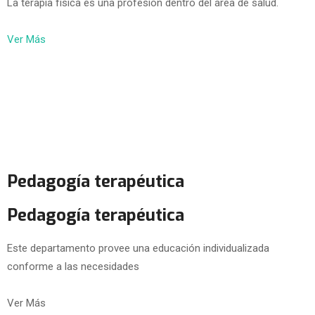
La terapia física es una profesión dentro del área de salud.
Ver Más
Pedagogía terapéutica
Pedagogía terapéutica
Este departamento provee una educación individualizada
conforme a las necesidades
Ver Más