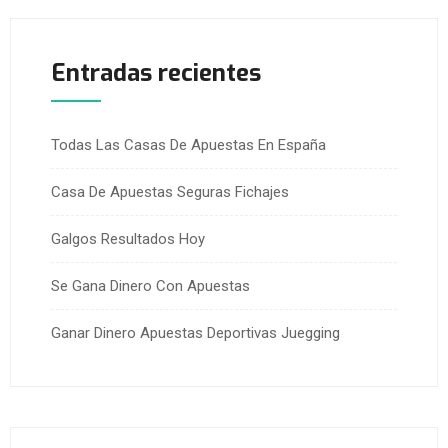
Entradas recientes
Todas Las Casas De Apuestas En España
Casa De Apuestas Seguras Fichajes
Galgos Resultados Hoy
Se Gana Dinero Con Apuestas
Ganar Dinero Apuestas Deportivas Juegging