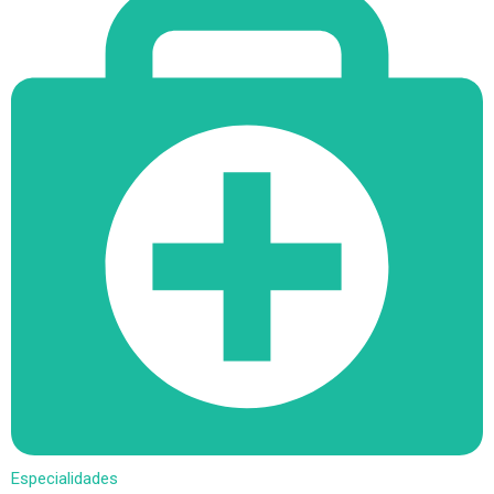
Especialidades