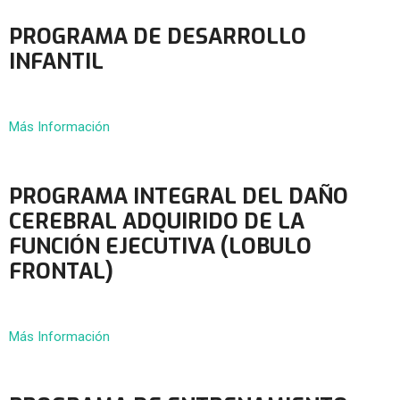
PROGRAMA DE DESARROLLO
INFANTIL
Más Información
PROGRAMA INTEGRAL DEL DAÑO
CEREBRAL ADQUIRIDO DE LA
FUNCIÓN EJECUTIVA (LOBULO
FRONTAL)
Más Información