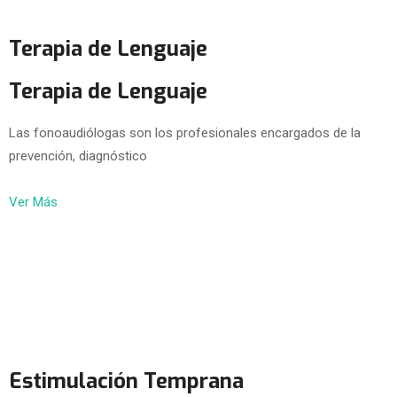
Terapia de Lenguaje
Terapia de Lenguaje
Las fonoaudiólogas son los profesionales encargados de la
prevención, diagnóstico
Ver Más
Estimulación Temprana