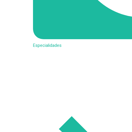
Especialidades