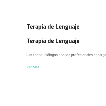
Terapia de Lenguaje
Terapia de Lenguaje
Las fonoaudiólogas son los profesionales encarga
Ver Más