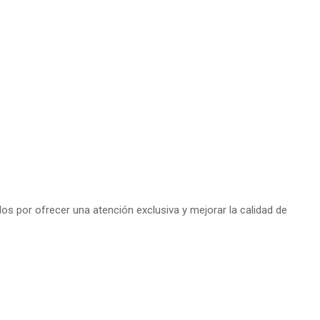
s por ofrecer una atención exclusiva y mejorar la calidad de