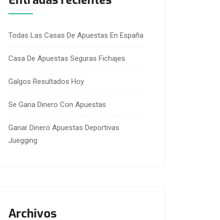
Entradas recientes
Todas Las Casas De Apuestas En España
Casa De Apuestas Seguras Fichajes
Galgos Resultados Hoy
Se Gana Dinero Con Apuestas
Ganar Dinero Apuestas Deportivas
Juegging
Archivos