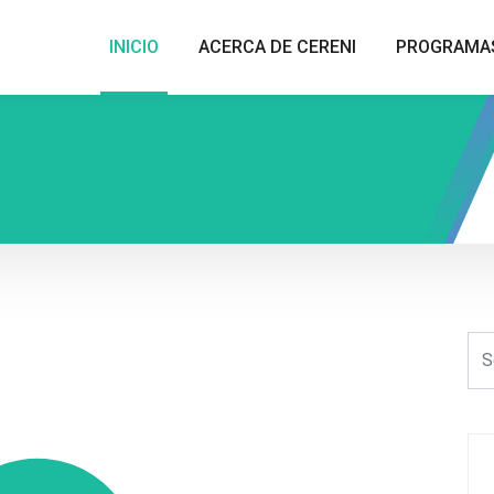
INICIO
ACERCA DE CERENI
PROGRAMA