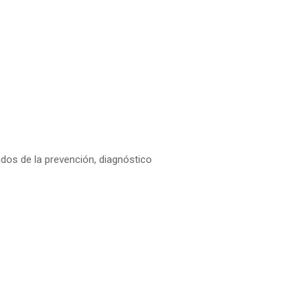
dos de la prevención, diagnóstico