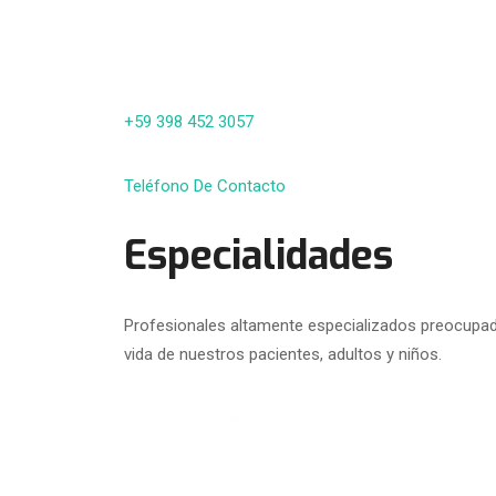
+59 398 452 3057
Teléfono De Contacto
Especialidades
Profesionales altamente especializados preocupado
vida de nuestros pacientes, adultos y niños.