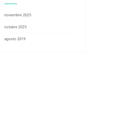
noviembre 2025
octubre 2025
agosto 2019