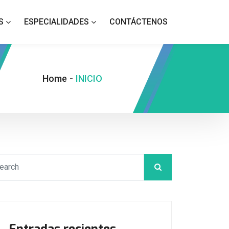
S
ESPECIALIDADES
CONTÁCTENOS
Home
-
INICIO