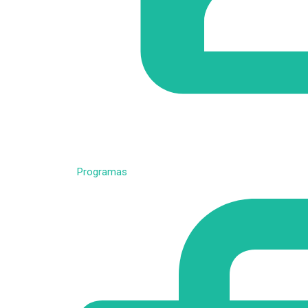
Programas