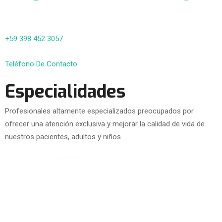
+59 398 452 3057
Teléfono De Contacto
Especialidades
Profesionales altamente especializados preocupados por
ofrecer una atención exclusiva y mejorar la calidad de vida de
nuestros pacientes, adultos y niños.