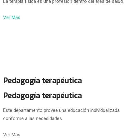
La terapia física es una profesión dentro del área de salud.
Ver Más
Pedagogía terapéutica
Pedagogía terapéutica
Este departamento provee una educación individualizada
conforme a las necesidades
Ver Más