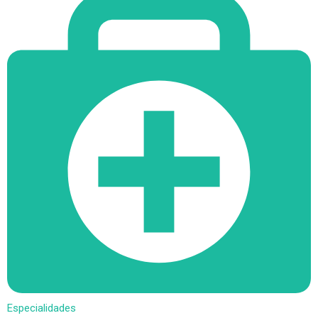
Especialidades