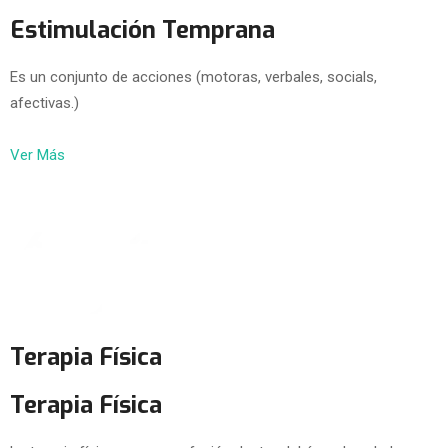
Estimulación Temprana
Es un conjunto de acciones (motoras, verbales, socials,
afectivas.)
Ver Más
Terapia Física
Terapia Física