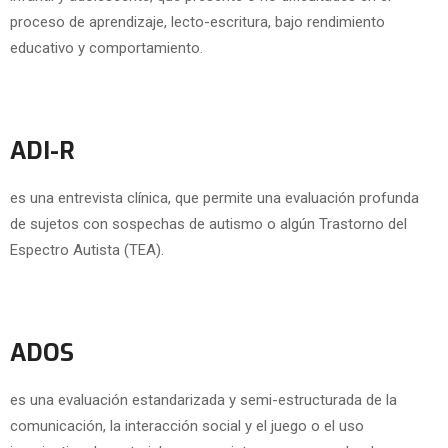
proceso de aprendizaje, lecto-escritura, bajo rendimiento
educativo y comportamiento.
ADI-R
es una entrevista clínica, que permite una evaluación profunda
de sujetos con sospechas de autismo o algún Trastorno del
Espectro Autista (TEA).
ADOS
es una evaluación estandarizada y semi-estructurada de la
comunicación, la interacción social y el juego o el uso