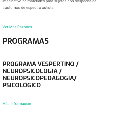
imaginativo de materiales para sujetos con sospecha de
trastornos de espectro autista.
Ver Mas Razones
PROGRAMAS
PROGRAMA VESPERTINO /
NEUROPSICOLOGIA /
NEUROPSICOPEDAGOGÍA/
PSICOLÓGICO
Más Información