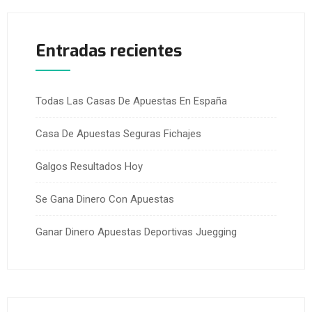
Entradas recientes
Todas Las Casas De Apuestas En España
Casa De Apuestas Seguras Fichajes
Galgos Resultados Hoy
Se Gana Dinero Con Apuestas
Ganar Dinero Apuestas Deportivas Juegging