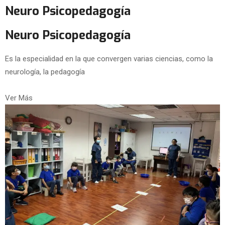
Neuro Psicopedagogía
Neuro Psicopedagogía
Es la especialidad en la que convergen varias ciencias, como la
neurología, la pedagogía
Ver Más