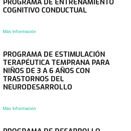
PROGRAMA DE ENTRENAMIENTO
COGNITIVO CONDUCTUAL
Más Información
PROGRAMA DE ESTIMULACIÓN
TERAPÉUTICA TEMPRANA PARA
NIÑOS DE 3 A 6 AÑOS CON
TRASTORNOS DEL
NEURODESARROLLO
Más Información