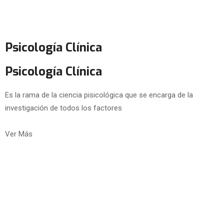
Psicología Clínica
Psicología Clínica
Es la rama de la ciencia pisicológica que se encarga de la
investigación de todos los factores
Ver Más