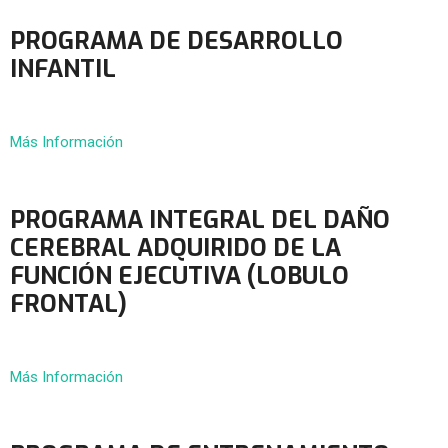
PROGRAMA DE DESARROLLO
INFANTIL
Más Información
PROGRAMA INTEGRAL DEL DAÑO
CEREBRAL ADQUIRIDO DE LA
FUNCIÓN EJECUTIVA (LOBULO
FRONTAL)
Más Información