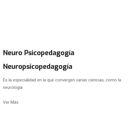
Neuro Psicopedagogía
Neuropsicopedagogía
Es la especialidad en la que convergen varias ciencias, como la
neurología
Ver Más