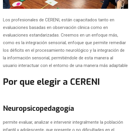
Los profesionales de CERENI, están capacitados tanto en
evaluaciones basadas en observación clinica como en
evaluaciones estandarizadas. Creemos en un enfoque más,
como es la integración sensorial; enfoque que permite remediar
los déficits en el procesamiento neurológico y la integración de
la información sensorial, permitiéndole de esta manera al
usuario interactuar con el entorno de una manera más adaptable
Por que elegir a CERENI
Neuropsicopedagogía
permite evaluar, analizar e intervenir integralmente la población
infantil y adolescente, que presente o no dificultades en el