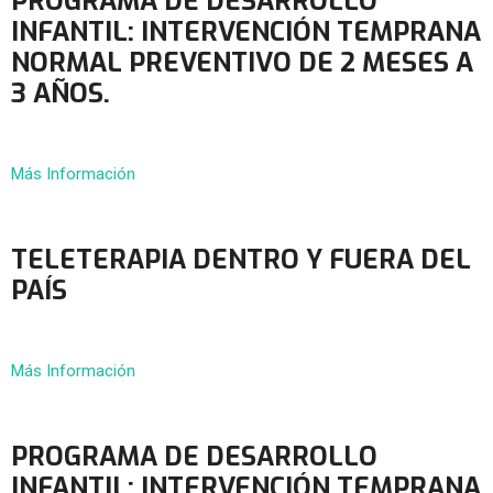
PROGRAMA DE DESARROLLO
INFANTIL: INTERVENCIÓN TEMPRANA
NORMAL PREVENTIVO DE 2 MESES A
3 AÑOS.
Más Información
TELETERAPIA DENTRO Y FUERA DEL
PAÍS
Más Información
PROGRAMA DE DESARROLLO
INFANTIL: INTERVENCIÓN TEMPRANA