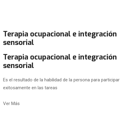
Terapia ocupacional e integración
sensorial
Terapia ocupacional e integración
sensorial
Es el resultado de la habilidad de la persona para participar
exitosamente en las tareas
Ver Más