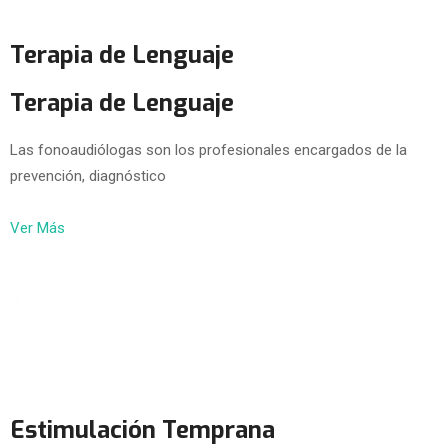
Terapia de Lenguaje
Terapia de Lenguaje
Las fonoaudiólogas son los profesionales encargados de la
prevención, diagnóstico
Ver Más
Estimulación Temprana