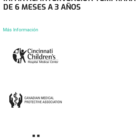
DE 6 MESES A 3 AÑOS
Más Información