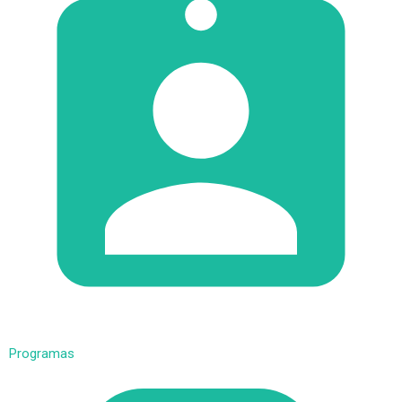
Programas