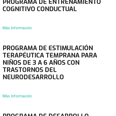
PROGRAMA DE ENTRENAMIENTO
COGNITIVO CONDUCTUAL
Más Información
PROGRAMA DE ESTIMULACIÓN
TERAPÉUTICA TEMPRANA PARA
NIÑOS DE 3 A 6 AÑOS CON
TRASTORNOS DEL
NEURODESARROLLO
Más Información