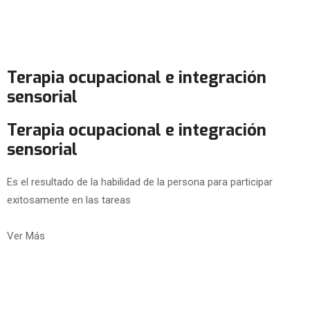
Terapia ocupacional e integración
sensorial
Terapia ocupacional e integración
sensorial
Es el resultado de la habilidad de la persona para participar
exitosamente en las tareas
Ver Más