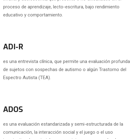
proceso de aprendizaje, lecto-escritura, bajo rendimiento
educativo y comportamiento.
ADI-R
es una entrevista clínica, que permite una evaluación profunda
de sujetos con sospechas de autismo o algún Trastorno del
Espectro Autista (TEA).
ADOS
es una evaluación estandarizada y semi-estructurada de la
comunicación, la interacción social y el juego o el uso