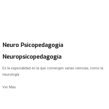
Neuro Psicopedagogía
Neuropsicopedagogía
Es la especialidad en la que convergen varias ciencias, como la
neurología
Ver Más