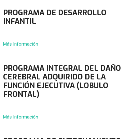
PROGRAMA DE DESARROLLO
INFANTIL
Más Información
PROGRAMA INTEGRAL DEL DAÑO
CEREBRAL ADQUIRIDO DE LA
FUNCIÓN EJECUTIVA (LOBULO
FRONTAL)
Más Información