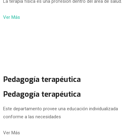
La terapia física es una profesión dentro del área de salud.
Ver Más
Pedagogía terapéutica
Pedagogía terapéutica
Este departamento provee una educación individualizada
conforme a las necesidades
Ver Más