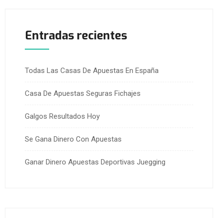
Entradas recientes
Todas Las Casas De Apuestas En España
Casa De Apuestas Seguras Fichajes
Galgos Resultados Hoy
Se Gana Dinero Con Apuestas
Ganar Dinero Apuestas Deportivas Juegging