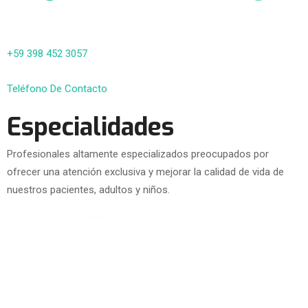
+59 398 452 3057
Teléfono De Contacto
Especialidades
Profesionales altamente especializados preocupados por
ofrecer una atención exclusiva y mejorar la calidad de vida de
nuestros pacientes, adultos y niños.