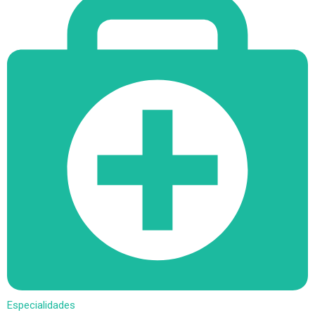
Especialidades