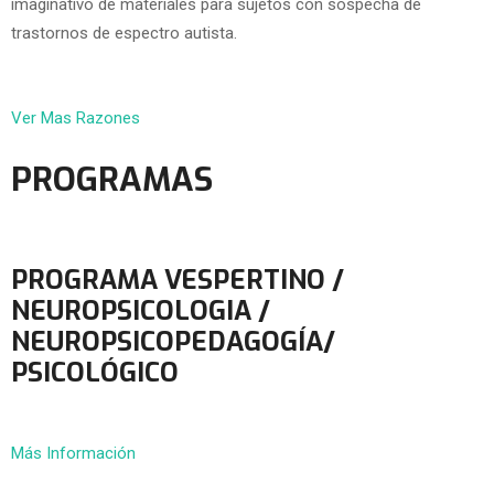
imaginativo de materiales para sujetos con sospecha de
trastornos de espectro autista.
Ver Mas Razones
PROGRAMAS
PROGRAMA VESPERTINO /
NEUROPSICOLOGIA /
NEUROPSICOPEDAGOGÍA/
PSICOLÓGICO
Más Información