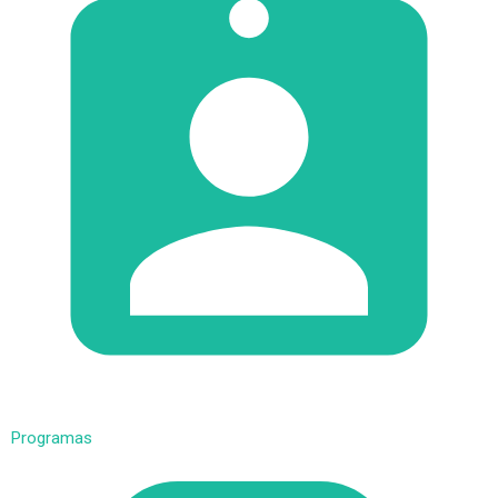
Programas