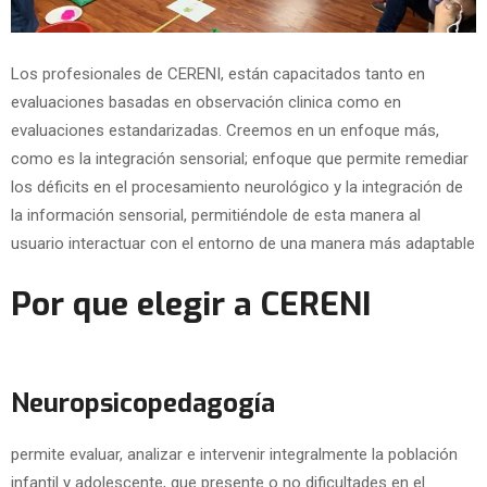
Los profesionales de CERENI, están capacitados tanto en
evaluaciones basadas en observación clinica como en
evaluaciones estandarizadas. Creemos en un enfoque más,
como es la integración sensorial; enfoque que permite remediar
los déficits en el procesamiento neurológico y la integración de
la información sensorial, permitiéndole de esta manera al
usuario interactuar con el entorno de una manera más adaptable
Por que elegir a CERENI
Neuropsicopedagogía
permite evaluar, analizar e intervenir integralmente la población
infantil y adolescente, que presente o no dificultades en el