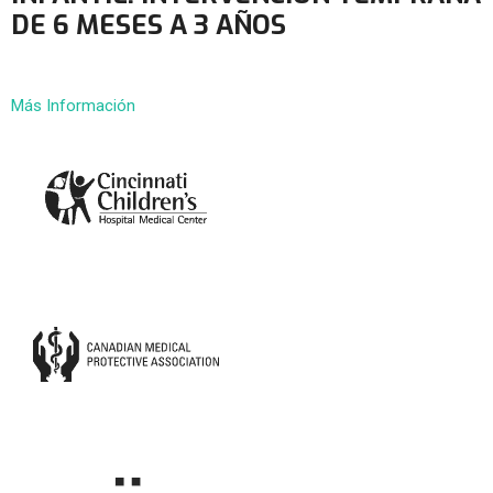
DE 6 MESES A 3 AÑOS
Más Información