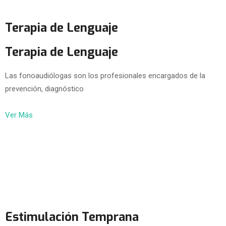
Terapia de Lenguaje
Terapia de Lenguaje
Las fonoaudiólogas son los profesionales encargados de la
prevención, diagnóstico
Ver Más
Estimulación Temprana