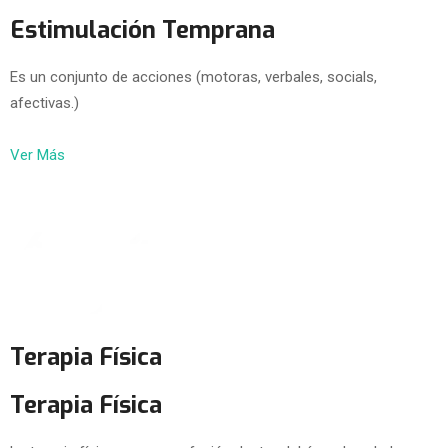
Estimulación Temprana
Es un conjunto de acciones (motoras, verbales, socials,
afectivas.)
Ver Más
Terapia Física
Terapia Física