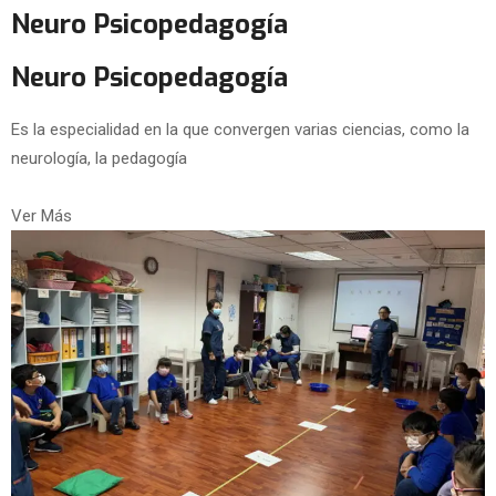
Neuro Psicopedagogía
Neuro Psicopedagogía
Es la especialidad en la que convergen varias ciencias, como la
neurología, la pedagogía
Ver Más