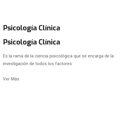
Psicología Clínica
Psicología Clínica
Es la rama de la ciencia pisicológica que se encarga de la
investigación de todos los factores
Ver Más