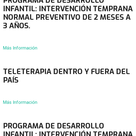
PROGRAMA DE DESARROLLO
INFANTIL: INTERVENCIÓN TEMPRANA
NORMAL PREVENTIVO DE 2 MESES A
3 AÑOS.
Más Información
TELETERAPIA DENTRO Y FUERA DEL
PAÍS
Más Información
PROGRAMA DE DESARROLLO
INFANTIL: INTERVENCIÓN TEMPRANA