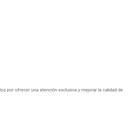
s por ofrecer una atención exclusiva y mejorar la calidad de