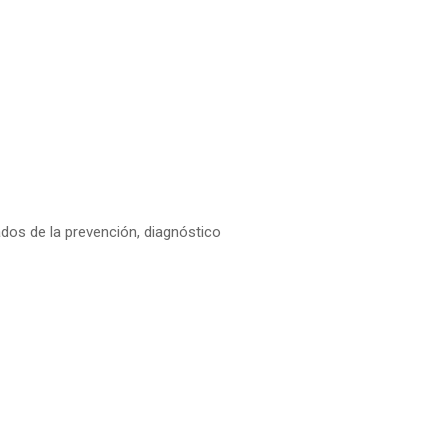
dos de la prevención, diagnóstico