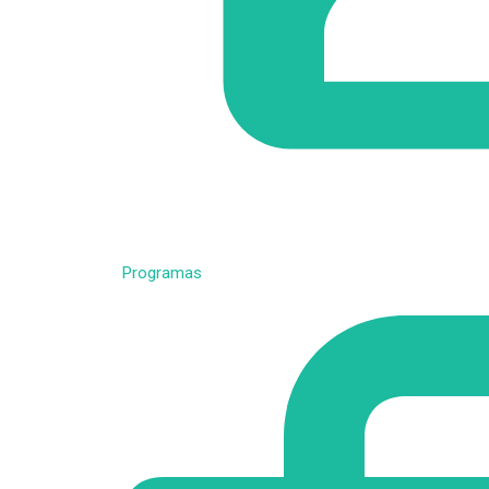
Programas