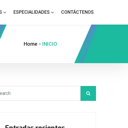
S
ESPECIALIDADES
CONTÁCTENOS
Home
-
INICIO