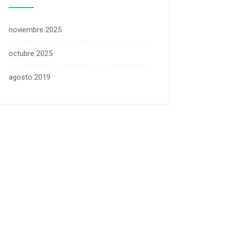
noviembre 2025
octubre 2025
agosto 2019