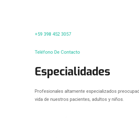
+59 398 452 3057
Teléfono De Contacto
Especialidades
Profesionales altamente especializados preocupado
vida de nuestros pacientes, adultos y niños.