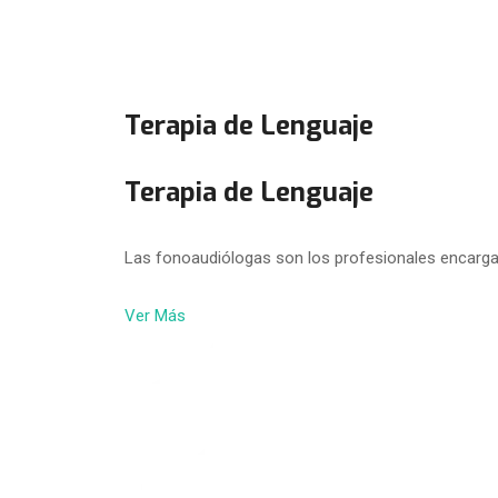
Terapia de Lenguaje
Terapia de Lenguaje
Las fonoaudiólogas son los profesionales encarga
Ver Más