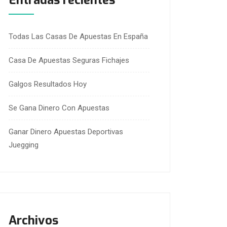
Entradas recientes
Todas Las Casas De Apuestas En España
Casa De Apuestas Seguras Fichajes
Galgos Resultados Hoy
Se Gana Dinero Con Apuestas
Ganar Dinero Apuestas Deportivas
Juegging
Archivos