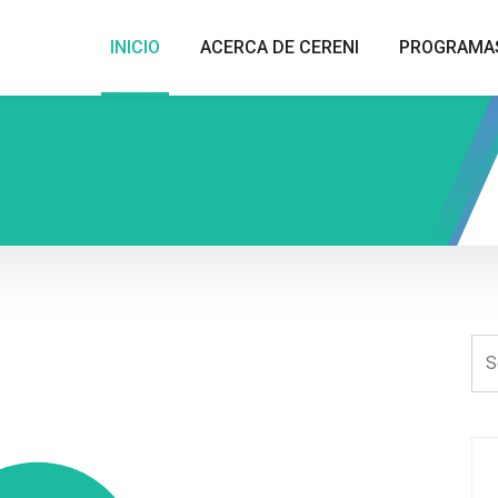
INICIO
ACERCA DE CERENI
PROGRAMA