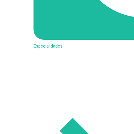
Especialidades