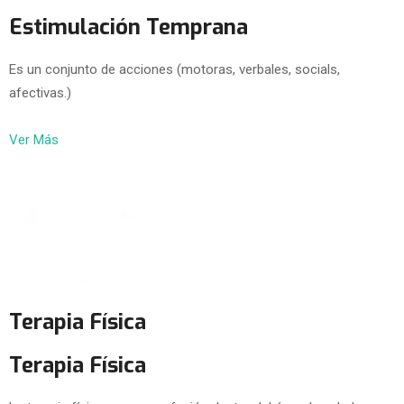
Estimulación Temprana
Es un conjunto de acciones (motoras, verbales, socials,
afectivas.)
Ver Más
Terapia Física
Terapia Física