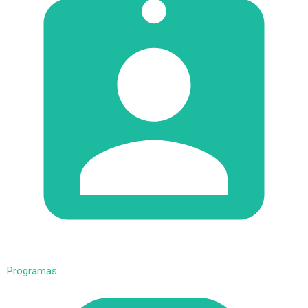
Programas