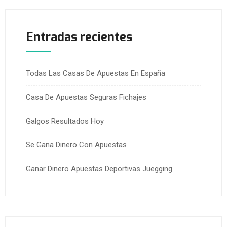
Entradas recientes
Todas Las Casas De Apuestas En España
Casa De Apuestas Seguras Fichajes
Galgos Resultados Hoy
Se Gana Dinero Con Apuestas
Ganar Dinero Apuestas Deportivas Juegging