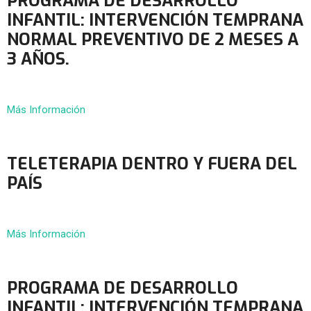
PROGRAMA DE DESARROLLO
INFANTIL: INTERVENCIÓN TEMPRANA
NORMAL PREVENTIVO DE 2 MESES A
3 AÑOS.
Más Información
TELETERAPIA DENTRO Y FUERA DEL
PAÍS
Más Información
PROGRAMA DE DESARROLLO
INFANTIL: INTERVENCIÓN TEMPRANA