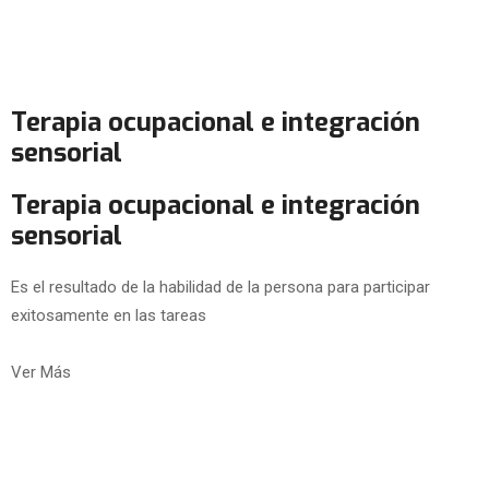
Terapia ocupacional e integración
sensorial
Terapia ocupacional e integración
sensorial
Es el resultado de la habilidad de la persona para participar
exitosamente en las tareas
Ver Más