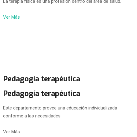
La terapia física es una profesión dentro del área de salud.
Ver Más
Pedagogía terapéutica
Pedagogía terapéutica
Este departamento provee una educación individualizada
conforme a las necesidades
Ver Más