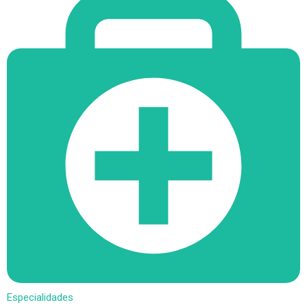
Especialidades