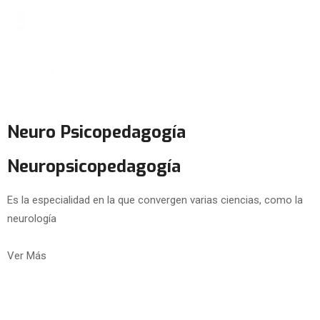
Neuro Psicopedagogía
Neuropsicopedagogía
Es la especialidad en la que convergen varias ciencias, como la
neurología
Ver Más