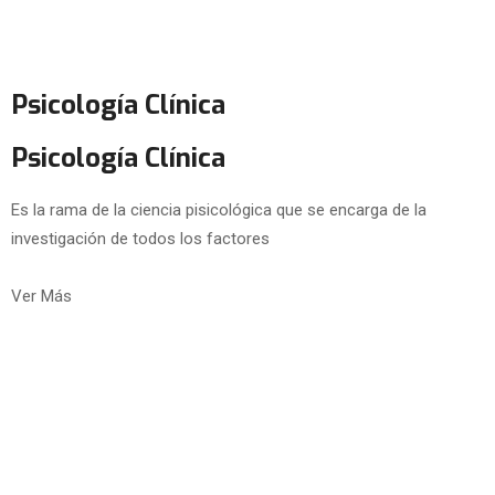
Psicología Clínica
Psicología Clínica
Es la rama de la ciencia pisicológica que se encarga de la
investigación de todos los factores
Ver Más