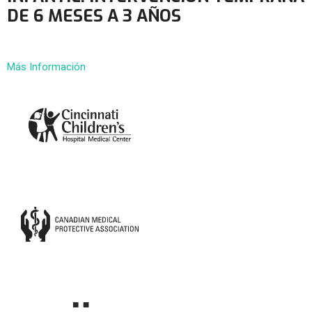
DE 6 MESES A 3 AÑOS
Más Información