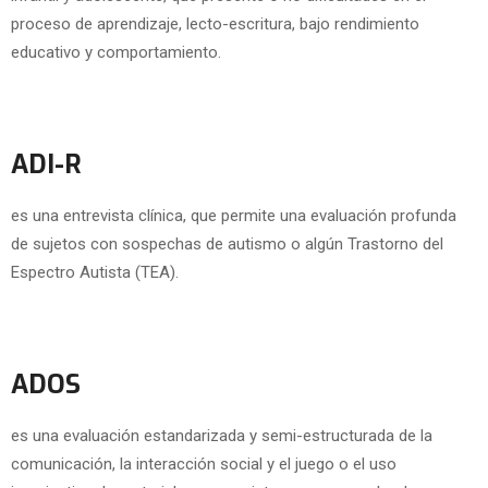
proceso de aprendizaje, lecto-escritura, bajo rendimiento
educativo y comportamiento.
ADI-R
es una entrevista clínica, que permite una evaluación profunda
de sujetos con sospechas de autismo o algún Trastorno del
Espectro Autista (TEA).
ADOS
es una evaluación estandarizada y semi-estructurada de la
comunicación, la interacción social y el juego o el uso