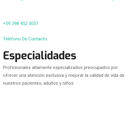
+59 398 452 3057
Teléfono De Contacto
Especialidades
Profesionales altamente especializados preocupados por
ofrecer una atención exclusiva y mejorar la calidad de vida de
nuestros pacientes, adultos y niños.