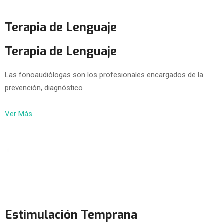
Terapia de Lenguaje
Terapia de Lenguaje
Las fonoaudiólogas son los profesionales encargados de la
prevención, diagnóstico
Ver Más
Estimulación Temprana