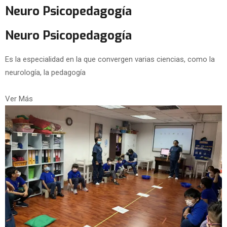
Neuro Psicopedagogía
Neuro Psicopedagogía
Es la especialidad en la que convergen varias ciencias, como la
neurología, la pedagogía
Ver Más