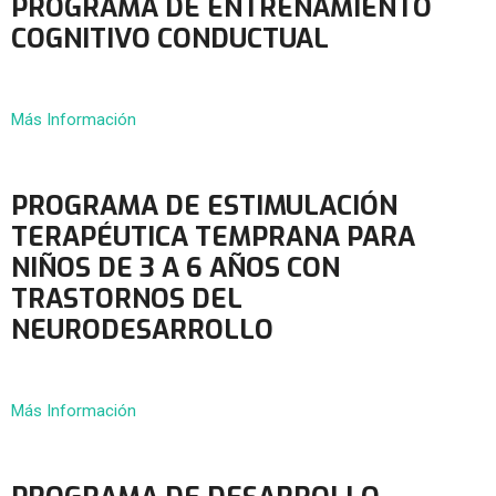
PROGRAMA DE ENTRENAMIENTO
COGNITIVO CONDUCTUAL
Más Información
PROGRAMA DE ESTIMULACIÓN
TERAPÉUTICA TEMPRANA PARA
NIÑOS DE 3 A 6 AÑOS CON
TRASTORNOS DEL
NEURODESARROLLO
Más Información