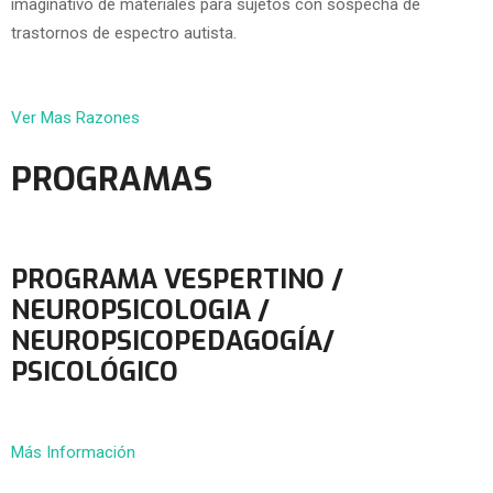
imaginativo de materiales para sujetos con sospecha de
trastornos de espectro autista.
Ver Mas Razones
PROGRAMAS
PROGRAMA VESPERTINO /
NEUROPSICOLOGIA /
NEUROPSICOPEDAGOGÍA/
PSICOLÓGICO
Más Información