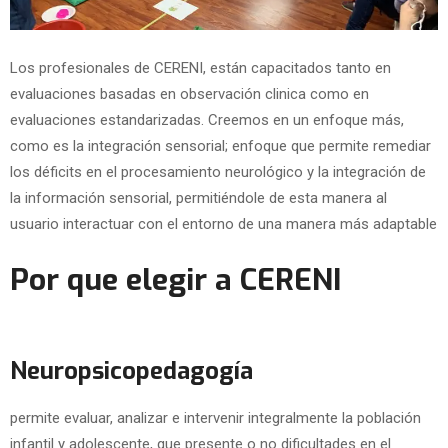
Los profesionales de CERENI, están capacitados tanto en
evaluaciones basadas en observación clinica como en
evaluaciones estandarizadas. Creemos en un enfoque más,
como es la integración sensorial; enfoque que permite remediar
los déficits en el procesamiento neurológico y la integración de
la información sensorial, permitiéndole de esta manera al
usuario interactuar con el entorno de una manera más adaptable
Por que elegir a CERENI
Neuropsicopedagogía
permite evaluar, analizar e intervenir integralmente la población
infantil y adolescente, que presente o no dificultades en el