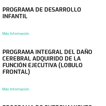
PROGRAMA DE DESARROLLO
INFANTIL
Más Información
PROGRAMA INTEGRAL DEL DAÑO
CEREBRAL ADQUIRIDO DE LA
FUNCIÓN EJECUTIVA (LOBULO
FRONTAL)
Más Información