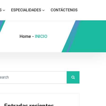
S
ESPECIALIDADES
CONTÁCTENOS
Home
-
INICIO