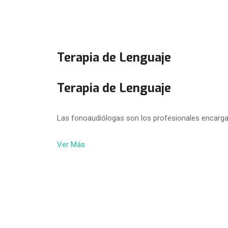
Terapia de Lenguaje
Terapia de Lenguaje
Las fonoaudiólogas son los profesionales encarga
Ver Más