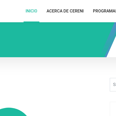
INICIO
ACERCA DE CERENI
PROGRAMA