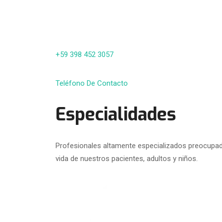
+59 398 452 3057
Teléfono De Contacto
Especialidades
Profesionales altamente especializados preocupado
vida de nuestros pacientes, adultos y niños.