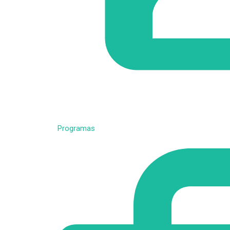
Programas