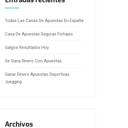
Entradas recientes
Todas Las Casas De Apuestas En España
Casa De Apuestas Seguras Fichajes
Galgos Resultados Hoy
Se Gana Dinero Con Apuestas
Ganar Dinero Apuestas Deportivas
Juegging
Archivos