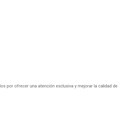
s por ofrecer una atención exclusiva y mejorar la calidad de