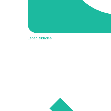
Especialidades