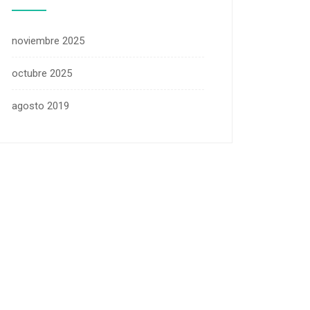
noviembre 2025
octubre 2025
agosto 2019