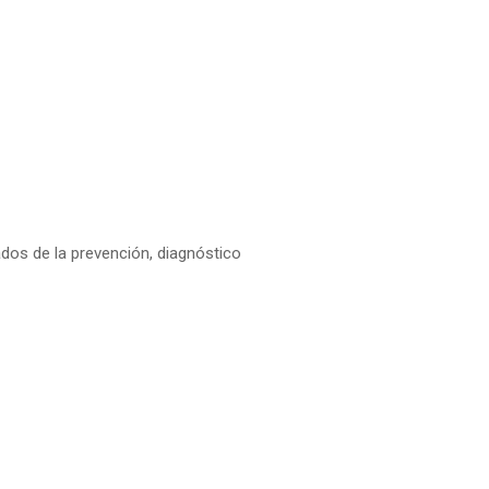
dos de la prevención, diagnóstico