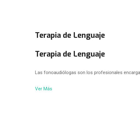
Terapia de Lenguaje
Terapia de Lenguaje
Las fonoaudiólogas son los profesionales encarga
Ver Más