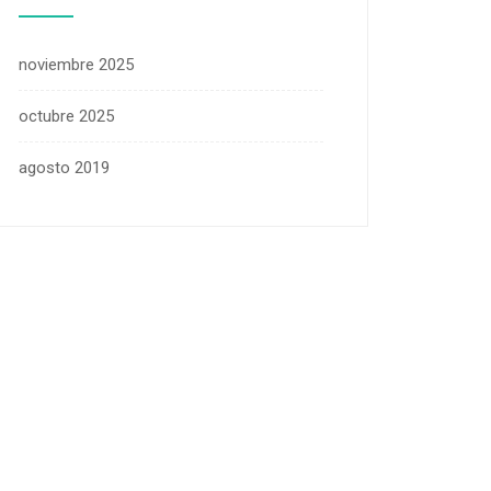
noviembre 2025
octubre 2025
agosto 2019