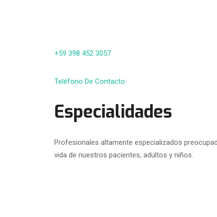
+59 398 452 3057
Teléfono De Contacto
Especialidades
Profesionales altamente especializados preocupado
vida de nuestros pacientes, adultos y niños.