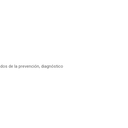
dos de la prevención, diagnóstico