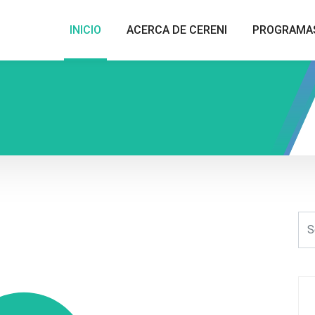
INICIO
ACERCA DE CERENI
PROGRAMA