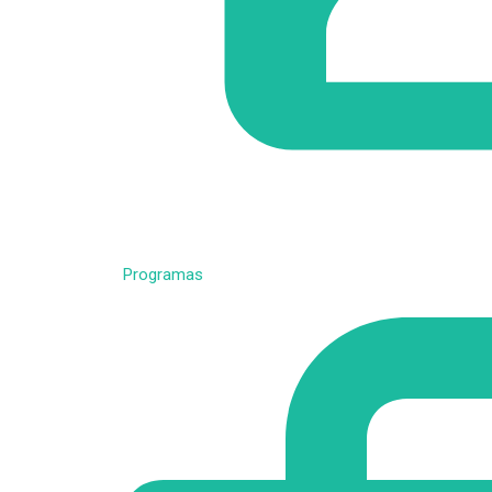
Programas