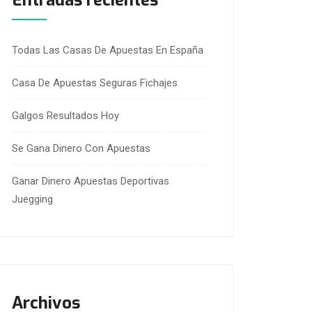
Entradas recientes
Todas Las Casas De Apuestas En España
Casa De Apuestas Seguras Fichajes
Galgos Resultados Hoy
Se Gana Dinero Con Apuestas
Ganar Dinero Apuestas Deportivas
Juegging
Archivos