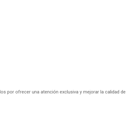
s por ofrecer una atención exclusiva y mejorar la calidad de