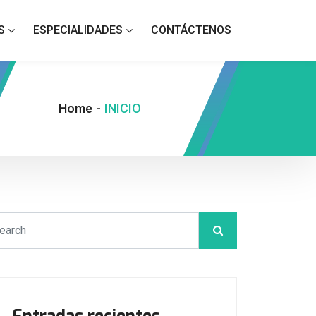
S
ESPECIALIDADES
CONTÁCTENOS
Home
-
INICIO