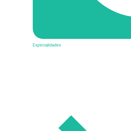
Especialidades