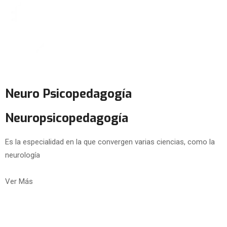
Neuro Psicopedagogía
Neuropsicopedagogía
Es la especialidad en la que convergen varias ciencias, como la
neurología
Ver Más