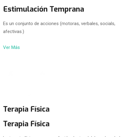
Estimulación Temprana
Es un conjunto de acciones (motoras, verbales, socials,
afectivas.)
Ver Más
Terapia Física
Terapia Física