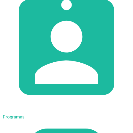
Programas