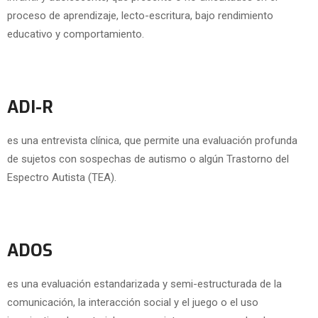
proceso de aprendizaje, lecto-escritura, bajo rendimiento
educativo y comportamiento.
ADI-R
es una entrevista clínica, que permite una evaluación profunda
de sujetos con sospechas de autismo o algún Trastorno del
Espectro Autista (TEA).
ADOS
es una evaluación estandarizada y semi-estructurada de la
comunicación, la interacción social y el juego o el uso