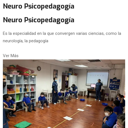
Neuro Psicopedagogía
Neuro Psicopedagogía
Es la especialidad en la que convergen varias ciencias, como la
neurología, la pedagogía
Ver Más