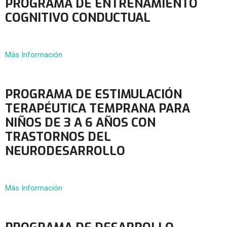
PROGRAMA DE ENTRENAMIENTO
COGNITIVO CONDUCTUAL
Más Información
PROGRAMA DE ESTIMULACIÓN
TERAPÉUTICA TEMPRANA PARA
NIÑOS DE 3 A 6 AÑOS CON
TRASTORNOS DEL
NEURODESARROLLO
Más Información