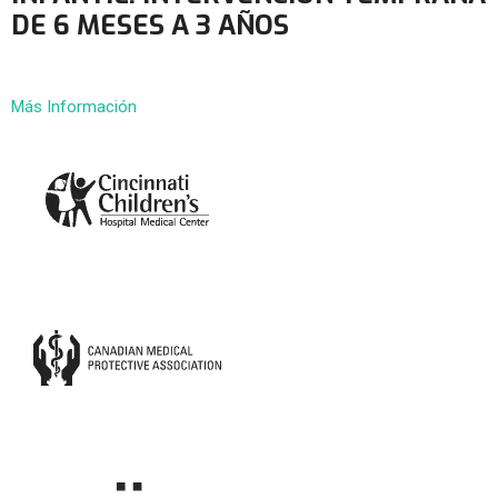
DE 6 MESES A 3 AÑOS
Más Información