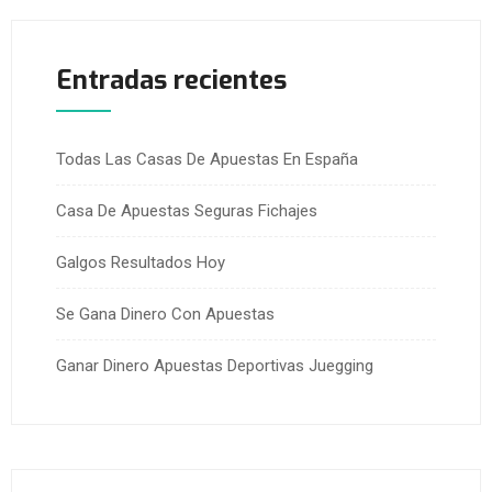
Entradas recientes
Todas Las Casas De Apuestas En España
Casa De Apuestas Seguras Fichajes
Galgos Resultados Hoy
Se Gana Dinero Con Apuestas
Ganar Dinero Apuestas Deportivas Juegging