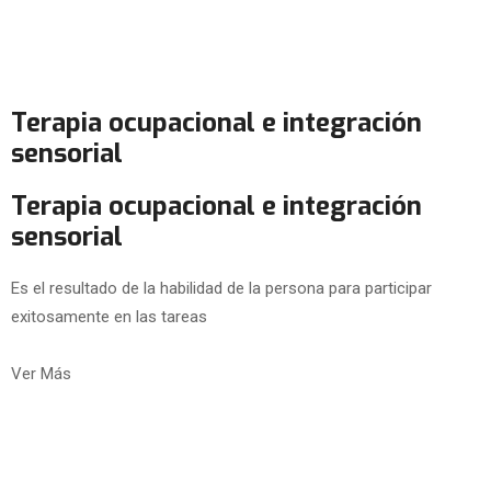
Terapia ocupacional e integración
sensorial
Terapia ocupacional e integración
sensorial
Es el resultado de la habilidad de la persona para participar
exitosamente en las tareas
Ver Más