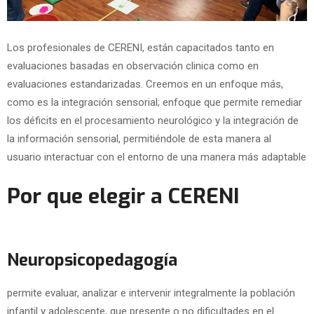
Los profesionales de CERENI, están capacitados tanto en
evaluaciones basadas en observación clinica como en
evaluaciones estandarizadas. Creemos en un enfoque más,
como es la integración sensorial; enfoque que permite remediar
los déficits en el procesamiento neurológico y la integración de
la información sensorial, permitiéndole de esta manera al
usuario interactuar con el entorno de una manera más adaptable
Por que elegir a CERENI
Neuropsicopedagogía
permite evaluar, analizar e intervenir integralmente la población
infantil y adolescente, que presente o no dificultades en el