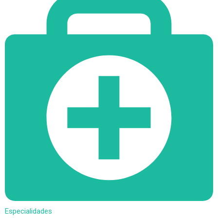
Especialidades