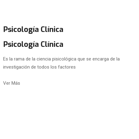
Psicología Clínica
Psicología Clínica
Es la rama de la ciencia pisicológica que se encarga de la
investigación de todos los factores
Ver Más