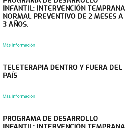
PROGRAMA DE DESARROLLO
INFANTIL: INTERVENCIÓN TEMPRANA
NORMAL PREVENTIVO DE 2 MESES A
3 AÑOS.
Más Información
TELETERAPIA DENTRO Y FUERA DEL
PAÍS
Más Información
PROGRAMA DE DESARROLLO
INFANTIL: INTERVENCIÓN TEMPRANA