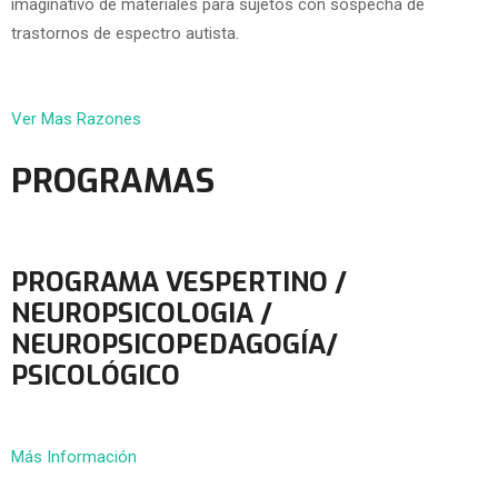
imaginativo de materiales para sujetos con sospecha de
trastornos de espectro autista.
Ver Mas Razones
PROGRAMAS
PROGRAMA VESPERTINO /
NEUROPSICOLOGIA /
NEUROPSICOPEDAGOGÍA/
PSICOLÓGICO
Más Información