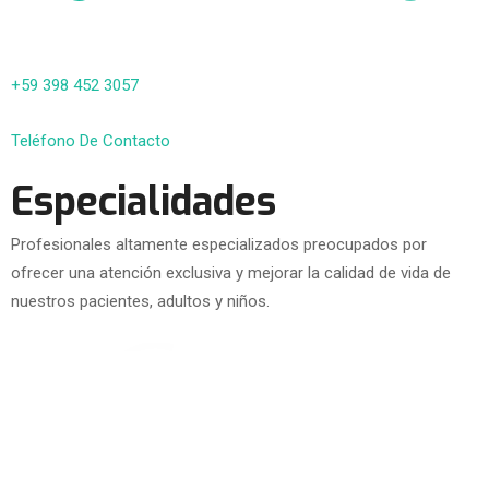
+59 398 452 3057
Teléfono De Contacto
Especialidades
Profesionales altamente especializados preocupados por
ofrecer una atención exclusiva y mejorar la calidad de vida de
nuestros pacientes, adultos y niños.