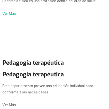
La terapia física es una profesión dentro del área de salud.
Ver Más
Pedagogía terapéutica
Pedagogía terapéutica
Este departamento provee una educación individualizada
conforme a las necesidades
Ver Más