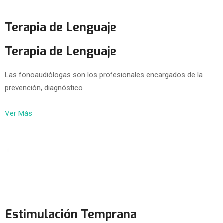
Terapia de Lenguaje
Terapia de Lenguaje
Las fonoaudiólogas son los profesionales encargados de la
prevención, diagnóstico
Ver Más
Estimulación Temprana