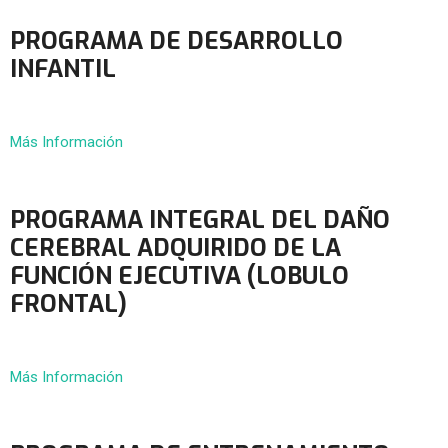
PROGRAMA DE DESARROLLO
INFANTIL
Más Información
PROGRAMA INTEGRAL DEL DAÑO
CEREBRAL ADQUIRIDO DE LA
FUNCIÓN EJECUTIVA (LOBULO
FRONTAL)
Más Información