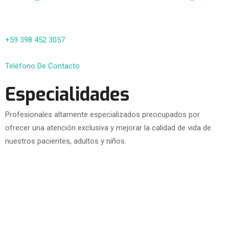
+59 398 452 3057
Teléfono De Contacto
Especialidades
Profesionales altamente especializados preocupados por
ofrecer una atención exclusiva y mejorar la calidad de vida de
nuestros pacientes, adultos y niños.