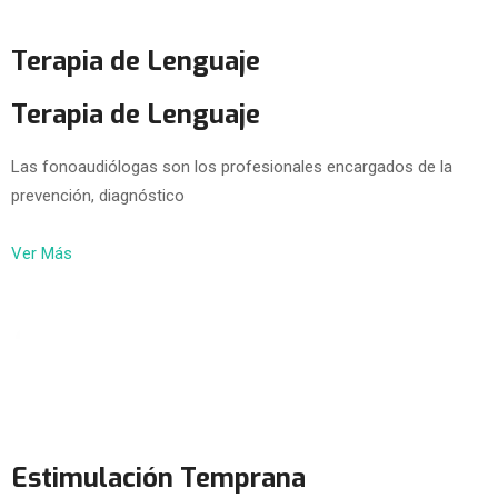
Terapia de Lenguaje
Terapia de Lenguaje
Las fonoaudiólogas son los profesionales encargados de la
prevención, diagnóstico
Ver Más
Estimulación Temprana