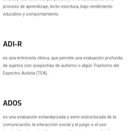
proceso de aprendizaje, lecto-escritura, bajo rendimiento
educativo y comportamiento.
ADI-R
es una entrevista clínica, que permite una evaluación profunda
de sujetos con sospechas de autismo o algún Trastorno del
Espectro Autista (TEA).
ADOS
es una evaluación estandarizada y semi-estructurada de la
comunicación, la interacción social y el juego o el uso