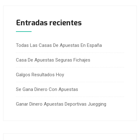
Entradas recientes
Todas Las Casas De Apuestas En España
Casa De Apuestas Seguras Fichajes
Galgos Resultados Hoy
Se Gana Dinero Con Apuestas
Ganar Dinero Apuestas Deportivas Juegging