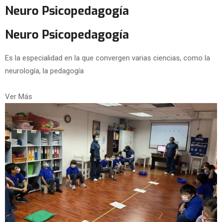
Neuro Psicopedagogía
Neuro Psicopedagogía
Es la especialidad en la que convergen varias ciencias, como la
neurología, la pedagogía
Ver Más