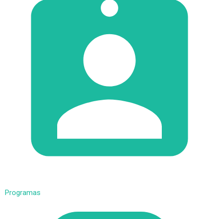
Programas