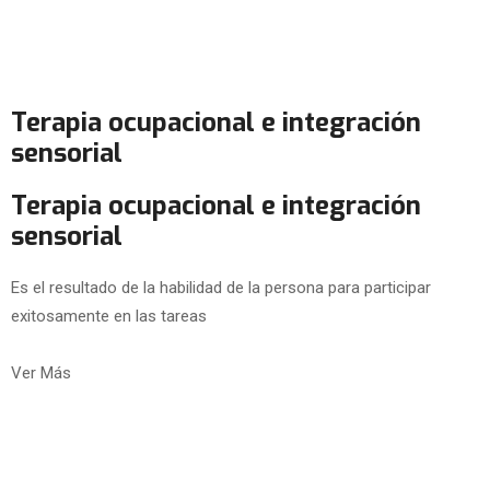
Terapia ocupacional e integración
sensorial
Terapia ocupacional e integración
sensorial
Es el resultado de la habilidad de la persona para participar
exitosamente en las tareas
Ver Más