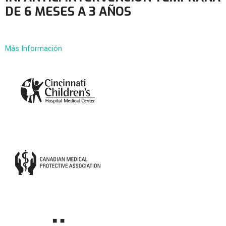
DE 6 MESES A 3 AÑOS
Más Información