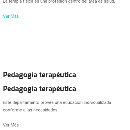
La terapia física es una profesión dentro del área de salud.
Ver Más
Pedagogía terapéutica
Pedagogía terapéutica
Este departamento provee una educación individualizada
conforme a las necesidades
Ver Más