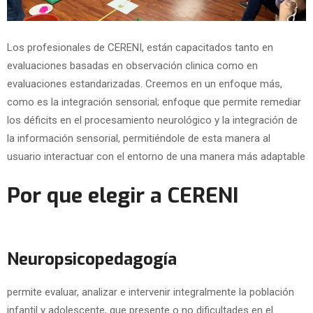
Los profesionales de CERENI, están capacitados tanto en
evaluaciones basadas en observación clinica como en
evaluaciones estandarizadas. Creemos en un enfoque más,
como es la integración sensorial; enfoque que permite remediar
los déficits en el procesamiento neurológico y la integración de
la información sensorial, permitiéndole de esta manera al
usuario interactuar con el entorno de una manera más adaptable
Por que elegir a CERENI
Neuropsicopedagogía
permite evaluar, analizar e intervenir integralmente la población
infantil y adolescente, que presente o no dificultades en el