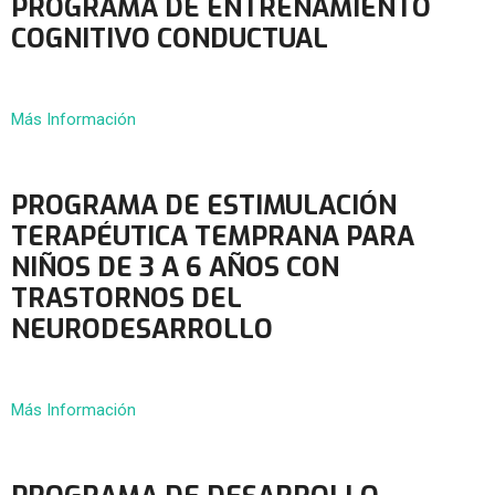
PROGRAMA DE ENTRENAMIENTO
COGNITIVO CONDUCTUAL
Más Información
PROGRAMA DE ESTIMULACIÓN
TERAPÉUTICA TEMPRANA PARA
NIÑOS DE 3 A 6 AÑOS CON
TRASTORNOS DEL
NEURODESARROLLO
Más Información