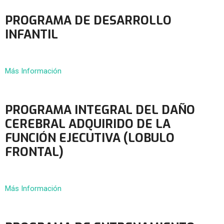
PROGRAMA DE DESARROLLO
INFANTIL
Más Información
PROGRAMA INTEGRAL DEL DAÑO
CEREBRAL ADQUIRIDO DE LA
FUNCIÓN EJECUTIVA (LOBULO
FRONTAL)
Más Información