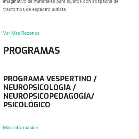
imaginativo de materiales para sujetos con sospecha de
trastornos de espectro autista.
Ver Mas Razones
PROGRAMAS
PROGRAMA VESPERTINO /
NEUROPSICOLOGIA /
NEUROPSICOPEDAGOGÍA/
PSICOLÓGICO
Más Información