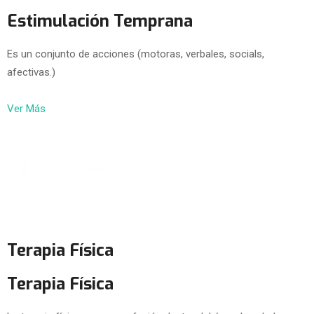
Estimulación Temprana
Es un conjunto de acciones (motoras, verbales, socials,
afectivas.)
Ver Más
Terapia Física
Terapia Física