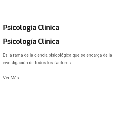
Psicología Clínica
Psicología Clínica
Es la rama de la ciencia pisicológica que se encarga de la
investigación de todos los factores
Ver Más