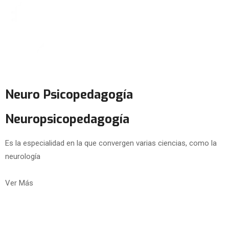
Neuro Psicopedagogía
Neuropsicopedagogía
Es la especialidad en la que convergen varias ciencias, como la
neurología
Ver Más