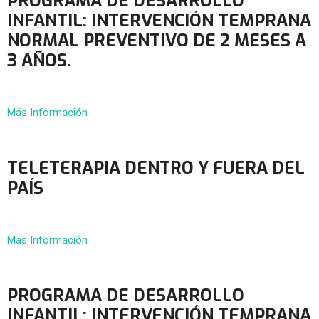
PROGRAMA DE DESARROLLO
INFANTIL: INTERVENCIÓN TEMPRANA
NORMAL PREVENTIVO DE 2 MESES A
3 AÑOS.
Más Información
TELETERAPIA DENTRO Y FUERA DEL
PAÍS
Más Información
PROGRAMA DE DESARROLLO
INFANTIL: INTERVENCIÓN TEMPRANA