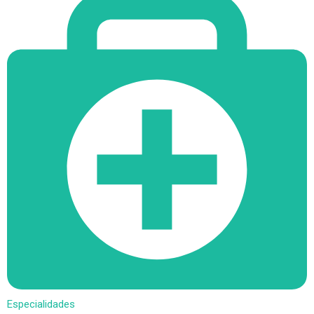
Especialidades