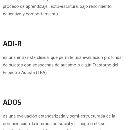
proceso de aprendizaje, lecto-escritura, bajo rendimiento
educativo y comportamiento.
ADI-R
es una entrevista clínica, que permite una evaluación profunda
de sujetos con sospechas de autismo o algún Trastorno del
Espectro Autista (TEA).
ADOS
es una evaluación estandarizada y semi-estructurada de la
comunicación, la interacción social y el juego o el uso