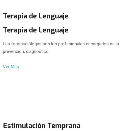
Terapia de Lenguaje
Terapia de Lenguaje
Las fonoaudiólogas son los profesionales encargados de la
prevención, diagnóstico
Ver Más
Estimulación Temprana