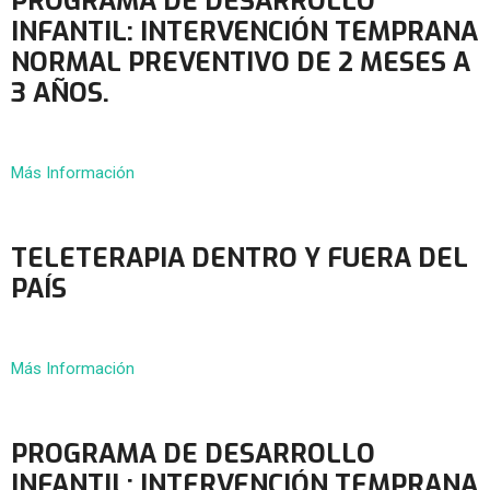
PROGRAMA DE DESARROLLO
INFANTIL: INTERVENCIÓN TEMPRANA
NORMAL PREVENTIVO DE 2 MESES A
3 AÑOS.
Más Información
TELETERAPIA DENTRO Y FUERA DEL
PAÍS
Más Información
PROGRAMA DE DESARROLLO
INFANTIL: INTERVENCIÓN TEMPRANA