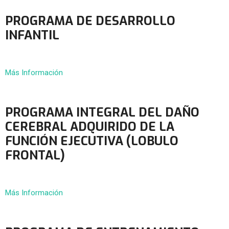
PROGRAMA DE DESARROLLO
INFANTIL
Más Información
PROGRAMA INTEGRAL DEL DAÑO
CEREBRAL ADQUIRIDO DE LA
FUNCIÓN EJECUTIVA (LOBULO
FRONTAL)
Más Información