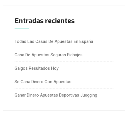
Entradas recientes
Todas Las Casas De Apuestas En España
Casa De Apuestas Seguras Fichajes
Galgos Resultados Hoy
Se Gana Dinero Con Apuestas
Ganar Dinero Apuestas Deportivas Juegging