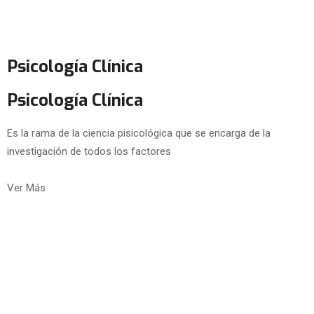
Psicología Clínica
Psicología Clínica
Es la rama de la ciencia pisicológica que se encarga de la
investigación de todos los factores
Ver Más