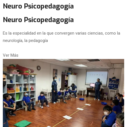
Neuro Psicopedagogía
Neuro Psicopedagogía
Es la especialidad en la que convergen varias ciencias, como la
neurología, la pedagogía
Ver Más