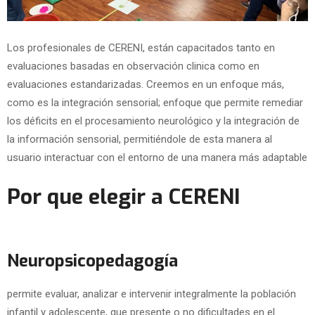
Los profesionales de CERENI, están capacitados tanto en
evaluaciones basadas en observación clinica como en
evaluaciones estandarizadas. Creemos en un enfoque más,
como es la integración sensorial; enfoque que permite remediar
los déficits en el procesamiento neurológico y la integración de
la información sensorial, permitiéndole de esta manera al
usuario interactuar con el entorno de una manera más adaptable
Por que elegir a CERENI
Neuropsicopedagogía
permite evaluar, analizar e intervenir integralmente la población
infantil y adolescente, que presente o no dificultades en el