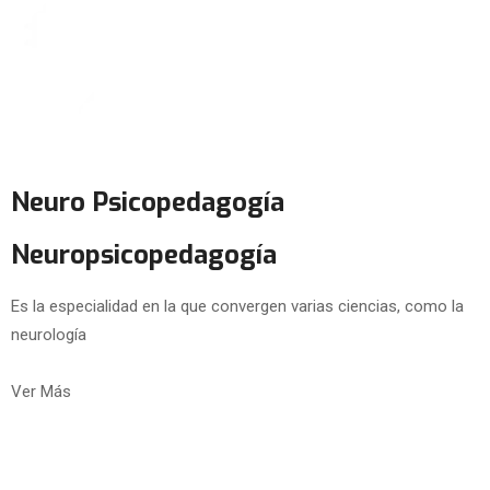
Neuro Psicopedagogía
Neuropsicopedagogía
Es la especialidad en la que convergen varias ciencias, como la
neurología
Ver Más