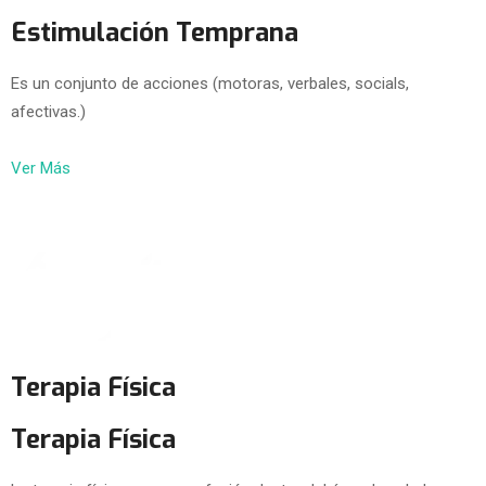
Estimulación Temprana
Es un conjunto de acciones (motoras, verbales, socials,
afectivas.)
Ver Más
Terapia Física
Terapia Física