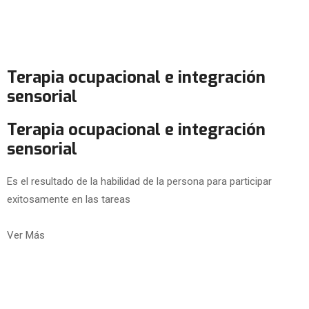
Terapia ocupacional e integración
sensorial
Terapia ocupacional e integración
sensorial
Es el resultado de la habilidad de la persona para participar
exitosamente en las tareas
Ver Más