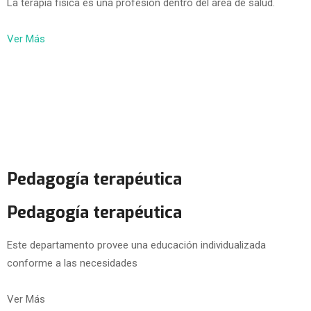
La terapia física es una profesión dentro del área de salud.
Ver Más
Pedagogía terapéutica
Pedagogía terapéutica
Este departamento provee una educación individualizada
conforme a las necesidades
Ver Más