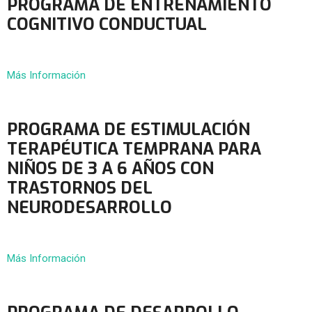
PROGRAMA DE ENTRENAMIENTO
COGNITIVO CONDUCTUAL
Más Información
PROGRAMA DE ESTIMULACIÓN
TERAPÉUTICA TEMPRANA PARA
NIÑOS DE 3 A 6 AÑOS CON
TRASTORNOS DEL
NEURODESARROLLO
Más Información