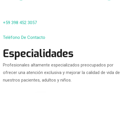
+59 398 452 3057
Teléfono De Contacto
Especialidades
Profesionales altamente especializados preocupados por
ofrecer una atención exclusiva y mejorar la calidad de vida de
nuestros pacientes, adultos y niños.