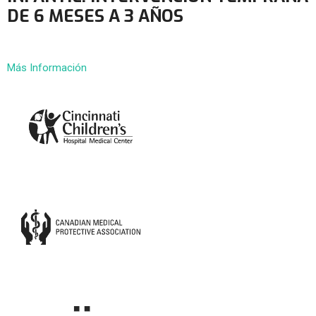
DE 6 MESES A 3 AÑOS
Más Información