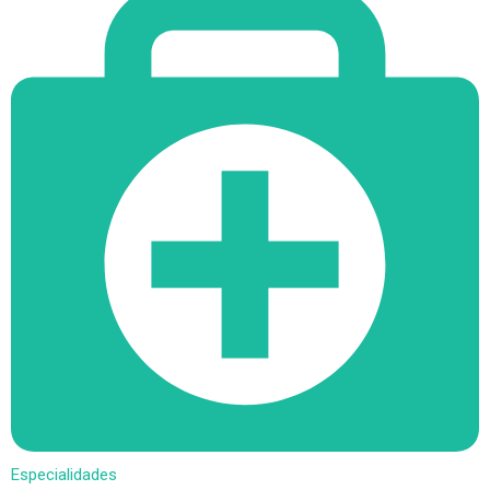
Especialidades