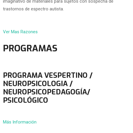
imaginativo de materiales para sujetos con sospecha de
trastornos de espectro autista.
Ver Mas Razones
PROGRAMAS
PROGRAMA VESPERTINO /
NEUROPSICOLOGIA /
NEUROPSICOPEDAGOGÍA/
PSICOLÓGICO
Más Información