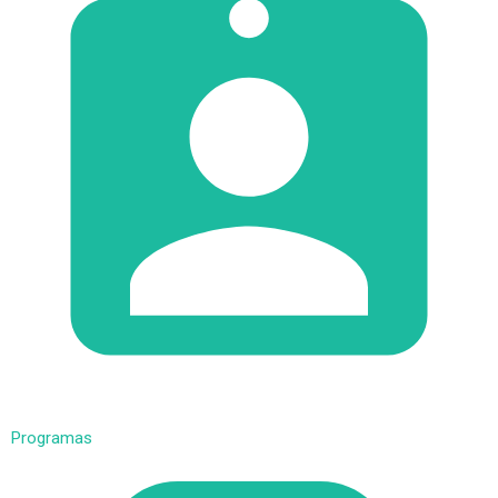
Programas