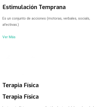
Estimulación Temprana
Es un conjunto de acciones (motoras, verbales, socials,
afectivas.)
Ver Más
Terapia Física
Terapia Física