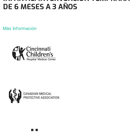
DE 6 MESES A 3 AÑOS
Más Información