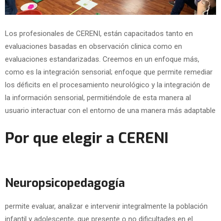
Los profesionales de CERENI, están capacitados tanto en
evaluaciones basadas en observación clinica como en
evaluaciones estandarizadas. Creemos en un enfoque más,
como es la integración sensorial; enfoque que permite remediar
los déficits en el procesamiento neurológico y la integración de
la información sensorial, permitiéndole de esta manera al
usuario interactuar con el entorno de una manera más adaptable
Por que elegir a CERENI
Neuropsicopedagogía
permite evaluar, analizar e intervenir integralmente la población
infantil y adolescente, que presente o no dificultades en el