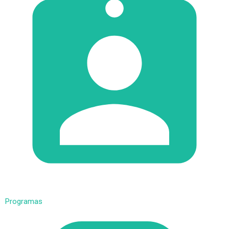
Programas