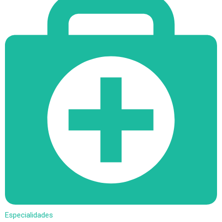
Especialidades