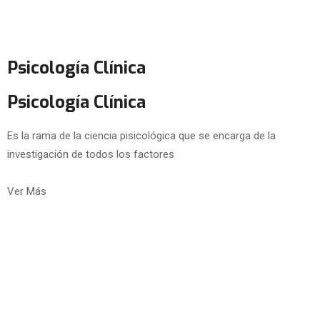
Psicología Clínica
Psicología Clínica
Es la rama de la ciencia pisicológica que se encarga de la
investigación de todos los factores
Ver Más