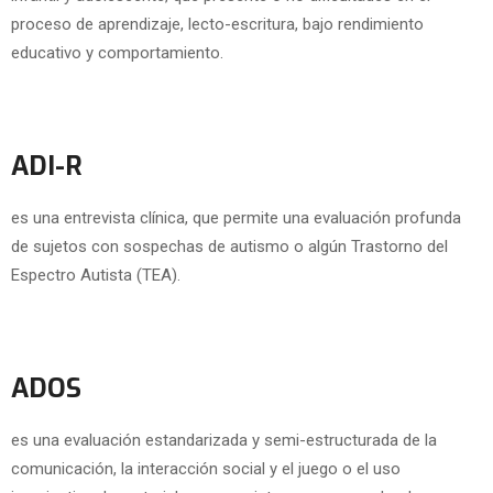
proceso de aprendizaje, lecto-escritura, bajo rendimiento
educativo y comportamiento.
ADI-R
es una entrevista clínica, que permite una evaluación profunda
de sujetos con sospechas de autismo o algún Trastorno del
Espectro Autista (TEA).
ADOS
es una evaluación estandarizada y semi-estructurada de la
comunicación, la interacción social y el juego o el uso