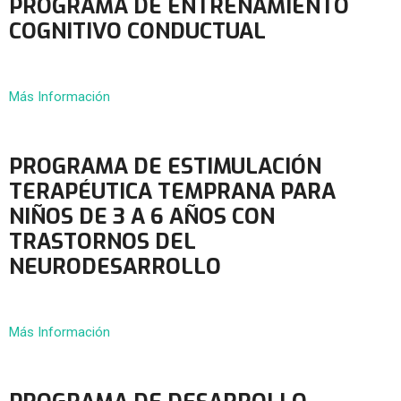
PROGRAMA DE ENTRENAMIENTO
COGNITIVO CONDUCTUAL
Más Información
PROGRAMA DE ESTIMULACIÓN
TERAPÉUTICA TEMPRANA PARA
NIÑOS DE 3 A 6 AÑOS CON
TRASTORNOS DEL
NEURODESARROLLO
Más Información