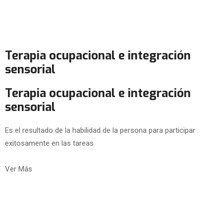
Terapia ocupacional e integración
sensorial
Terapia ocupacional e integración
sensorial
Es el resultado de la habilidad de la persona para participar
exitosamente en las tareas
Ver Más