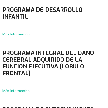
PROGRAMA DE DESARROLLO
INFANTIL
Más Información
PROGRAMA INTEGRAL DEL DAÑO
CEREBRAL ADQUIRIDO DE LA
FUNCIÓN EJECUTIVA (LOBULO
FRONTAL)
Más Información