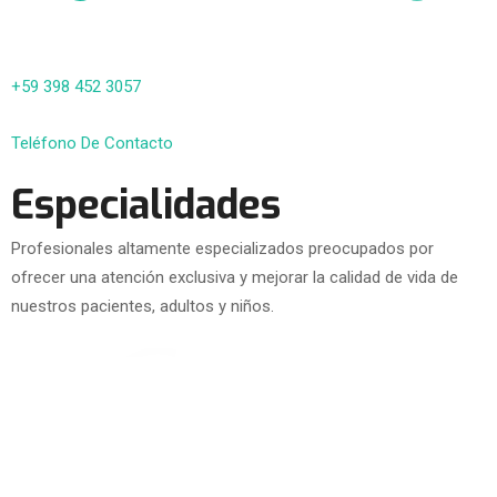
+59 398 452 3057
Teléfono De Contacto
Especialidades
Profesionales altamente especializados preocupados por
ofrecer una atención exclusiva y mejorar la calidad de vida de
nuestros pacientes, adultos y niños.