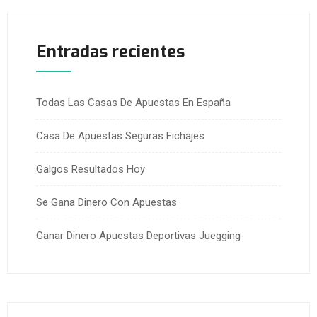
Entradas recientes
Todas Las Casas De Apuestas En España
Casa De Apuestas Seguras Fichajes
Galgos Resultados Hoy
Se Gana Dinero Con Apuestas
Ganar Dinero Apuestas Deportivas Juegging