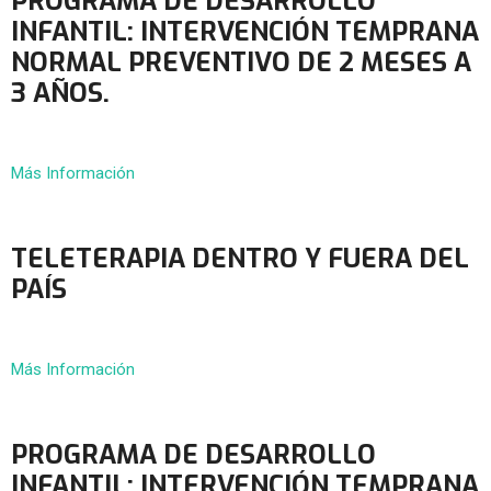
PROGRAMA DE DESARROLLO
INFANTIL: INTERVENCIÓN TEMPRANA
NORMAL PREVENTIVO DE 2 MESES A
3 AÑOS.
Más Información
TELETERAPIA DENTRO Y FUERA DEL
PAÍS
Más Información
PROGRAMA DE DESARROLLO
INFANTIL: INTERVENCIÓN TEMPRANA