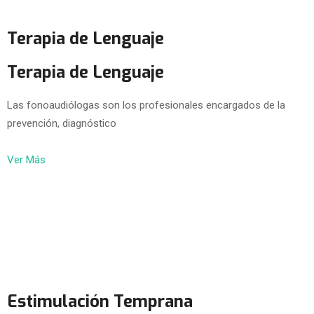
Terapia de Lenguaje
Terapia de Lenguaje
Las fonoaudiólogas son los profesionales encargados de la
prevención, diagnóstico
Ver Más
Estimulación Temprana