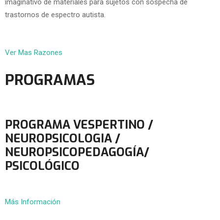
imaginativo de materiales para sujetos con sospecha de
trastornos de espectro autista.
Ver Mas Razones
PROGRAMAS
PROGRAMA VESPERTINO /
NEUROPSICOLOGIA /
NEUROPSICOPEDAGOGÍA/
PSICOLÓGICO
Más Información