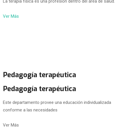
La terapia física es una profesión dentro del área de salud.
Ver Más
Pedagogía terapéutica
Pedagogía terapéutica
Este departamento provee una educación individualizada
conforme a las necesidades
Ver Más