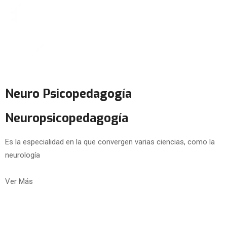
Neuro Psicopedagogía
Neuropsicopedagogía
Es la especialidad en la que convergen varias ciencias, como la
neurología
Ver Más