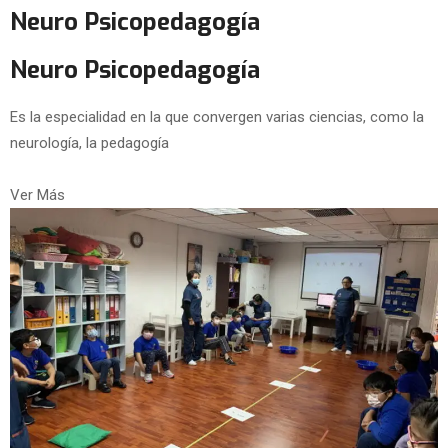
Neuro Psicopedagogía
Neuro Psicopedagogía
Es la especialidad en la que convergen varias ciencias, como la
neurología, la pedagogía
Ver Más