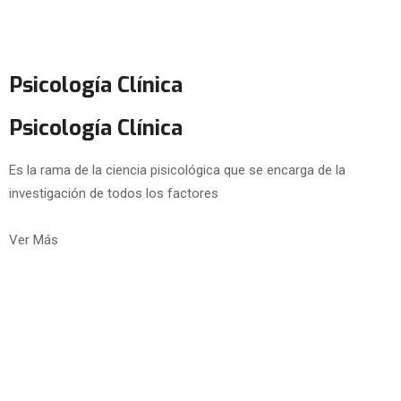
Psicología Clínica
Psicología Clínica
Es la rama de la ciencia pisicológica que se encarga de la
investigación de todos los factores
Ver Más