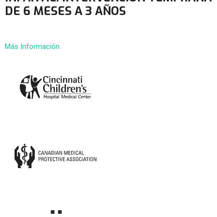
DE 6 MESES A 3 AÑOS
Más Información