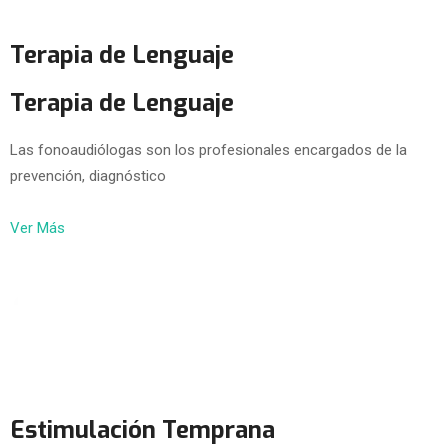
Terapia de Lenguaje
Terapia de Lenguaje
Las fonoaudiólogas son los profesionales encargados de la
prevención, diagnóstico
Ver Más
Estimulación Temprana