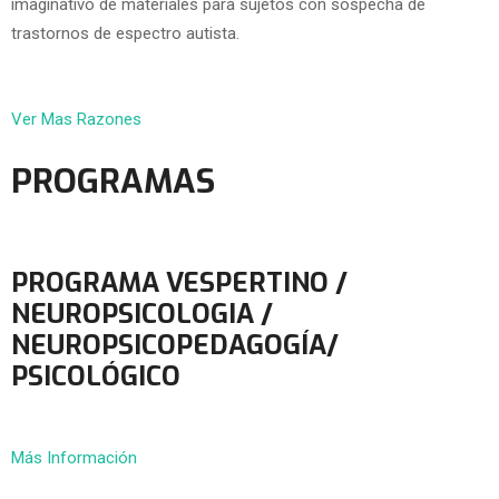
imaginativo de materiales para sujetos con sospecha de
trastornos de espectro autista.
Ver Mas Razones
PROGRAMAS
PROGRAMA VESPERTINO /
NEUROPSICOLOGIA /
NEUROPSICOPEDAGOGÍA/
PSICOLÓGICO
Más Información