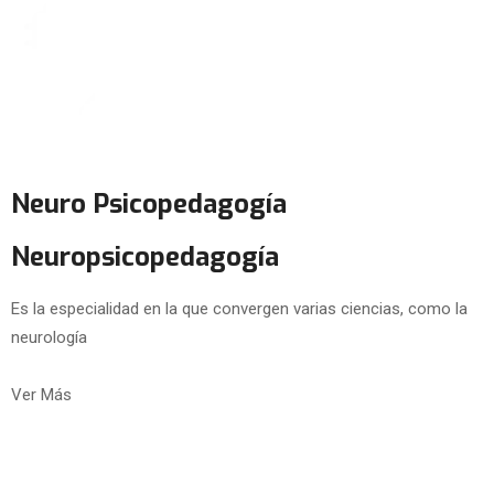
Neuro Psicopedagogía
Neuropsicopedagogía
Es la especialidad en la que convergen varias ciencias, como la
neurología
Ver Más