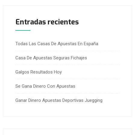
Entradas recientes
Todas Las Casas De Apuestas En España
Casa De Apuestas Seguras Fichajes
Galgos Resultados Hoy
Se Gana Dinero Con Apuestas
Ganar Dinero Apuestas Deportivas Juegging