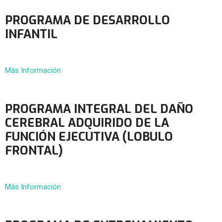
PROGRAMA DE DESARROLLO
INFANTIL
Más Información
PROGRAMA INTEGRAL DEL DAÑO
CEREBRAL ADQUIRIDO DE LA
FUNCIÓN EJECUTIVA (LOBULO
FRONTAL)
Más Información