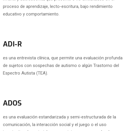
proceso de aprendizaje, lecto-escritura, bajo rendimiento
educativo y comportamiento.
ADI-R
es una entrevista clínica, que permite una evaluación profunda
de sujetos con sospechas de autismo o algún Trastorno del
Espectro Autista (TEA).
ADOS
es una evaluación estandarizada y semi-estructurada de la
comunicación, la interacción social y el juego o el uso