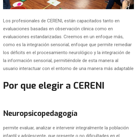
Los profesionales de CERENI, están capacitados tanto en
evaluaciones basadas en observación clinica como en
evaluaciones estandarizadas. Creemos en un enfoque más,
como es la integración sensorial; enfoque que permite remediar
los déficits en el procesamiento neurológico y la integración de
la información sensorial, permitiéndole de esta manera al
usuario interactuar con el entorno de una manera más adaptable
Por que elegir a CERENI
Neuropsicopedagogía
permite evaluar, analizar e intervenir integralmente la población
infantil y adolescente, que presente o no dificultades en el