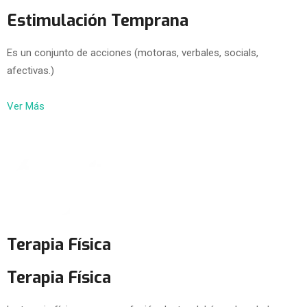
Estimulación Temprana
Es un conjunto de acciones (motoras, verbales, socials,
afectivas.)
Ver Más
Terapia Física
Terapia Física