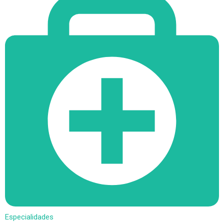
Especialidades