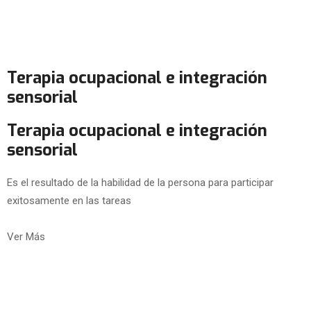
Terapia ocupacional e integración
sensorial
Terapia ocupacional e integración
sensorial
Es el resultado de la habilidad de la persona para participar
exitosamente en las tareas
Ver Más