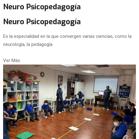
Neuro Psicopedagogía
Neuro Psicopedagogía
Es la especialidad en la que convergen varias ciencias, como la
neurología, la pedagogía
Ver Más