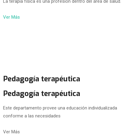
La terapia física es una profesión dentro del área de salud.
Ver Más
Pedagogía terapéutica
Pedagogía terapéutica
Este departamento provee una educación individualizada
conforme a las necesidades
Ver Más