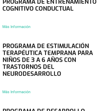
PROGRAMA DE ENTRENAMIENTO
COGNITIVO CONDUCTUAL
Más Información
PROGRAMA DE ESTIMULACIÓN
TERAPÉUTICA TEMPRANA PARA
NIÑOS DE 3 A 6 AÑOS CON
TRASTORNOS DEL
NEURODESARROLLO
Más Información