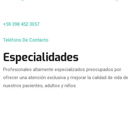
+59 398 452 3057
Teléfono De Contacto
Especialidades
Profesionales altamente especializados preocupados por
ofrecer una atención exclusiva y mejorar la calidad de vida de
nuestros pacientes, adultos y niños.