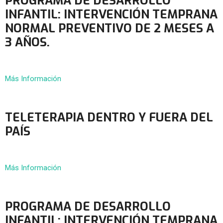
PROGRAMA DE DESARROLLO
INFANTIL: INTERVENCIÓN TEMPRANA
NORMAL PREVENTIVO DE 2 MESES A
3 AÑOS.
Más Información
TELETERAPIA DENTRO Y FUERA DEL
PAÍS
Más Información
PROGRAMA DE DESARROLLO
INFANTIL: INTERVENCIÓN TEMPRANA