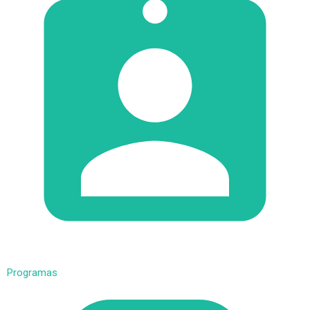
Programas