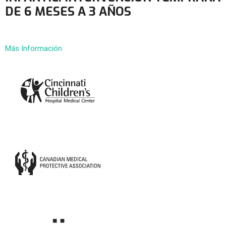
DE 6 MESES A 3 AÑOS
Más Información