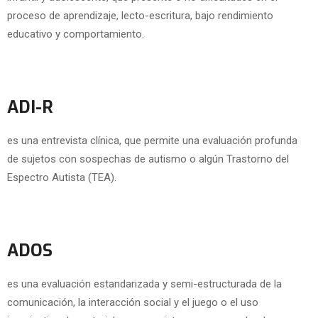
proceso de aprendizaje, lecto-escritura, bajo rendimiento
educativo y comportamiento.
ADI-R
es una entrevista clínica, que permite una evaluación profunda
de sujetos con sospechas de autismo o algún Trastorno del
Espectro Autista (TEA).
ADOS
es una evaluación estandarizada y semi-estructurada de la
comunicación, la interacción social y el juego o el uso