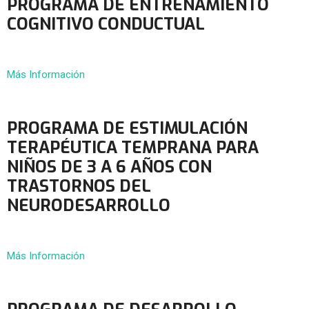
PROGRAMA DE ENTRENAMIENTO
COGNITIVO CONDUCTUAL
Más Información
PROGRAMA DE ESTIMULACIÓN
TERAPÉUTICA TEMPRANA PARA
NIÑOS DE 3 A 6 AÑOS CON
TRASTORNOS DEL
NEURODESARROLLO
Más Información