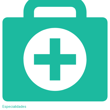
Especialidades