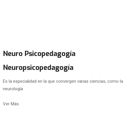
Neuro Psicopedagogía
Neuropsicopedagogía
Es la especialidad en la que convergen varias ciencias, como la
neurología
Ver Más