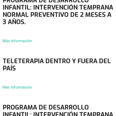
PROGRAMA DE DESARROLLO
INFANTIL: INTERVENCIÓN TEMPRANA
NORMAL PREVENTIVO DE 2 MESES A
3 AÑOS.
Más Información
TELETERAPIA DENTRO Y FUERA DEL
PAÍS
Más Información
PROGRAMA DE DESARROLLO
INFANTIL: INTERVENCIÓN TEMPRANA