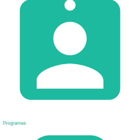
Programas