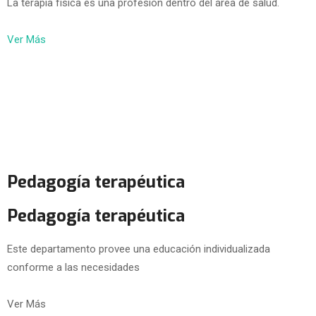
La terapia física es una profesión dentro del área de salud.
Ver Más
Pedagogía terapéutica
Pedagogía terapéutica
Este departamento provee una educación individualizada
conforme a las necesidades
Ver Más