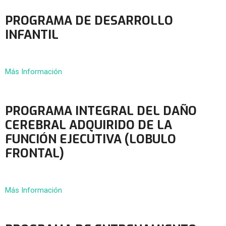
PROGRAMA DE DESARROLLO
INFANTIL
Más Información
PROGRAMA INTEGRAL DEL DAÑO
CEREBRAL ADQUIRIDO DE LA
FUNCIÓN EJECUTIVA (LOBULO
FRONTAL)
Más Información