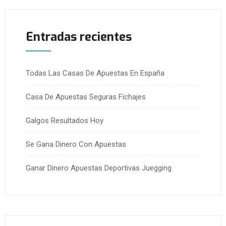
Entradas recientes
Todas Las Casas De Apuestas En España
Casa De Apuestas Seguras Fichajes
Galgos Resultados Hoy
Se Gana Dinero Con Apuestas
Ganar Dinero Apuestas Deportivas Juegging