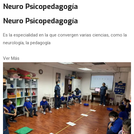
Neuro Psicopedagogía
Neuro Psicopedagogía
Es la especialidad en la que convergen varias ciencias, como la
neurología, la pedagogía
Ver Más