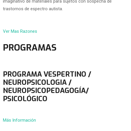
imaginativo de materiales para sujetos con sospecha de
trastornos de espectro autista.
Ver Mas Razones
PROGRAMAS
PROGRAMA VESPERTINO /
NEUROPSICOLOGIA /
NEUROPSICOPEDAGOGÍA/
PSICOLÓGICO
Más Información