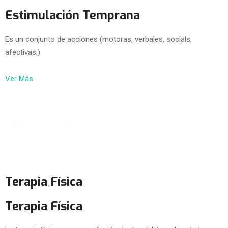
Estimulación Temprana
Es un conjunto de acciones (motoras, verbales, socials,
afectivas.)
Ver Más
Terapia Física
Terapia Física