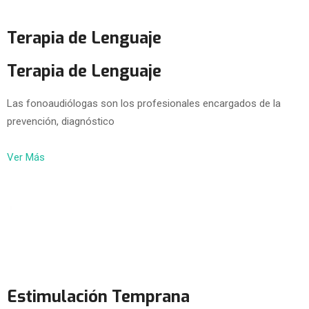
Terapia de Lenguaje
Terapia de Lenguaje
Las fonoaudiólogas son los profesionales encargados de la
prevención, diagnóstico
Ver Más
Estimulación Temprana