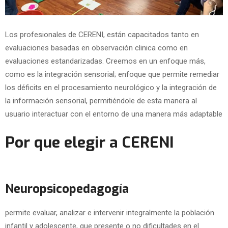
Los profesionales de CERENI, están capacitados tanto en
evaluaciones basadas en observación clinica como en
evaluaciones estandarizadas. Creemos en un enfoque más,
como es la integración sensorial; enfoque que permite remediar
los déficits en el procesamiento neurológico y la integración de
la información sensorial, permitiéndole de esta manera al
usuario interactuar con el entorno de una manera más adaptable
Por que elegir a CERENI
Neuropsicopedagogía
permite evaluar, analizar e intervenir integralmente la población
infantil y adolescente, que presente o no dificultades en el