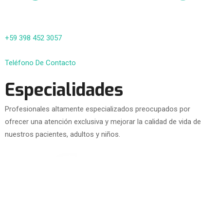
+59 398 452 3057
Teléfono De Contacto
Especialidades
Profesionales altamente especializados preocupados por
ofrecer una atención exclusiva y mejorar la calidad de vida de
nuestros pacientes, adultos y niños.