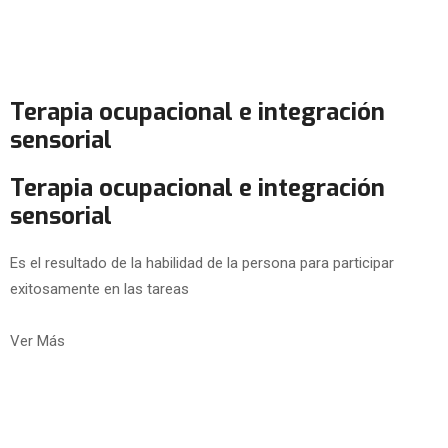
Terapia ocupacional e integración
sensorial
Terapia ocupacional e integración
sensorial
Es el resultado de la habilidad de la persona para participar
exitosamente en las tareas
Ver Más