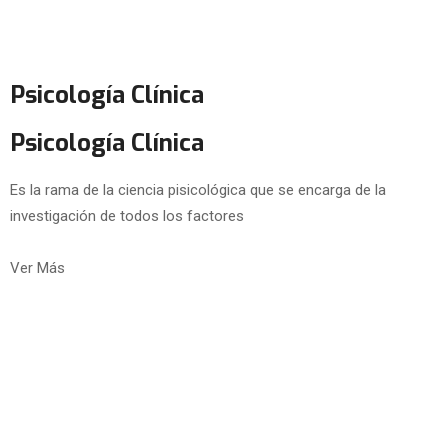
Psicología Clínica
Psicología Clínica
Es la rama de la ciencia pisicológica que se encarga de la
investigación de todos los factores
Ver Más