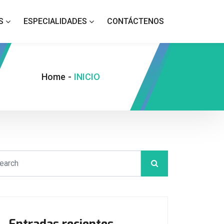
S
ESPECIALIDADES
CONTÁCTENOS
Home
-
INICIO