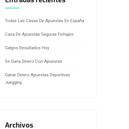
Entradas recientes
Todas Las Casas De Apuestas En España
Casa De Apuestas Seguras Fichajes
Galgos Resultados Hoy
Se Gana Dinero Con Apuestas
Ganar Dinero Apuestas Deportivas
Juegging
Archivos