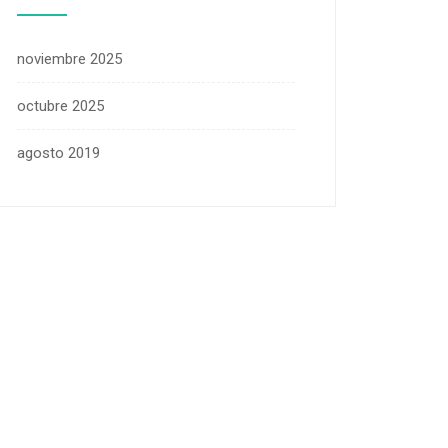
noviembre 2025
octubre 2025
agosto 2019