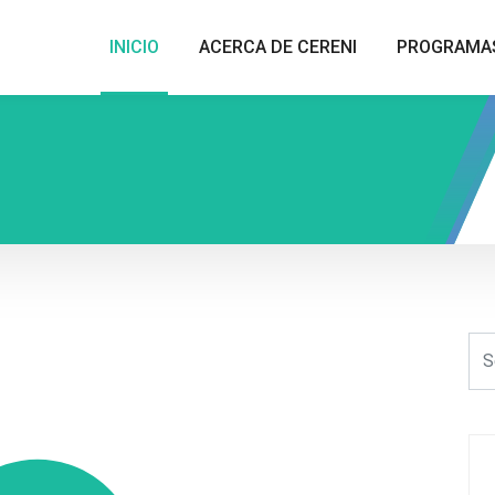
INICIO
ACERCA DE CERENI
PROGRAMA