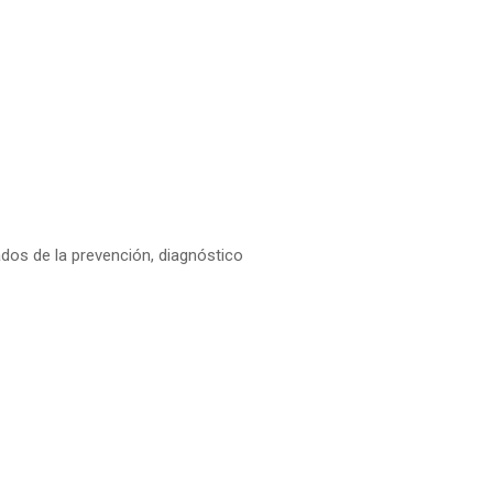
dos de la prevención, diagnóstico