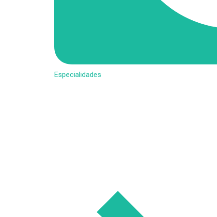
Especialidades