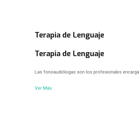
Terapia de Lenguaje
Terapia de Lenguaje
Las fonoaudiólogas son los profesionales encarga
Ver Más