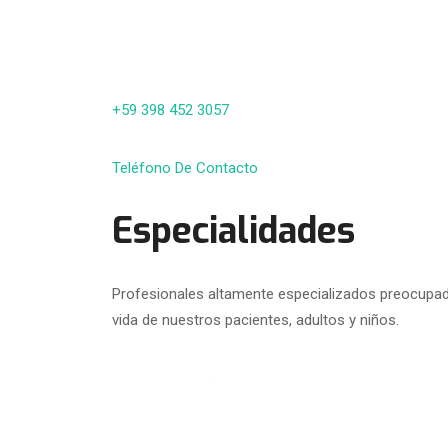
+59 398 452 3057
Teléfono De Contacto
Especialidades
Profesionales altamente especializados preocupado
vida de nuestros pacientes, adultos y niños.