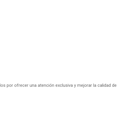
s por ofrecer una atención exclusiva y mejorar la calidad de