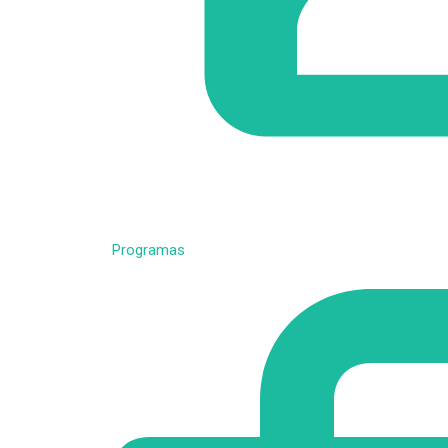
Programas