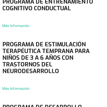
PROGRAMA DE ENTRENAMIENTO
COGNITIVO CONDUCTUAL
Más Información
PROGRAMA DE ESTIMULACIÓN
TERAPÉUTICA TEMPRANA PARA
NIÑOS DE 3 A 6 AÑOS CON
TRASTORNOS DEL
NEURODESARROLLO
Más Información