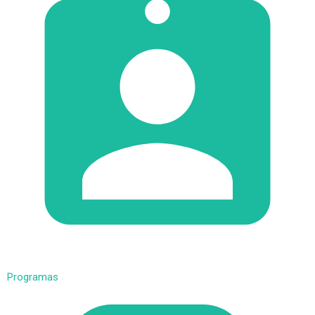
Programas