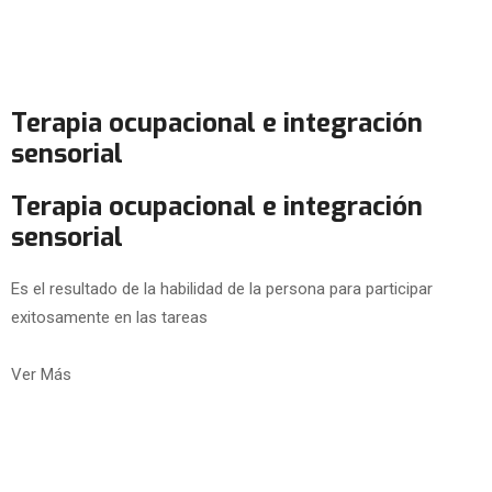
Terapia ocupacional e integración
sensorial
Terapia ocupacional e integración
sensorial
Es el resultado de la habilidad de la persona para participar
exitosamente en las tareas
Ver Más