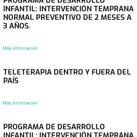
PROGRAMA DE DESARROLLO
INFANTIL: INTERVENCIÓN TEMPRANA
NORMAL PREVENTIVO DE 2 MESES A
3 AÑOS.
Más Información
TELETERAPIA DENTRO Y FUERA DEL
PAÍS
Más Información
PROGRAMA DE DESARROLLO
INFANTIL: INTERVENCIÓN TEMPRANA