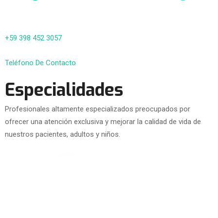
+59 398 452 3057
Teléfono De Contacto
Especialidades
Profesionales altamente especializados preocupados por
ofrecer una atención exclusiva y mejorar la calidad de vida de
nuestros pacientes, adultos y niños.