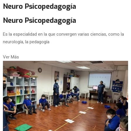
Neuro Psicopedagogía
Neuro Psicopedagogía
Es la especialidad en la que convergen varias ciencias, como la
neurología, la pedagogía
Ver Más