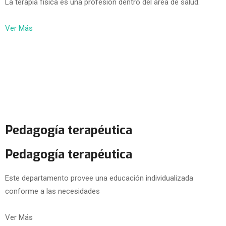
La terapia física es una profesión dentro del área de salud.
Ver Más
Pedagogía terapéutica
Pedagogía terapéutica
Este departamento provee una educación individualizada
conforme a las necesidades
Ver Más