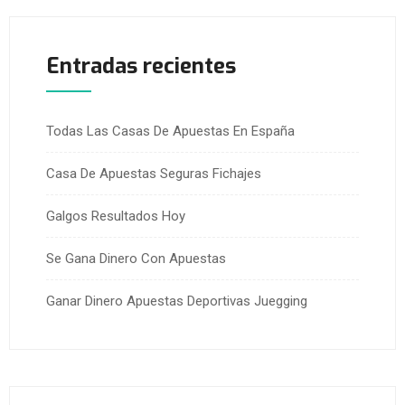
Entradas recientes
Todas Las Casas De Apuestas En España
Casa De Apuestas Seguras Fichajes
Galgos Resultados Hoy
Se Gana Dinero Con Apuestas
Ganar Dinero Apuestas Deportivas Juegging