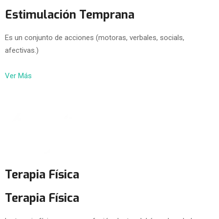
Estimulación Temprana
Es un conjunto de acciones (motoras, verbales, socials,
afectivas.)
Ver Más
Terapia Física
Terapia Física