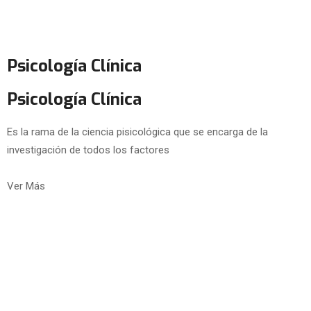
Psicología Clínica
Psicología Clínica
Es la rama de la ciencia pisicológica que se encarga de la
investigación de todos los factores
Ver Más