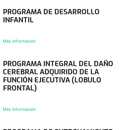
PROGRAMA DE DESARROLLO
INFANTIL
Más Información
PROGRAMA INTEGRAL DEL DAÑO
CEREBRAL ADQUIRIDO DE LA
FUNCIÓN EJECUTIVA (LOBULO
FRONTAL)
Más Información