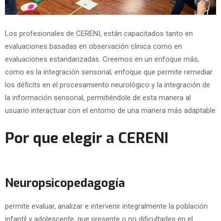
Los profesionales de CERENI, están capacitados tanto en
evaluaciones basadas en observación clinica como en
evaluaciones estandarizadas. Creemos en un enfoque más,
como es la integración sensorial; enfoque que permite remediar
los déficits en el procesamiento neurológico y la integración de
la información sensorial, permitiéndole de esta manera al
usuario interactuar con el entorno de una manera más adaptable
Por que elegir a CERENI
Neuropsicopedagogía
permite evaluar, analizar e intervenir integralmente la población
infantil y adolescente, que presente o no dificultades en el