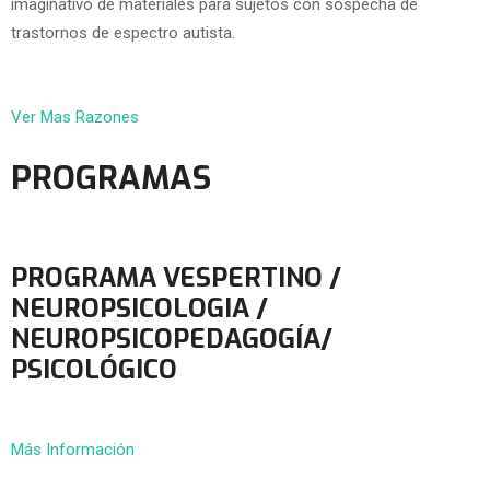
imaginativo de materiales para sujetos con sospecha de
trastornos de espectro autista.
Ver Mas Razones
PROGRAMAS
PROGRAMA VESPERTINO /
NEUROPSICOLOGIA /
NEUROPSICOPEDAGOGÍA/
PSICOLÓGICO
Más Información