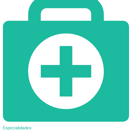
Especialidades