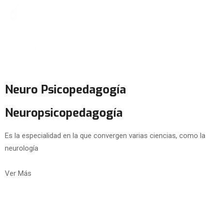
Neuro Psicopedagogía
Neuropsicopedagogía
Es la especialidad en la que convergen varias ciencias, como la
neurología
Ver Más