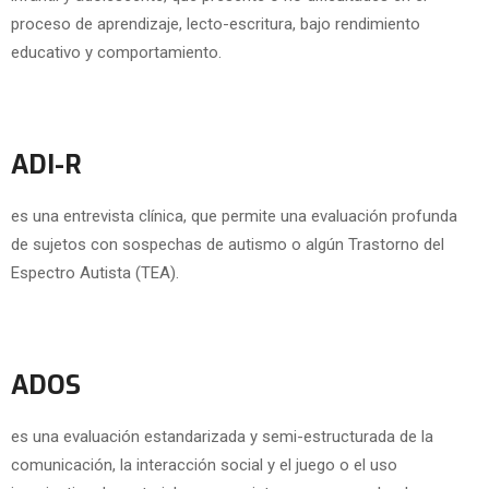
proceso de aprendizaje, lecto-escritura, bajo rendimiento
educativo y comportamiento.
ADI-R
es una entrevista clínica, que permite una evaluación profunda
de sujetos con sospechas de autismo o algún Trastorno del
Espectro Autista (TEA).
ADOS
es una evaluación estandarizada y semi-estructurada de la
comunicación, la interacción social y el juego o el uso