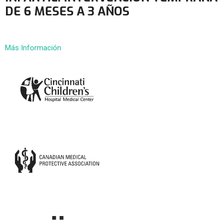
DE 6 MESES A 3 AÑOS
Más Información