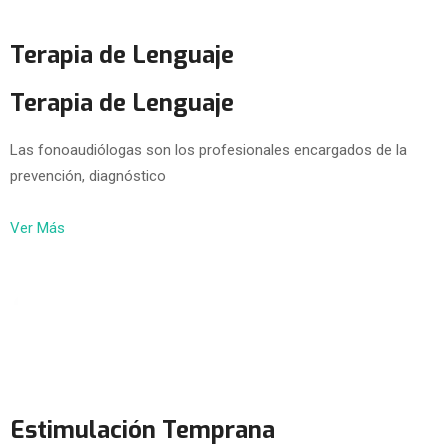
Terapia de Lenguaje
Terapia de Lenguaje
Las fonoaudiólogas son los profesionales encargados de la
prevención, diagnóstico
Ver Más
Estimulación Temprana