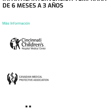
DE 6 MESES A 3 AÑOS
Más Información