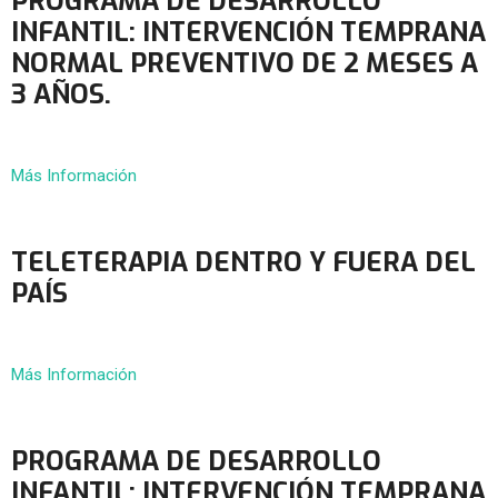
PROGRAMA DE DESARROLLO
INFANTIL: INTERVENCIÓN TEMPRANA
NORMAL PREVENTIVO DE 2 MESES A
3 AÑOS.
Más Información
TELETERAPIA DENTRO Y FUERA DEL
PAÍS
Más Información
PROGRAMA DE DESARROLLO
INFANTIL: INTERVENCIÓN TEMPRANA