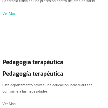
La terapia física es una profesión dentro del área de salud.
Ver Más
Pedagogía terapéutica
Pedagogía terapéutica
Este departamento provee una educación individualizada
conforme a las necesidades
Ver Más