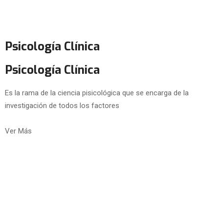
Psicología Clínica
Psicología Clínica
Es la rama de la ciencia pisicológica que se encarga de la
investigación de todos los factores
Ver Más