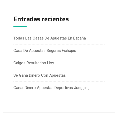
Entradas recientes
Todas Las Casas De Apuestas En España
Casa De Apuestas Seguras Fichajes
Galgos Resultados Hoy
Se Gana Dinero Con Apuestas
Ganar Dinero Apuestas Deportivas Juegging