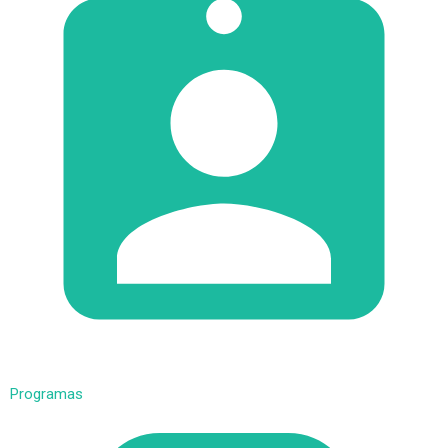
Programas