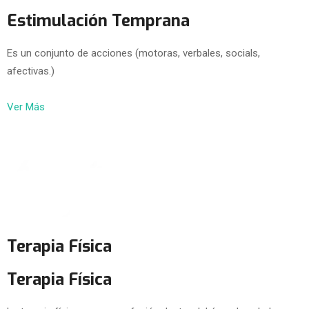
Estimulación Temprana
Es un conjunto de acciones (motoras, verbales, socials,
afectivas.)
Ver Más
Terapia Física
Terapia Física