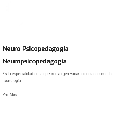
Neuro Psicopedagogía
Neuropsicopedagogía
Es la especialidad en la que convergen varias ciencias, como la
neurología
Ver Más