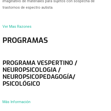
imaginativo de materiales para sujetos con sospecha de
trastornos de espectro autista.
Ver Mas Razones
PROGRAMAS
PROGRAMA VESPERTINO /
NEUROPSICOLOGIA /
NEUROPSICOPEDAGOGÍA/
PSICOLÓGICO
Más Información