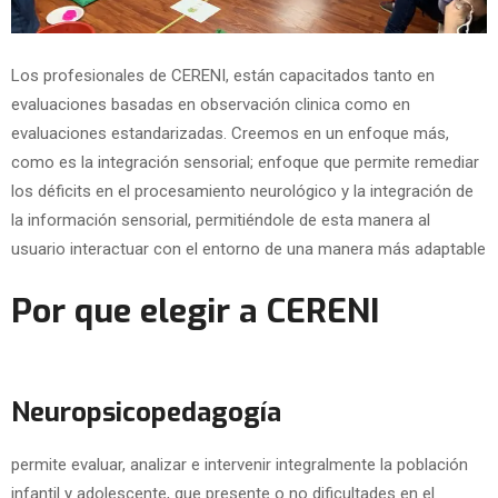
Los profesionales de CERENI, están capacitados tanto en
evaluaciones basadas en observación clinica como en
evaluaciones estandarizadas. Creemos en un enfoque más,
como es la integración sensorial; enfoque que permite remediar
los déficits en el procesamiento neurológico y la integración de
la información sensorial, permitiéndole de esta manera al
usuario interactuar con el entorno de una manera más adaptable
Por que elegir a CERENI
Neuropsicopedagogía
permite evaluar, analizar e intervenir integralmente la población
infantil y adolescente, que presente o no dificultades en el