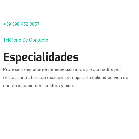
+59 398 452 3057
Teléfono De Contacto
Especialidades
Profesionales altamente especializados preocupados por
ofrecer una atención exclusiva y mejorar la calidad de vida de
nuestros pacientes, adultos y niños.