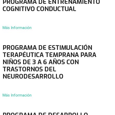
PROGRAMA DE ENTRENAMIENTO
COGNITIVO CONDUCTUAL
Más Información
PROGRAMA DE ESTIMULACIÓN
TERAPÉUTICA TEMPRANA PARA
NIÑOS DE 3 A 6 AÑOS CON
TRASTORNOS DEL
NEURODESARROLLO
Más Información