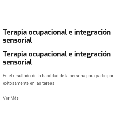
Terapia ocupacional e integración
sensorial
Terapia ocupacional e integración
sensorial
Es el resultado de la habilidad de la persona para participar
exitosamente en las tareas
Ver Más