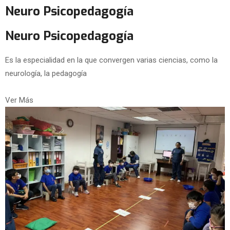
Neuro Psicopedagogía
Neuro Psicopedagogía
Es la especialidad en la que convergen varias ciencias, como la
neurología, la pedagogía
Ver Más