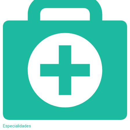
Especialidades