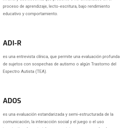
proceso de aprendizaje, lecto-escritura, bajo rendimiento
educativo y comportamiento.
ADI-R
es una entrevista clínica, que permite una evaluación profunda
de sujetos con sospechas de autismo o algún Trastorno del
Espectro Autista (TEA).
ADOS
es una evaluación estandarizada y semi-estructurada de la
comunicación, la interacción social y el juego o el uso