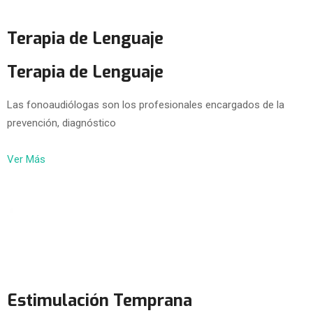
Terapia de Lenguaje
Terapia de Lenguaje
Las fonoaudiólogas son los profesionales encargados de la
prevención, diagnóstico
Ver Más
Estimulación Temprana