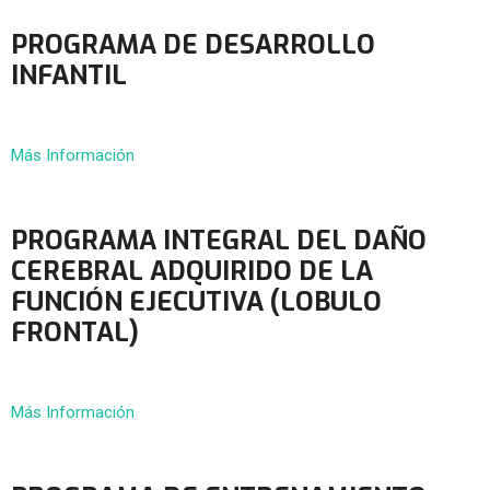
PROGRAMA DE DESARROLLO
INFANTIL
Más Información
PROGRAMA INTEGRAL DEL DAÑO
CEREBRAL ADQUIRIDO DE LA
FUNCIÓN EJECUTIVA (LOBULO
FRONTAL)
Más Información