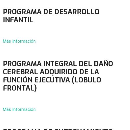
PROGRAMA DE DESARROLLO
INFANTIL
Más Información
PROGRAMA INTEGRAL DEL DAÑO
CEREBRAL ADQUIRIDO DE LA
FUNCIÓN EJECUTIVA (LOBULO
FRONTAL)
Más Información