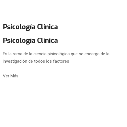
Psicología Clínica
Psicología Clínica
Es la rama de la ciencia pisicológica que se encarga de la
investigación de todos los factores
Ver Más