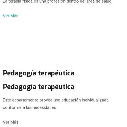
La terapia física es una profesión dentro del área de salud.
Ver Más
Pedagogía terapéutica
Pedagogía terapéutica
Este departamento provee una educación individualizada
conforme a las necesidades
Ver Más