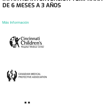
DE 6 MESES A 3 AÑOS
Más Información