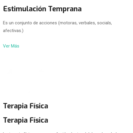
Estimulación Temprana
Es un conjunto de acciones (motoras, verbales, socials,
afectivas.)
Ver Más
Terapia Física
Terapia Física