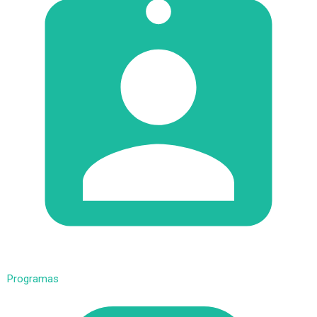
Programas