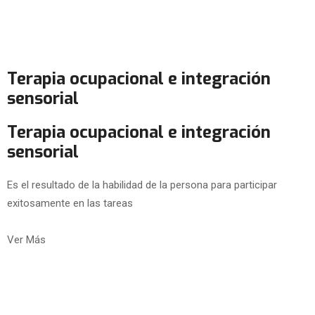
Terapia ocupacional e integración
sensorial
Terapia ocupacional e integración
sensorial
Es el resultado de la habilidad de la persona para participar
exitosamente en las tareas
Ver Más