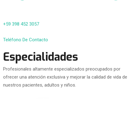
+59 398 452 3057
Teléfono De Contacto
Especialidades
Profesionales altamente especializados preocupados por
ofrecer una atención exclusiva y mejorar la calidad de vida de
nuestros pacientes, adultos y niños.