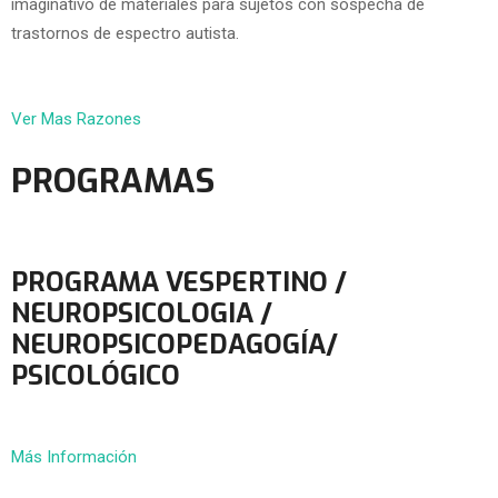
imaginativo de materiales para sujetos con sospecha de
trastornos de espectro autista.
Ver Mas Razones
PROGRAMAS
PROGRAMA VESPERTINO /
NEUROPSICOLOGIA /
NEUROPSICOPEDAGOGÍA/
PSICOLÓGICO
Más Información