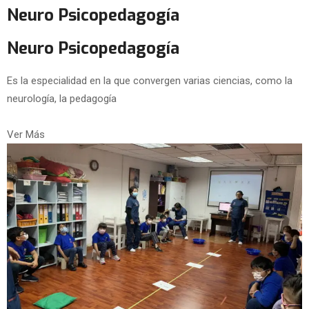
Neuro Psicopedagogía
Neuro Psicopedagogía
Es la especialidad en la que convergen varias ciencias, como la
neurología, la pedagogía
Ver Más