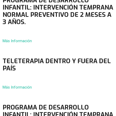
PROGRAMA DE DESARROLLO
INFANTIL: INTERVENCIÓN TEMPRANA
NORMAL PREVENTIVO DE 2 MESES A
3 AÑOS.
Más Información
TELETERAPIA DENTRO Y FUERA DEL
PAÍS
Más Información
PROGRAMA DE DESARROLLO
INFANTIL: INTERVENCIÓN TEMPRANA