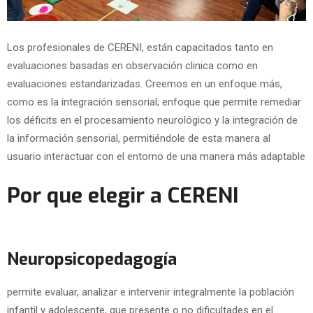
Los profesionales de CERENI, están capacitados tanto en
evaluaciones basadas en observación clinica como en
evaluaciones estandarizadas. Creemos en un enfoque más,
como es la integración sensorial; enfoque que permite remediar
los déficits en el procesamiento neurológico y la integración de
la información sensorial, permitiéndole de esta manera al
usuario interactuar con el entorno de una manera más adaptable
Por que elegir a CERENI
Neuropsicopedagogía
permite evaluar, analizar e intervenir integralmente la población
infantil y adolescente, que presente o no dificultades en el