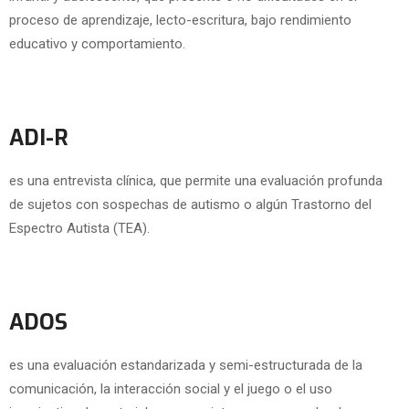
proceso de aprendizaje, lecto-escritura, bajo rendimiento
educativo y comportamiento.
ADI-R
es una entrevista clínica, que permite una evaluación profunda
de sujetos con sospechas de autismo o algún Trastorno del
Espectro Autista (TEA).
ADOS
es una evaluación estandarizada y semi-estructurada de la
comunicación, la interacción social y el juego o el uso