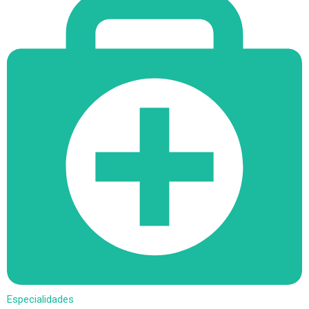
Especialidades