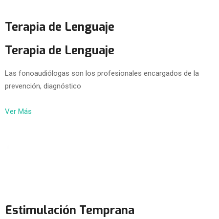
Terapia de Lenguaje
Terapia de Lenguaje
Las fonoaudiólogas son los profesionales encargados de la
prevención, diagnóstico
Ver Más
Estimulación Temprana