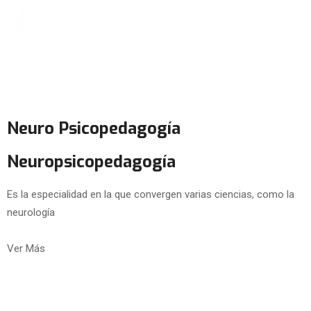
Neuro Psicopedagogía
Neuropsicopedagogía
Es la especialidad en la que convergen varias ciencias, como la
neurología
Ver Más