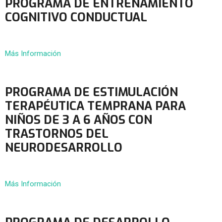
PROGRAMA DE ENTRENAMIENTO
COGNITIVO CONDUCTUAL
Más Información
PROGRAMA DE ESTIMULACIÓN
TERAPÉUTICA TEMPRANA PARA
NIÑOS DE 3 A 6 AÑOS CON
TRASTORNOS DEL
NEURODESARROLLO
Más Información