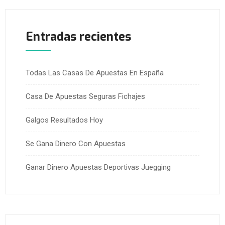
Entradas recientes
Todas Las Casas De Apuestas En España
Casa De Apuestas Seguras Fichajes
Galgos Resultados Hoy
Se Gana Dinero Con Apuestas
Ganar Dinero Apuestas Deportivas Juegging