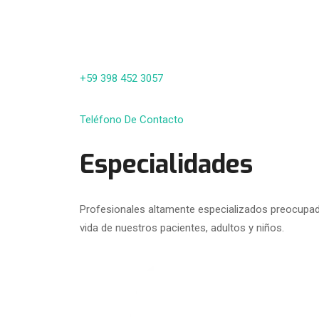
+59 398 452 3057
Teléfono De Contacto
Especialidades
Profesionales altamente especializados preocupado
vida de nuestros pacientes, adultos y niños.