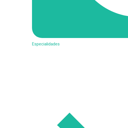
Especialidades