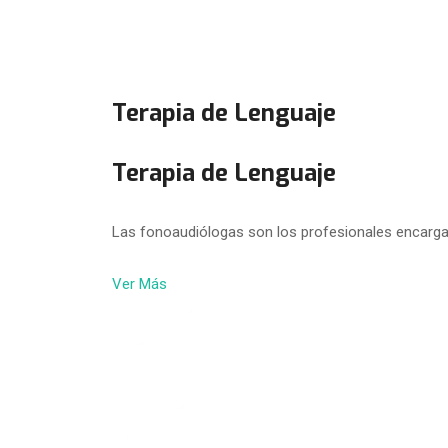
Terapia de Lenguaje
Terapia de Lenguaje
Las fonoaudiólogas son los profesionales encarga
Ver Más