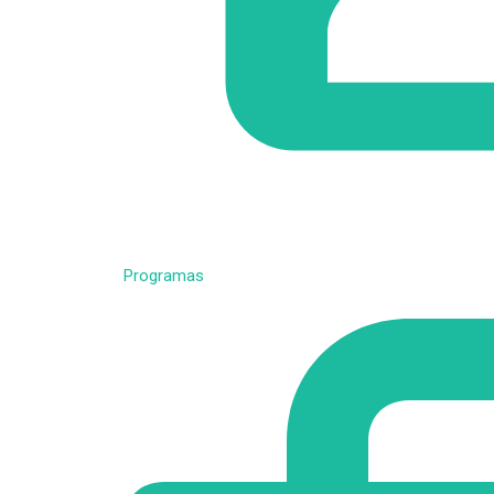
Programas