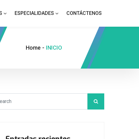
S
ESPECIALIDADES
CONTÁCTENOS
Home
-
INICIO