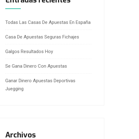
Entradas recientes
Todas Las Casas De Apuestas En España
Casa De Apuestas Seguras Fichajes
Galgos Resultados Hoy
Se Gana Dinero Con Apuestas
Ganar Dinero Apuestas Deportivas
Juegging
Archivos