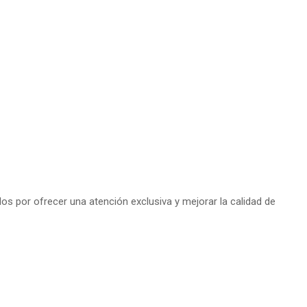
s por ofrecer una atención exclusiva y mejorar la calidad de