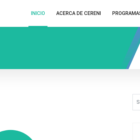
INICIO
ACERCA DE CERENI
PROGRAMA