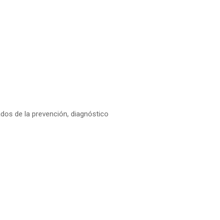
dos de la prevención, diagnóstico