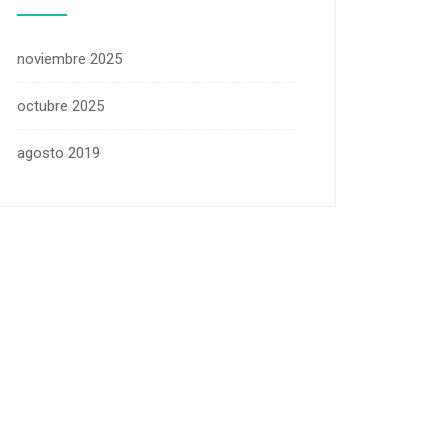
noviembre 2025
octubre 2025
agosto 2019