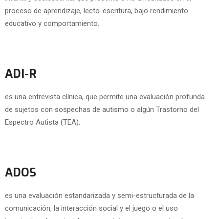
proceso de aprendizaje, lecto-escritura, bajo rendimiento
educativo y comportamiento.
ADI-R
es una entrevista clínica, que permite una evaluación profunda
de sujetos con sospechas de autismo o algún Trastorno del
Espectro Autista (TEA).
ADOS
es una evaluación estandarizada y semi-estructurada de la
comunicación, la interacción social y el juego o el uso