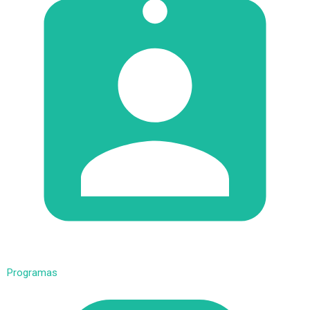
Programas