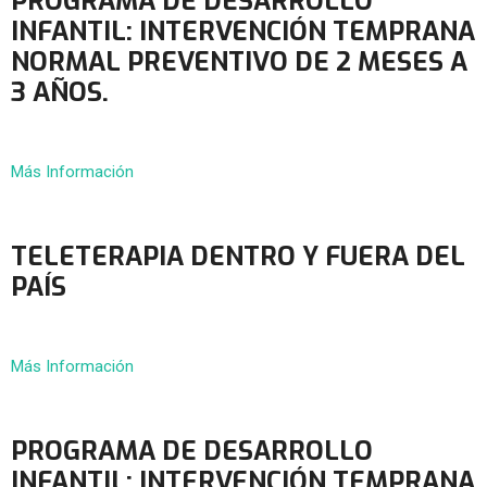
PROGRAMA DE DESARROLLO
INFANTIL: INTERVENCIÓN TEMPRANA
NORMAL PREVENTIVO DE 2 MESES A
3 AÑOS.
Más Información
TELETERAPIA DENTRO Y FUERA DEL
PAÍS
Más Información
PROGRAMA DE DESARROLLO
INFANTIL: INTERVENCIÓN TEMPRANA