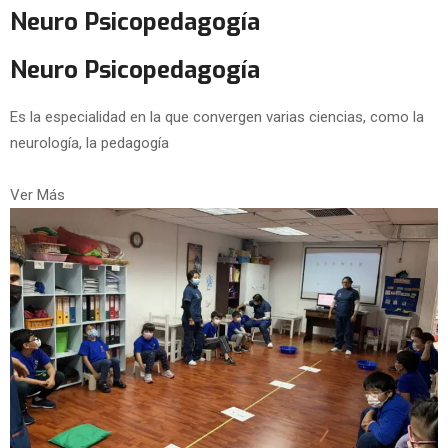
Neuro Psicopedagogía
Neuro Psicopedagogía
Es la especialidad en la que convergen varias ciencias, como la
neurología, la pedagogía
Ver Más