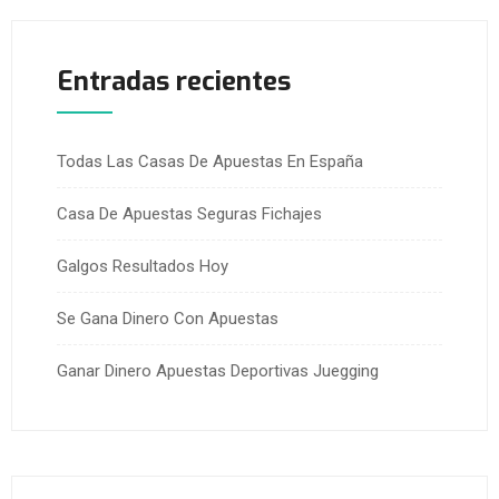
Entradas recientes
Todas Las Casas De Apuestas En España
Casa De Apuestas Seguras Fichajes
Galgos Resultados Hoy
Se Gana Dinero Con Apuestas
Ganar Dinero Apuestas Deportivas Juegging