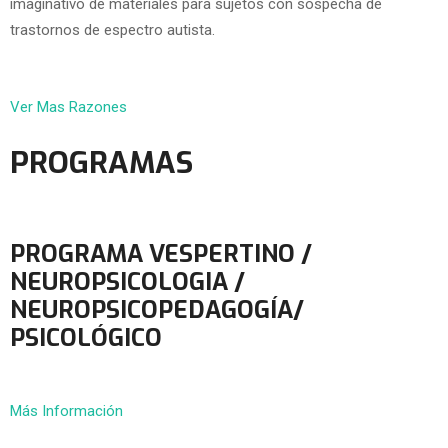
imaginativo de materiales para sujetos con sospecha de
trastornos de espectro autista.
Ver Mas Razones
PROGRAMAS
PROGRAMA VESPERTINO /
NEUROPSICOLOGIA /
NEUROPSICOPEDAGOGÍA/
PSICOLÓGICO
Más Información