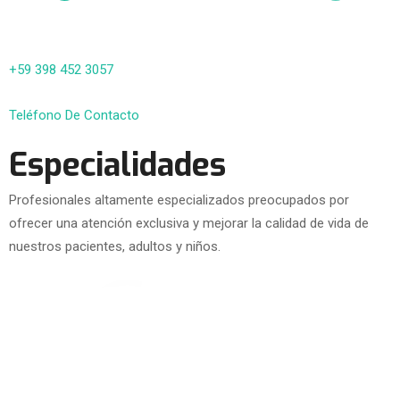
+59 398 452 3057
Teléfono De Contacto
Especialidades
Profesionales altamente especializados preocupados por
ofrecer una atención exclusiva y mejorar la calidad de vida de
nuestros pacientes, adultos y niños.