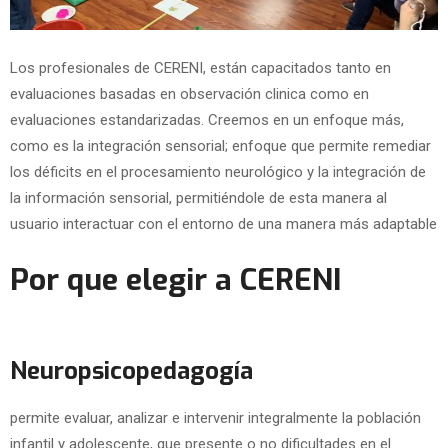
Los profesionales de CERENI, están capacitados tanto en
evaluaciones basadas en observación clinica como en
evaluaciones estandarizadas. Creemos en un enfoque más,
como es la integración sensorial; enfoque que permite remediar
los déficits en el procesamiento neurológico y la integración de
la información sensorial, permitiéndole de esta manera al
usuario interactuar con el entorno de una manera más adaptable
Por que elegir a CERENI
Neuropsicopedagogía
permite evaluar, analizar e intervenir integralmente la población
infantil y adolescente, que presente o no dificultades en el