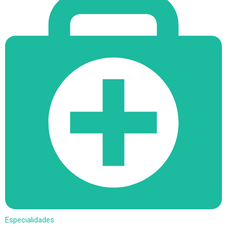
Especialidades