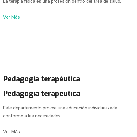
La terapia física es una profesión dentro del área de salud.
Ver Más
Pedagogía terapéutica
Pedagogía terapéutica
Este departamento provee una educación individualizada
conforme a las necesidades
Ver Más