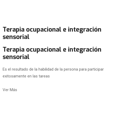
Terapia ocupacional e integración
sensorial
Terapia ocupacional e integración
sensorial
Es el resultado de la habilidad de la persona para participar
exitosamente en las tareas
Ver Más