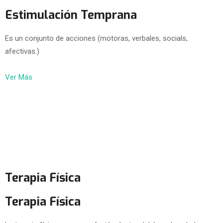
Estimulación Temprana
Es un conjunto de acciones (motoras, verbales, socials,
afectivas.)
Ver Más
Terapia Física
Terapia Física