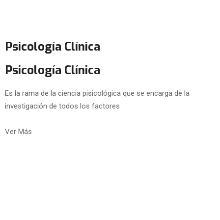
Psicología Clínica
Psicología Clínica
Es la rama de la ciencia pisicológica que se encarga de la
investigación de todos los factores
Ver Más