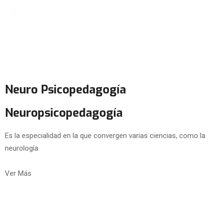
Neuro Psicopedagogía
Neuropsicopedagogía
Es la especialidad en la que convergen varias ciencias, como la
neurología
Ver Más