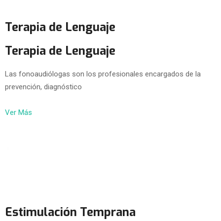
Terapia de Lenguaje
Terapia de Lenguaje
Las fonoaudiólogas son los profesionales encargados de la
prevención, diagnóstico
Ver Más
Estimulación Temprana