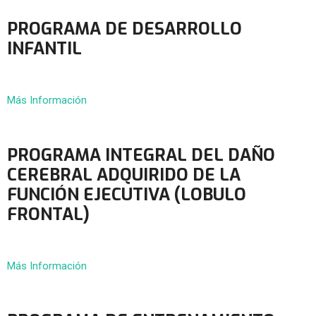
PROGRAMA DE DESARROLLO
INFANTIL
Más Información
PROGRAMA INTEGRAL DEL DAÑO
CEREBRAL ADQUIRIDO DE LA
FUNCIÓN EJECUTIVA (LOBULO
FRONTAL)
Más Información