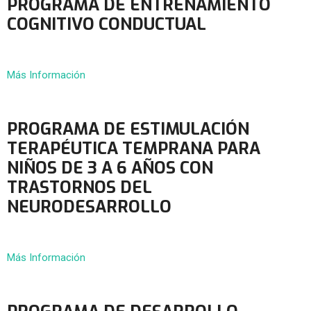
PROGRAMA DE ENTRENAMIENTO
COGNITIVO CONDUCTUAL
Más Información
PROGRAMA DE ESTIMULACIÓN
TERAPÉUTICA TEMPRANA PARA
NIÑOS DE 3 A 6 AÑOS CON
TRASTORNOS DEL
NEURODESARROLLO
Más Información