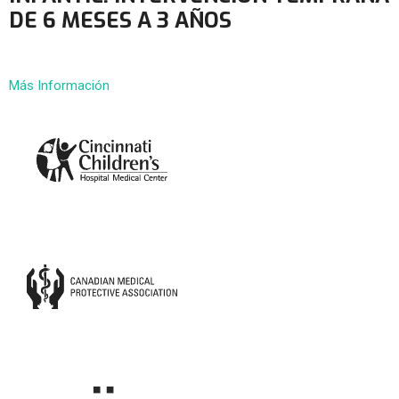
DE 6 MESES A 3 AÑOS
Más Información