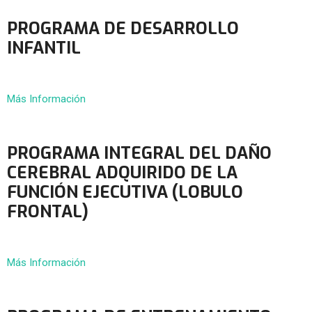
PROGRAMA DE DESARROLLO
INFANTIL
Más Información
PROGRAMA INTEGRAL DEL DAÑO
CEREBRAL ADQUIRIDO DE LA
FUNCIÓN EJECUTIVA (LOBULO
FRONTAL)
Más Información