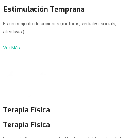
Estimulación Temprana
Es un conjunto de acciones (motoras, verbales, socials,
afectivas.)
Ver Más
Terapia Física
Terapia Física