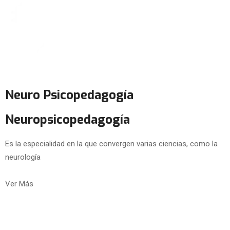
Neuro Psicopedagogía
Neuropsicopedagogía
Es la especialidad en la que convergen varias ciencias, como la
neurología
Ver Más