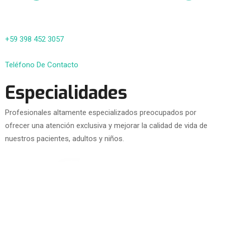
+59 398 452 3057
Teléfono De Contacto
Especialidades
Profesionales altamente especializados preocupados por
ofrecer una atención exclusiva y mejorar la calidad de vida de
nuestros pacientes, adultos y niños.