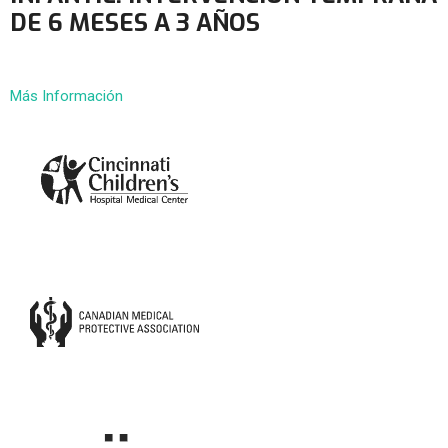
DE 6 MESES A 3 AÑOS
Más Información