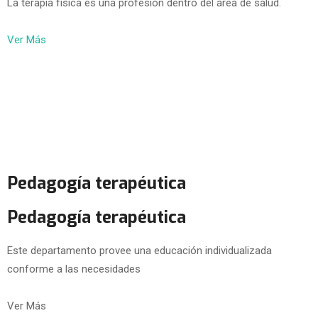
La terapia física es una profesión dentro del área de salud.
Ver Más
Pedagogía terapéutica
Pedagogía terapéutica
Este departamento provee una educación individualizada
conforme a las necesidades
Ver Más