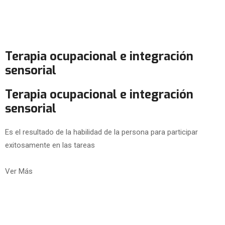
Terapia ocupacional e integración
sensorial
Terapia ocupacional e integración
sensorial
Es el resultado de la habilidad de la persona para participar
exitosamente en las tareas
Ver Más