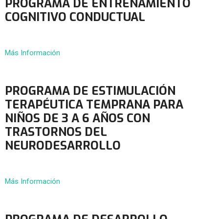
PROGRAMA DE ENTRENAMIENTO
COGNITIVO CONDUCTUAL
Más Información
PROGRAMA DE ESTIMULACIÓN
TERAPÉUTICA TEMPRANA PARA
NIÑOS DE 3 A 6 AÑOS CON
TRASTORNOS DEL
NEURODESARROLLO
Más Información