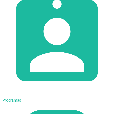
Programas