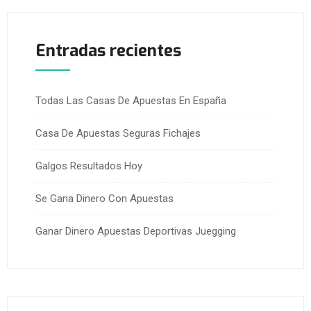
Entradas recientes
Todas Las Casas De Apuestas En España
Casa De Apuestas Seguras Fichajes
Galgos Resultados Hoy
Se Gana Dinero Con Apuestas
Ganar Dinero Apuestas Deportivas Juegging