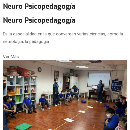
Neuro Psicopedagogía
Neuro Psicopedagogía
Es la especialidad en la que convergen varias ciencias, como la
neurología, la pedagogía
Ver Más