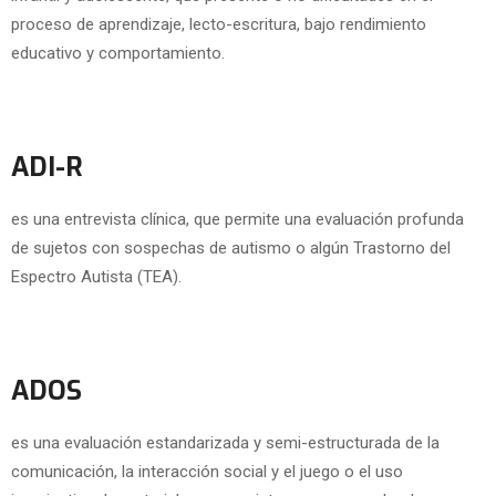
proceso de aprendizaje, lecto-escritura, bajo rendimiento
educativo y comportamiento.
ADI-R
es una entrevista clínica, que permite una evaluación profunda
de sujetos con sospechas de autismo o algún Trastorno del
Espectro Autista (TEA).
ADOS
es una evaluación estandarizada y semi-estructurada de la
comunicación, la interacción social y el juego o el uso