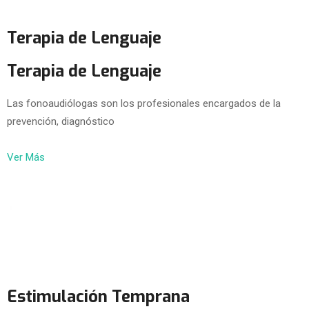
Terapia de Lenguaje
Terapia de Lenguaje
Las fonoaudiólogas son los profesionales encargados de la
prevención, diagnóstico
Ver Más
Estimulación Temprana