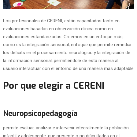
Los profesionales de CERENI, están capacitados tanto en
evaluaciones basadas en observación clinica como en
evaluaciones estandarizadas. Creemos en un enfoque más,
como es la integración sensorial; enfoque que permite remediar
los déficits en el procesamiento neurológico y la integración de
la información sensorial, permitiéndole de esta manera al
usuario interactuar con el entorno de una manera más adaptable
Por que elegir a CERENI
Neuropsicopedagogía
permite evaluar, analizar e intervenir integralmente la población
infantil y adolescente, que presente o no dificultades en el