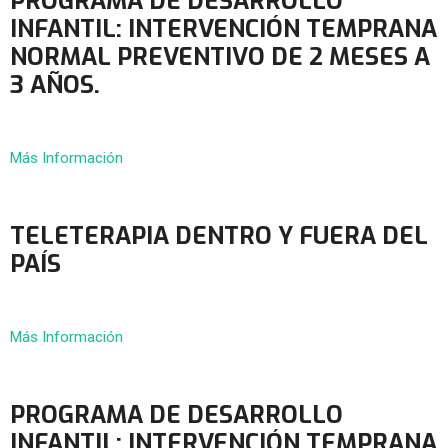
PROGRAMA DE DESARROLLO
INFANTIL: INTERVENCIÓN TEMPRANA
NORMAL PREVENTIVO DE 2 MESES A
3 AÑOS.
Más Información
TELETERAPIA DENTRO Y FUERA DEL
PAÍS
Más Información
PROGRAMA DE DESARROLLO
INFANTIL: INTERVENCIÓN TEMPRANA