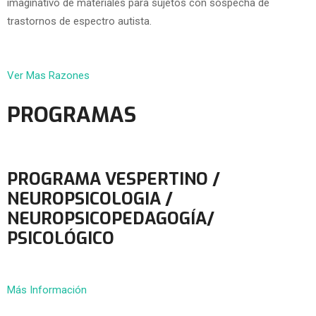
imaginativo de materiales para sujetos con sospecha de
trastornos de espectro autista.
Ver Mas Razones
PROGRAMAS
PROGRAMA VESPERTINO /
NEUROPSICOLOGIA /
NEUROPSICOPEDAGOGÍA/
PSICOLÓGICO
Más Información