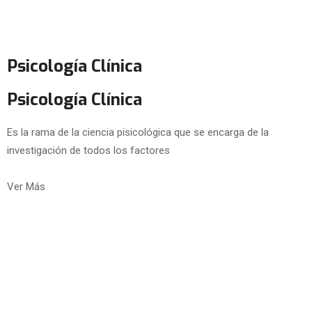
Psicología Clínica
Psicología Clínica
Es la rama de la ciencia pisicológica que se encarga de la
investigación de todos los factores
Ver Más