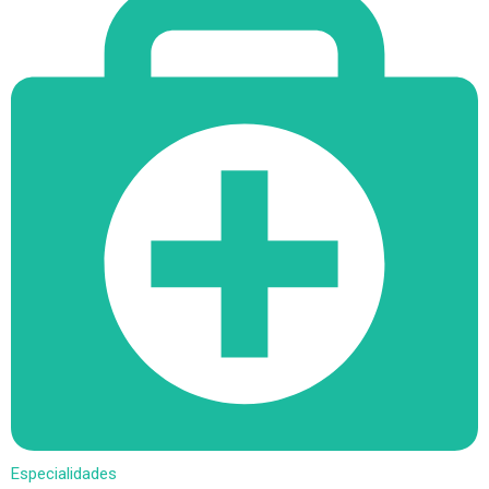
Especialidades