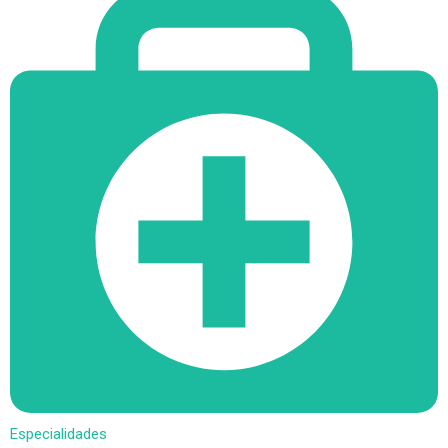
Especialidades