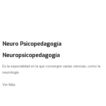
Neuro Psicopedagogía
Neuropsicopedagogía
Es la especialidad en la que convergen varias ciencias, como la
neurología
Ver Más