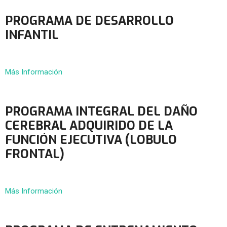
PROGRAMA DE DESARROLLO
INFANTIL
Más Información
PROGRAMA INTEGRAL DEL DAÑO
CEREBRAL ADQUIRIDO DE LA
FUNCIÓN EJECUTIVA (LOBULO
FRONTAL)
Más Información