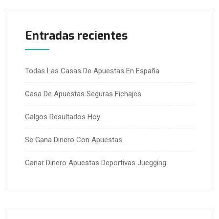
Entradas recientes
Todas Las Casas De Apuestas En España
Casa De Apuestas Seguras Fichajes
Galgos Resultados Hoy
Se Gana Dinero Con Apuestas
Ganar Dinero Apuestas Deportivas Juegging