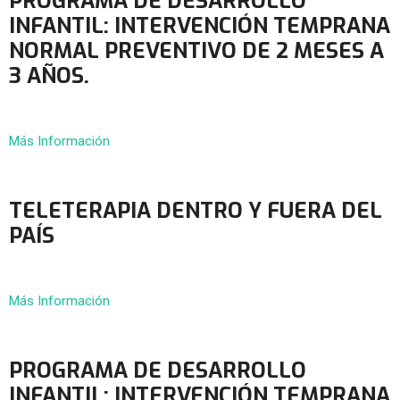
PROGRAMA DE DESARROLLO
INFANTIL: INTERVENCIÓN TEMPRANA
NORMAL PREVENTIVO DE 2 MESES A
3 AÑOS.
Más Información
TELETERAPIA DENTRO Y FUERA DEL
PAÍS
Más Información
PROGRAMA DE DESARROLLO
INFANTIL: INTERVENCIÓN TEMPRANA