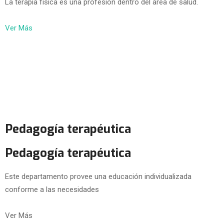
La terapia física es una profesión dentro del área de salud.
Ver Más
Pedagogía terapéutica
Pedagogía terapéutica
Este departamento provee una educación individualizada
conforme a las necesidades
Ver Más