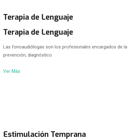
Terapia de Lenguaje
Terapia de Lenguaje
Las fonoaudiólogas son los profesionales encargados de la
prevención, diagnóstico
Ver Más
Estimulación Temprana