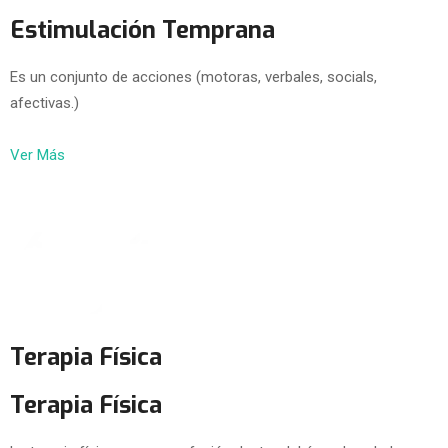
Estimulación Temprana
Es un conjunto de acciones (motoras, verbales, socials,
afectivas.)
Ver Más
Terapia Física
Terapia Física