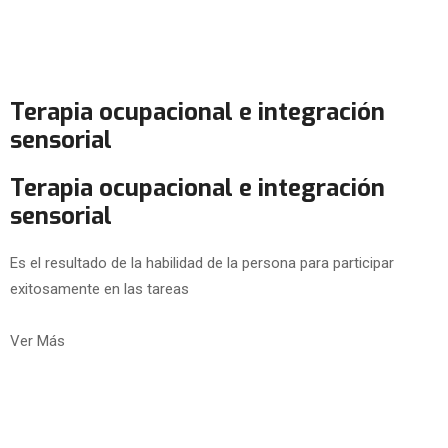
Terapia ocupacional e integración
sensorial
Terapia ocupacional e integración
sensorial
Es el resultado de la habilidad de la persona para participar
exitosamente en las tareas
Ver Más