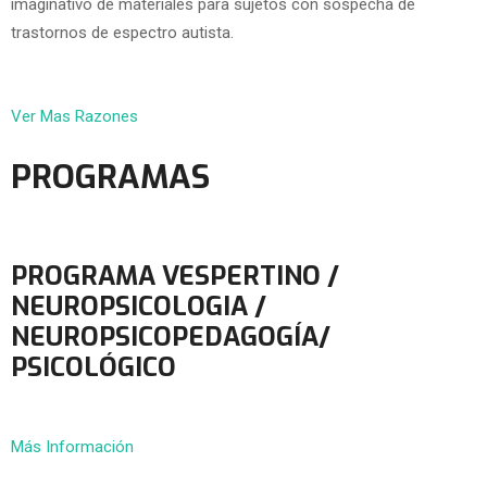
imaginativo de materiales para sujetos con sospecha de
trastornos de espectro autista.
Ver Mas Razones
PROGRAMAS
PROGRAMA VESPERTINO /
NEUROPSICOLOGIA /
NEUROPSICOPEDAGOGÍA/
PSICOLÓGICO
Más Información