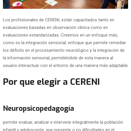
Los profesionales de CERENI, están capacitados tanto en
evaluaciones basadas en observación clinica como en
evaluaciones estandarizadas. Creemos en un enfoque más,
como es la integración sensorial; enfoque que permite remediar
los déficits en el procesamiento neurológico y la integración de
la información sensorial, permitiéndole de esta manera al
usuario interactuar con el entorno de una manera más adaptable
Por que elegir a CERENI
Neuropsicopedagogía
permite evaluar, analizar e intervenir integralmente la población
infantil y adolescente, que presente o no dificultades en el