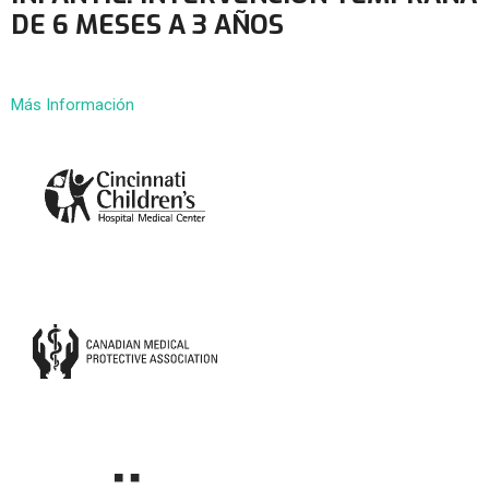
DE 6 MESES A 3 AÑOS
Más Información