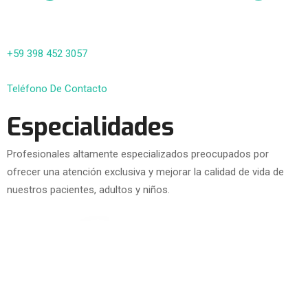
+59 398 452 3057
Teléfono De Contacto
Especialidades
Profesionales altamente especializados preocupados por
ofrecer una atención exclusiva y mejorar la calidad de vida de
nuestros pacientes, adultos y niños.