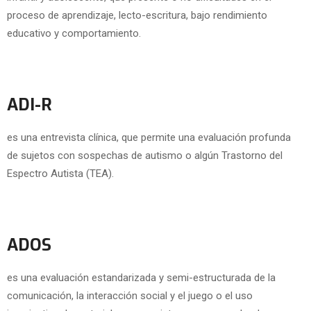
proceso de aprendizaje, lecto-escritura, bajo rendimiento
educativo y comportamiento.
ADI-R
es una entrevista clínica, que permite una evaluación profunda
de sujetos con sospechas de autismo o algún Trastorno del
Espectro Autista (TEA).
ADOS
es una evaluación estandarizada y semi-estructurada de la
comunicación, la interacción social y el juego o el uso