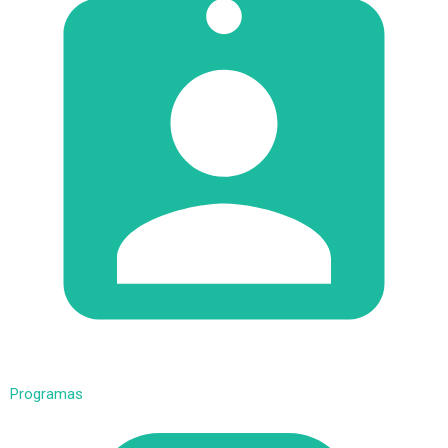
Programas