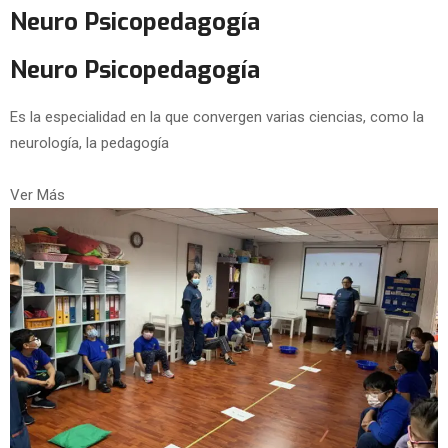
Neuro Psicopedagogía
Neuro Psicopedagogía
Es la especialidad en la que convergen varias ciencias, como la
neurología, la pedagogía
Ver Más