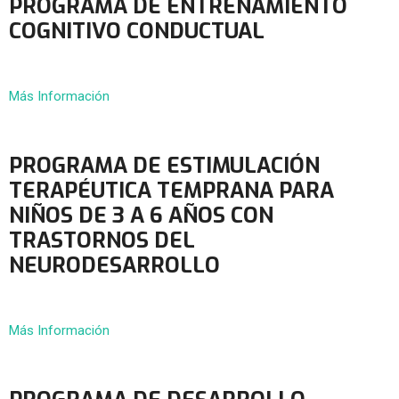
PROGRAMA DE ENTRENAMIENTO
COGNITIVO CONDUCTUAL
Más Información
PROGRAMA DE ESTIMULACIÓN
TERAPÉUTICA TEMPRANA PARA
NIÑOS DE 3 A 6 AÑOS CON
TRASTORNOS DEL
NEURODESARROLLO
Más Información