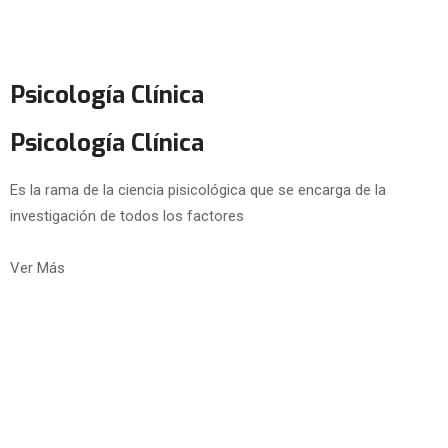
Psicología Clínica
Psicología Clínica
Es la rama de la ciencia pisicológica que se encarga de la
investigación de todos los factores
Ver Más