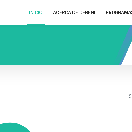
INICIO
ACERCA DE CERENI
PROGRAMA