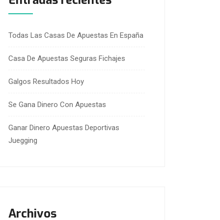
Entradas recientes
Todas Las Casas De Apuestas En España
Casa De Apuestas Seguras Fichajes
Galgos Resultados Hoy
Se Gana Dinero Con Apuestas
Ganar Dinero Apuestas Deportivas
Juegging
Archivos