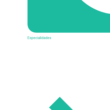
Especialidades