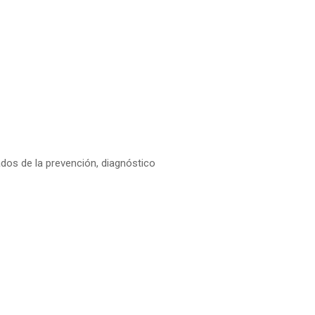
dos de la prevención, diagnóstico