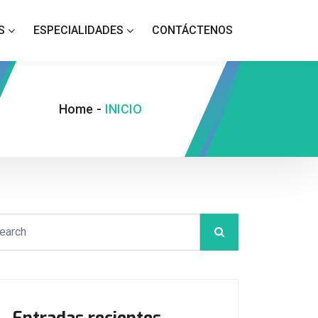
S
ESPECIALIDADES
CONTÁCTENOS
Home
-
INICIO