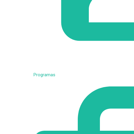
Programas