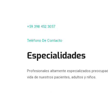
+59 398 452 3057
Teléfono De Contacto
Especialidades
Profesionales altamente especializados preocupado
vida de nuestros pacientes, adultos y niños.