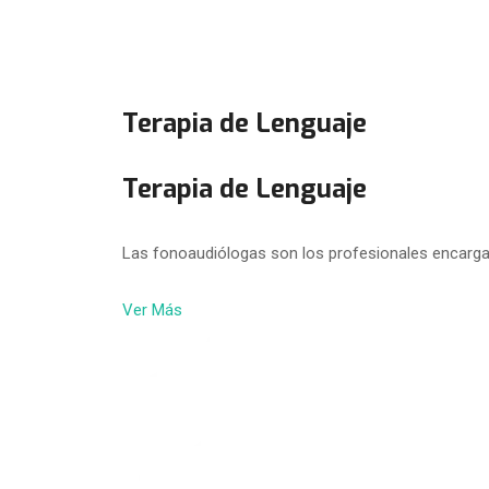
Terapia de Lenguaje
Terapia de Lenguaje
Las fonoaudiólogas son los profesionales encarga
Ver Más