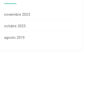
noviembre 2025
octubre 2025
agosto 2019