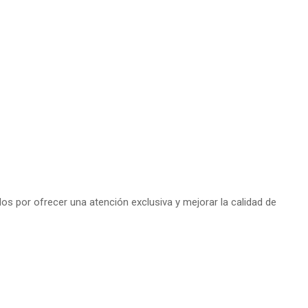
s por ofrecer una atención exclusiva y mejorar la calidad de