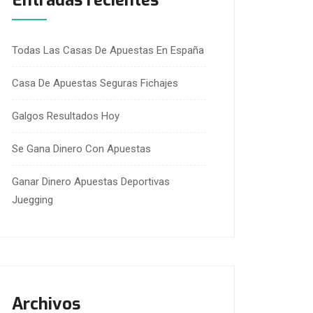
Entradas recientes
Todas Las Casas De Apuestas En España
Casa De Apuestas Seguras Fichajes
Galgos Resultados Hoy
Se Gana Dinero Con Apuestas
Ganar Dinero Apuestas Deportivas
Juegging
Archivos