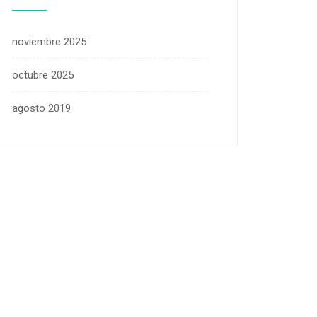
noviembre 2025
octubre 2025
agosto 2019