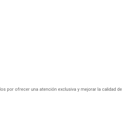
s por ofrecer una atención exclusiva y mejorar la calidad de