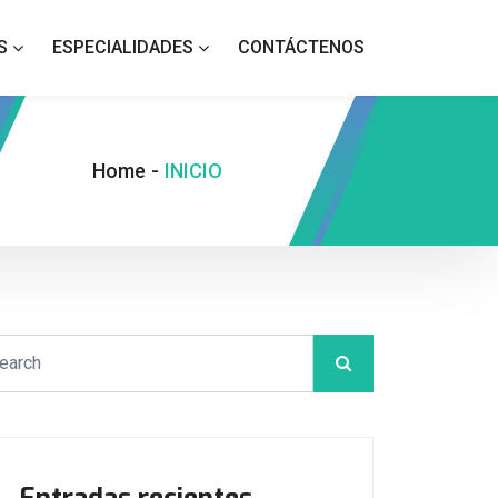
S
ESPECIALIDADES
CONTÁCTENOS
Home
-
INICIO