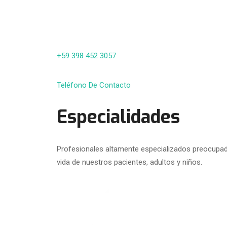
+59 398 452 3057
Teléfono De Contacto
Especialidades
Profesionales altamente especializados preocupado
vida de nuestros pacientes, adultos y niños.