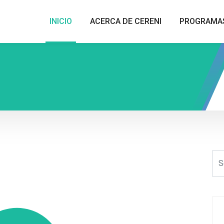
INICIO
ACERCA DE CERENI
PROGRAMA