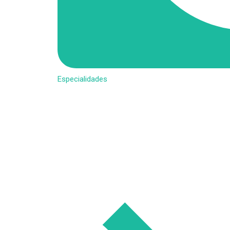
Especialidades