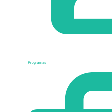
Programas