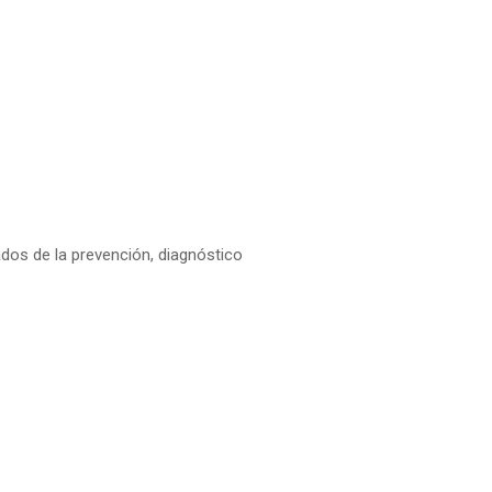
dos de la prevención, diagnóstico