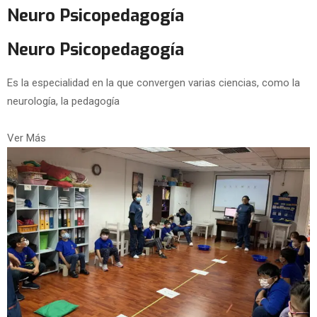
Neuro Psicopedagogía
Neuro Psicopedagogía
Es la especialidad en la que convergen varias ciencias, como la
neurología, la pedagogía
Ver Más