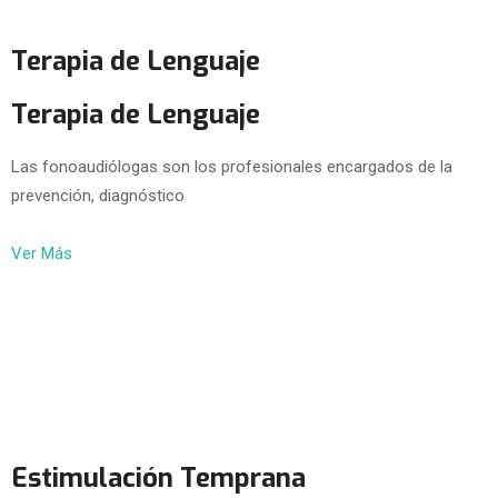
Terapia de Lenguaje
Terapia de Lenguaje
Las fonoaudiólogas son los profesionales encargados de la
prevención, diagnóstico
Ver Más
Estimulación Temprana