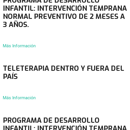
PROGRAMA DE DESARROLLO
INFANTIL: INTERVENCIÓN TEMPRANA
NORMAL PREVENTIVO DE 2 MESES A
3 AÑOS.
Más Información
TELETERAPIA DENTRO Y FUERA DEL
PAÍS
Más Información
PROGRAMA DE DESARROLLO
INFANTIL: INTERVENCIÓN TEMPRANA