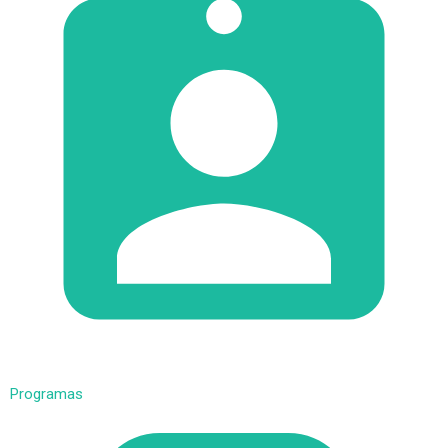
Programas