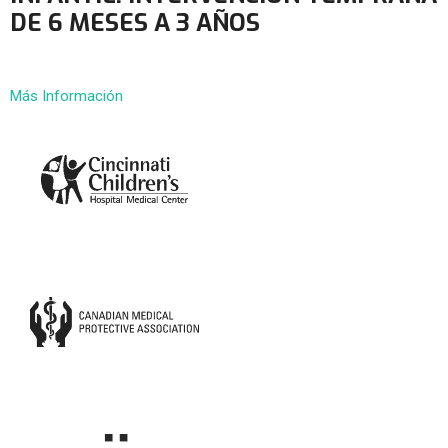
DE 6 MESES A 3 AÑOS
Más Información