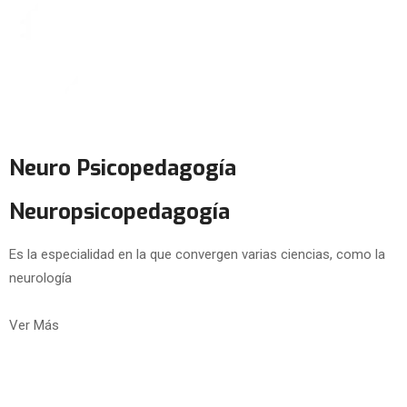
Neuro Psicopedagogía
Neuropsicopedagogía
Es la especialidad en la que convergen varias ciencias, como la
neurología
Ver Más