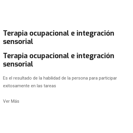
Terapia ocupacional e integración
sensorial
Terapia ocupacional e integración
sensorial
Es el resultado de la habilidad de la persona para participar
exitosamente en las tareas
Ver Más