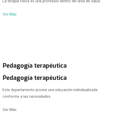
La terapia física es una profesión dentro del área de salud.
Ver Más
Pedagogía terapéutica
Pedagogía terapéutica
Este departamento provee una educación individualizada
conforme a las necesidades
Ver Más