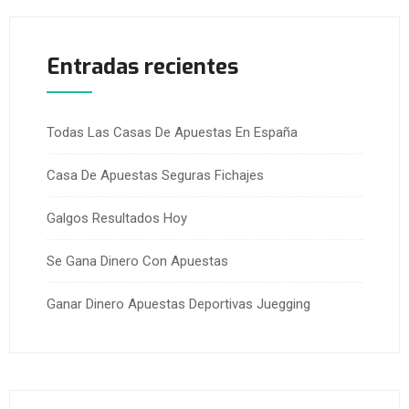
Entradas recientes
Todas Las Casas De Apuestas En España
Casa De Apuestas Seguras Fichajes
Galgos Resultados Hoy
Se Gana Dinero Con Apuestas
Ganar Dinero Apuestas Deportivas Juegging