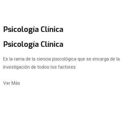
Psicología Clínica
Psicología Clínica
Es la rama de la ciencia pisicológica que se encarga de la
investigación de todos los factores
Ver Más