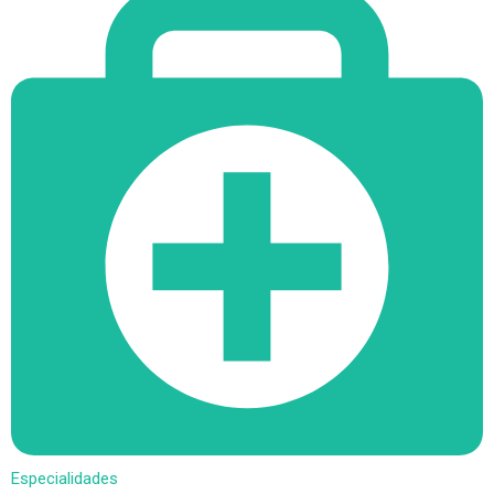
Especialidades