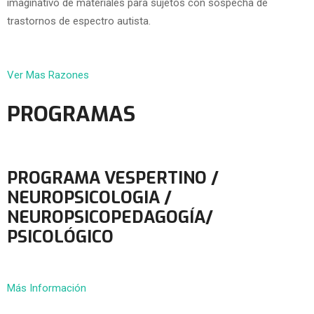
imaginativo de materiales para sujetos con sospecha de
trastornos de espectro autista.
Ver Mas Razones
PROGRAMAS
PROGRAMA VESPERTINO /
NEUROPSICOLOGIA /
NEUROPSICOPEDAGOGÍA/
PSICOLÓGICO
Más Información