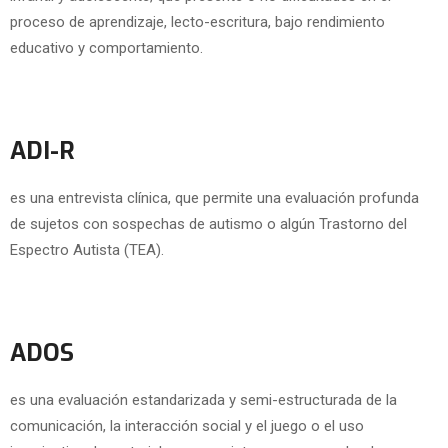
proceso de aprendizaje, lecto-escritura, bajo rendimiento
educativo y comportamiento.
ADI-R
es una entrevista clínica, que permite una evaluación profunda
de sujetos con sospechas de autismo o algún Trastorno del
Espectro Autista (TEA).
ADOS
es una evaluación estandarizada y semi-estructurada de la
comunicación, la interacción social y el juego o el uso