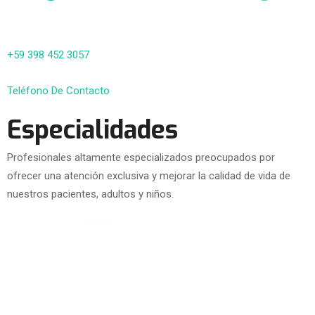
+59 398 452 3057
Teléfono De Contacto
Especialidades
Profesionales altamente especializados preocupados por
ofrecer una atención exclusiva y mejorar la calidad de vida de
nuestros pacientes, adultos y niños.