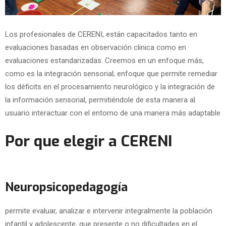
Los profesionales de CERENI, están capacitados tanto en
evaluaciones basadas en observación clinica como en
evaluaciones estandarizadas. Creemos en un enfoque más,
como es la integración sensorial; enfoque que permite remediar
los déficits en el procesamiento neurológico y la integración de
la información sensorial, permitiéndole de esta manera al
usuario interactuar con el entorno de una manera más adaptable
Por que elegir a CERENI
Neuropsicopedagogía
permite evaluar, analizar e intervenir integralmente la población
infantil y adolescente, que presente o no dificultades en el