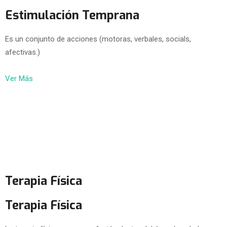
Estimulación Temprana
Es un conjunto de acciones (motoras, verbales, socials,
afectivas.)
Ver Más
Terapia Física
Terapia Física