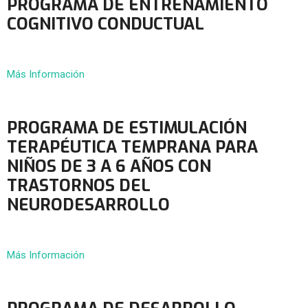
PROGRAMA DE ENTRENAMIENTO
COGNITIVO CONDUCTUAL
Más Información
PROGRAMA DE ESTIMULACIÓN
TERAPÉUTICA TEMPRANA PARA
NIÑOS DE 3 A 6 AÑOS CON
TRASTORNOS DEL
NEURODESARROLLO
Más Información