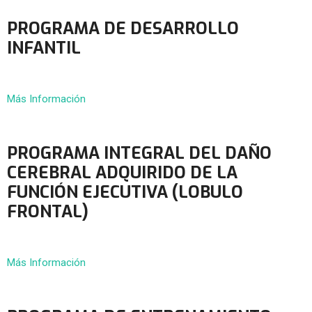
PROGRAMA DE DESARROLLO
INFANTIL
Más Información
PROGRAMA INTEGRAL DEL DAÑO
CEREBRAL ADQUIRIDO DE LA
FUNCIÓN EJECUTIVA (LOBULO
FRONTAL)
Más Información