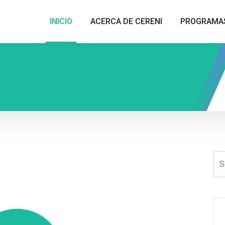
INICIO
ACERCA DE CERENI
PROGRAMA