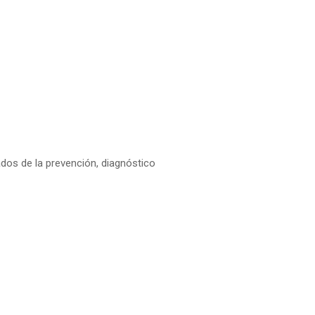
dos de la prevención, diagnóstico