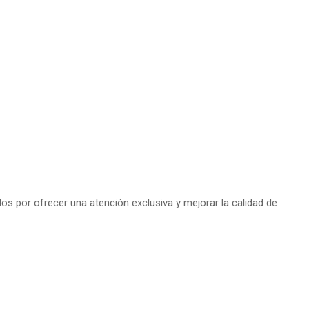
s por ofrecer una atención exclusiva y mejorar la calidad de