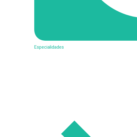
Especialidades