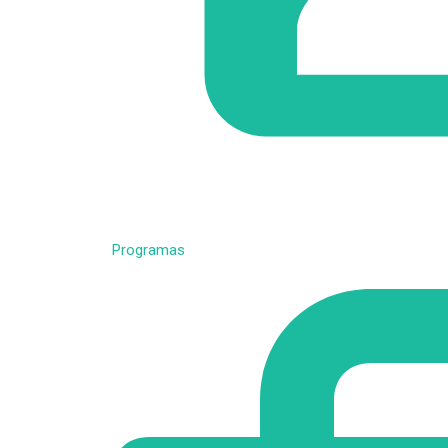
Programas