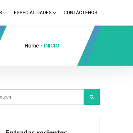
S
ESPECIALIDADES
CONTÁCTENOS
Home
-
INICIO