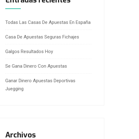
Entradas recientes
Todas Las Casas De Apuestas En España
Casa De Apuestas Seguras Fichajes
Galgos Resultados Hoy
Se Gana Dinero Con Apuestas
Ganar Dinero Apuestas Deportivas
Juegging
Archivos