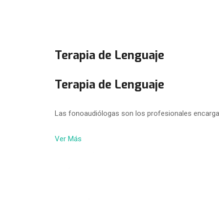
Terapia de Lenguaje
Terapia de Lenguaje
Las fonoaudiólogas son los profesionales encarga
Ver Más