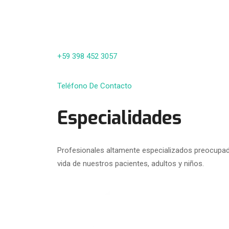
+59 398 452 3057
Teléfono De Contacto
Especialidades
Profesionales altamente especializados preocupado
vida de nuestros pacientes, adultos y niños.