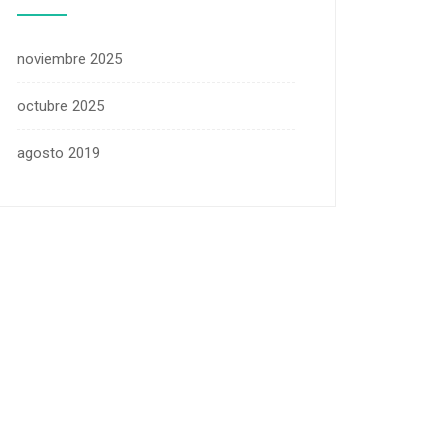
noviembre 2025
octubre 2025
agosto 2019