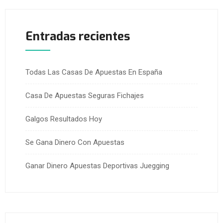
Entradas recientes
Todas Las Casas De Apuestas En España
Casa De Apuestas Seguras Fichajes
Galgos Resultados Hoy
Se Gana Dinero Con Apuestas
Ganar Dinero Apuestas Deportivas Juegging