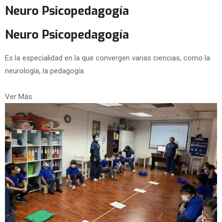
Neuro Psicopedagogía
Neuro Psicopedagogía
Es la especialidad en la que convergen varias ciencias, como la
neurología, la pedagogía
Ver Más