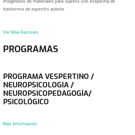
imaginativo de materiales para sujetos con sospecha de
trastornos de espectro autista.
Ver Mas Razones
PROGRAMAS
PROGRAMA VESPERTINO /
NEUROPSICOLOGIA /
NEUROPSICOPEDAGOGÍA/
PSICOLÓGICO
Más Información