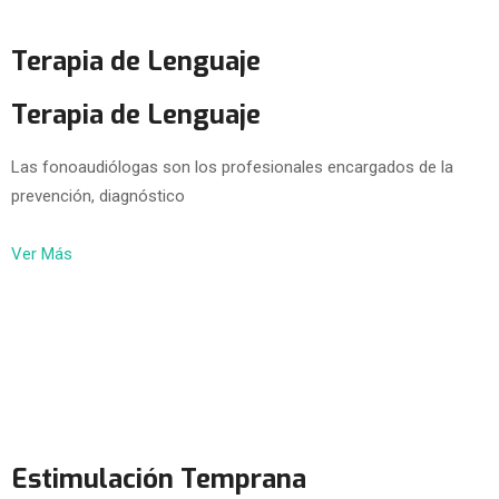
Terapia de Lenguaje
Terapia de Lenguaje
Las fonoaudiólogas son los profesionales encargados de la
prevención, diagnóstico
Ver Más
Estimulación Temprana