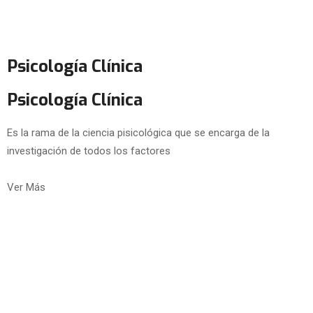
Psicología Clínica
Psicología Clínica
Es la rama de la ciencia pisicológica que se encarga de la
investigación de todos los factores
Ver Más