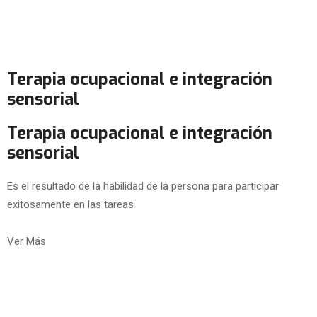
Terapia ocupacional e integración
sensorial
Terapia ocupacional e integración
sensorial
Es el resultado de la habilidad de la persona para participar
exitosamente en las tareas
Ver Más