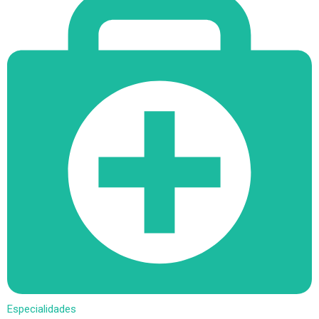
Especialidades