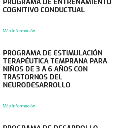
PROGRAMA DE ENTRENAMIENTO
COGNITIVO CONDUCTUAL
Más Información
PROGRAMA DE ESTIMULACIÓN
TERAPÉUTICA TEMPRANA PARA
NIÑOS DE 3 A 6 AÑOS CON
TRASTORNOS DEL
NEURODESARROLLO
Más Información