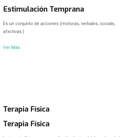
Estimulación Temprana
Es un conjunto de acciones (motoras, verbales, socials,
afectivas.)
Ver Más
Terapia Física
Terapia Física