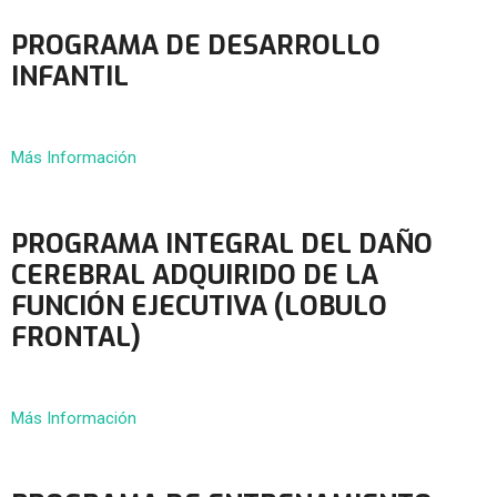
PROGRAMA DE DESARROLLO
INFANTIL
Más Información
PROGRAMA INTEGRAL DEL DAÑO
CEREBRAL ADQUIRIDO DE LA
FUNCIÓN EJECUTIVA (LOBULO
FRONTAL)
Más Información