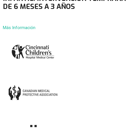
DE 6 MESES A 3 AÑOS
Más Información