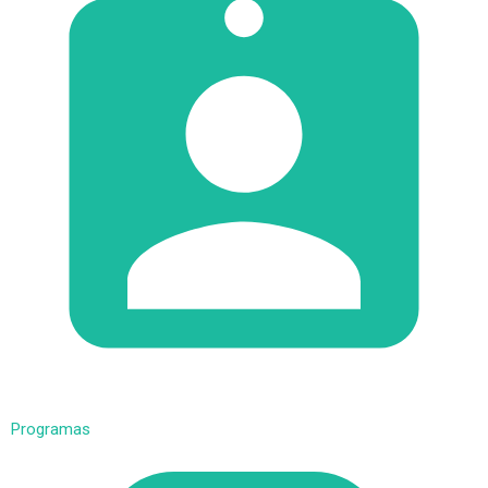
Programas