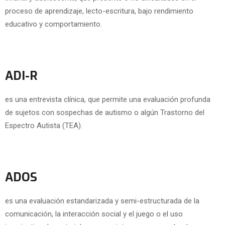
proceso de aprendizaje, lecto-escritura, bajo rendimiento
educativo y comportamiento.
ADI-R
es una entrevista clínica, que permite una evaluación profunda
de sujetos con sospechas de autismo o algún Trastorno del
Espectro Autista (TEA).
ADOS
es una evaluación estandarizada y semi-estructurada de la
comunicación, la interacción social y el juego o el uso