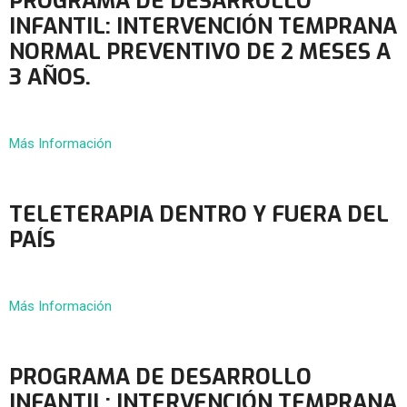
PROGRAMA DE DESARROLLO
INFANTIL: INTERVENCIÓN TEMPRANA
NORMAL PREVENTIVO DE 2 MESES A
3 AÑOS.
Más Información
TELETERAPIA DENTRO Y FUERA DEL
PAÍS
Más Información
PROGRAMA DE DESARROLLO
INFANTIL: INTERVENCIÓN TEMPRANA