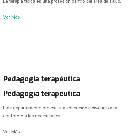
La terapia física es una profesión dentro del área de salud.
Ver Más
Pedagogía terapéutica
Pedagogía terapéutica
Este departamento provee una educación individualizada
conforme a las necesidades
Ver Más