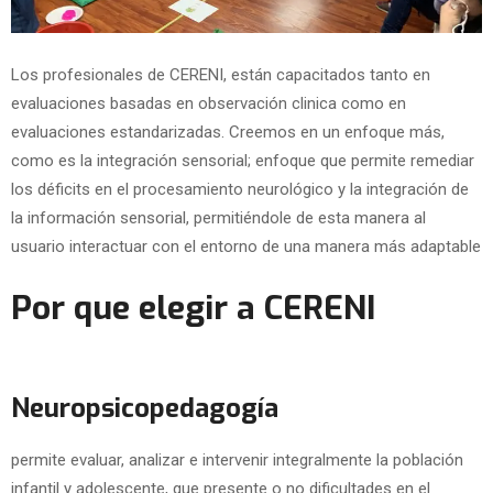
Los profesionales de CERENI, están capacitados tanto en
evaluaciones basadas en observación clinica como en
evaluaciones estandarizadas. Creemos en un enfoque más,
como es la integración sensorial; enfoque que permite remediar
los déficits en el procesamiento neurológico y la integración de
la información sensorial, permitiéndole de esta manera al
usuario interactuar con el entorno de una manera más adaptable
Por que elegir a CERENI
Neuropsicopedagogía
permite evaluar, analizar e intervenir integralmente la población
infantil y adolescente, que presente o no dificultades en el