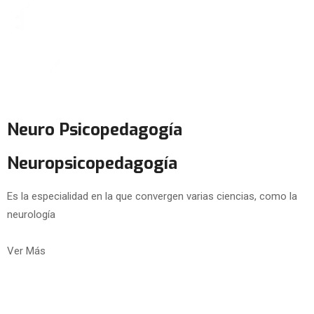
Neuro Psicopedagogía
Neuropsicopedagogía
Es la especialidad en la que convergen varias ciencias, como la
neurología
Ver Más