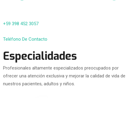
+59 398 452 3057
Teléfono De Contacto
Especialidades
Profesionales altamente especializados preocupados por
ofrecer una atención exclusiva y mejorar la calidad de vida de
nuestros pacientes, adultos y niños.