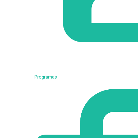
Programas