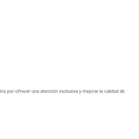
s por ofrecer una atención exclusiva y mejorar la calidad de