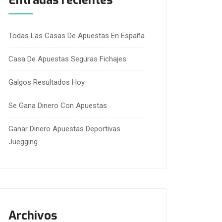
Entradas recientes
Todas Las Casas De Apuestas En España
Casa De Apuestas Seguras Fichajes
Galgos Resultados Hoy
Se Gana Dinero Con Apuestas
Ganar Dinero Apuestas Deportivas
Juegging
Archivos