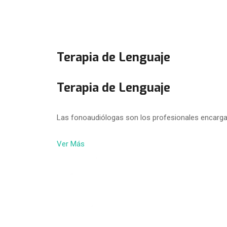
Terapia de Lenguaje
Terapia de Lenguaje
Las fonoaudiólogas son los profesionales encarga
Ver Más