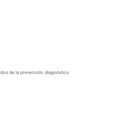
dos de la prevención, diagnóstico