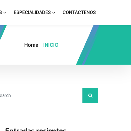
S
ESPECIALIDADES
CONTÁCTENOS
Home
-
INICIO