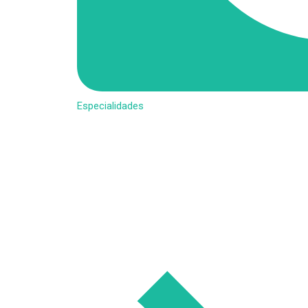
Especialidades