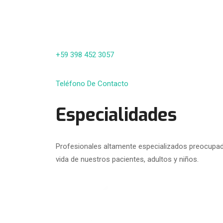
+59 398 452 3057
Teléfono De Contacto
Especialidades
Profesionales altamente especializados preocupado
vida de nuestros pacientes, adultos y niños.