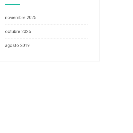
noviembre 2025
octubre 2025
agosto 2019