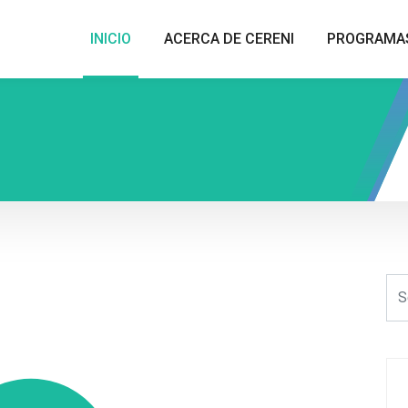
INICIO
ACERCA DE CERENI
PROGRAMA