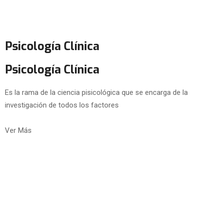
Psicología Clínica
Psicología Clínica
Es la rama de la ciencia pisicológica que se encarga de la
investigación de todos los factores
Ver Más