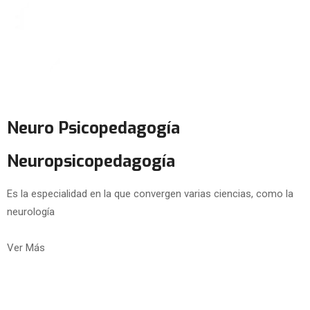
Neuro Psicopedagogía
Neuropsicopedagogía
Es la especialidad en la que convergen varias ciencias, como la
neurología
Ver Más