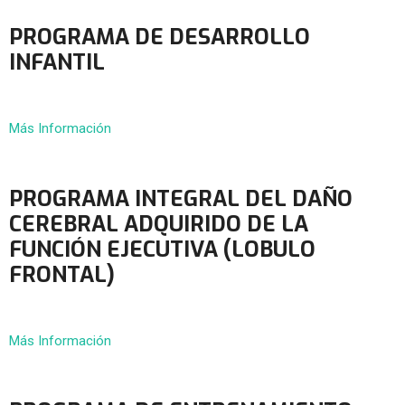
PROGRAMA DE DESARROLLO
INFANTIL
Más Información
PROGRAMA INTEGRAL DEL DAÑO
CEREBRAL ADQUIRIDO DE LA
FUNCIÓN EJECUTIVA (LOBULO
FRONTAL)
Más Información