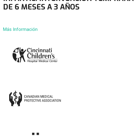
DE 6 MESES A 3 AÑOS
Más Información