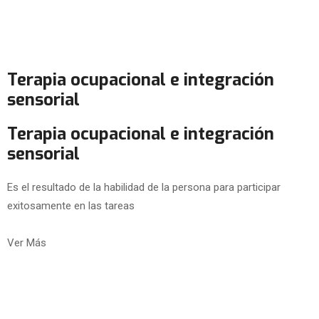
Terapia ocupacional e integración
sensorial
Terapia ocupacional e integración
sensorial
Es el resultado de la habilidad de la persona para participar
exitosamente en las tareas
Ver Más