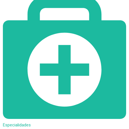
Especialidades