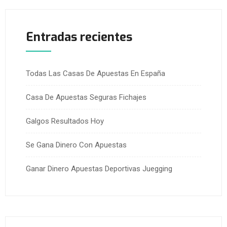
Entradas recientes
Todas Las Casas De Apuestas En España
Casa De Apuestas Seguras Fichajes
Galgos Resultados Hoy
Se Gana Dinero Con Apuestas
Ganar Dinero Apuestas Deportivas Juegging