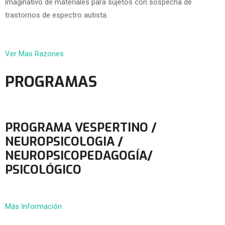
imaginativo de materiales para sujetos con sospecha de
trastornos de espectro autista.
Ver Mas Razones
PROGRAMAS
PROGRAMA VESPERTINO /
NEUROPSICOLOGIA /
NEUROPSICOPEDAGOGÍA/
PSICOLÓGICO
Más Información