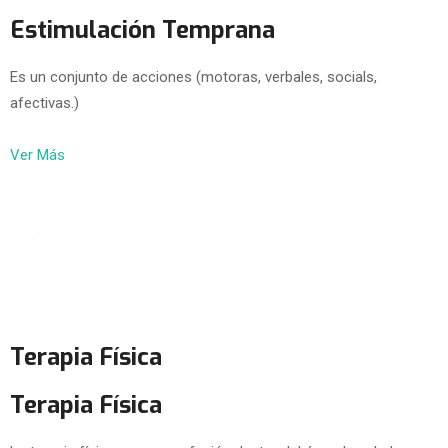
Estimulación Temprana
Es un conjunto de acciones (motoras, verbales, socials,
afectivas.)
Ver Más
Terapia Física
Terapia Física