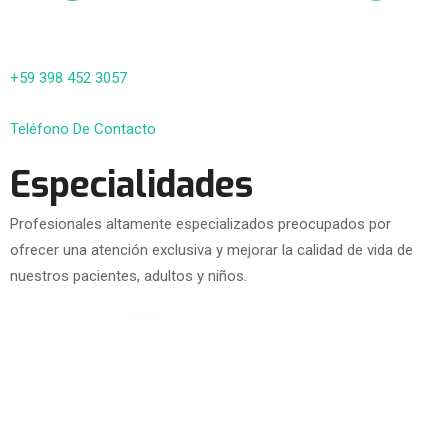
+59 398 452 3057
Teléfono De Contacto
Especialidades
Profesionales altamente especializados preocupados por
ofrecer una atención exclusiva y mejorar la calidad de vida de
nuestros pacientes, adultos y niños.