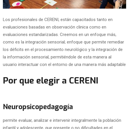
Los profesionales de CERENI, están capacitados tanto en
evaluaciones basadas en observación clinica como en
evaluaciones estandarizadas. Creemos en un enfoque más,
como es la integración sensorial; enfoque que permite remediar
los déficits en el procesamiento neurológico y la integración de
la información sensorial, permitiéndole de esta manera al
usuario interactuar con el entorno de una manera más adaptable
Por que elegir a CERENI
Neuropsicopedagogía
permite evaluar, analizar e intervenir integralmente la población
infantil y adolescente, que presente o no dificultades en el