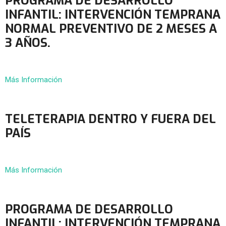
PROGRAMA DE DESARROLLO
INFANTIL: INTERVENCIÓN TEMPRANA
NORMAL PREVENTIVO DE 2 MESES A
3 AÑOS.
Más Información
TELETERAPIA DENTRO Y FUERA DEL
PAÍS
Más Información
PROGRAMA DE DESARROLLO
INFANTIL: INTERVENCIÓN TEMPRANA