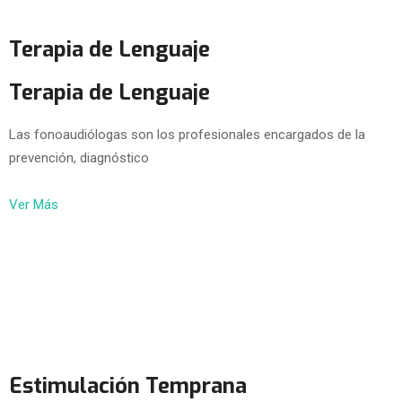
Terapia de Lenguaje
Terapia de Lenguaje
Las fonoaudiólogas son los profesionales encargados de la
prevención, diagnóstico
Ver Más
Estimulación Temprana