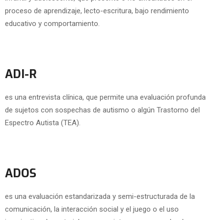
proceso de aprendizaje, lecto-escritura, bajo rendimiento
educativo y comportamiento.
ADI-R
es una entrevista clínica, que permite una evaluación profunda
de sujetos con sospechas de autismo o algún Trastorno del
Espectro Autista (TEA).
ADOS
es una evaluación estandarizada y semi-estructurada de la
comunicación, la interacción social y el juego o el uso