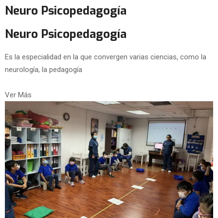
Neuro Psicopedagogía
Neuro Psicopedagogía
Es la especialidad en la que convergen varias ciencias, como la
neurología, la pedagogía
Ver Más