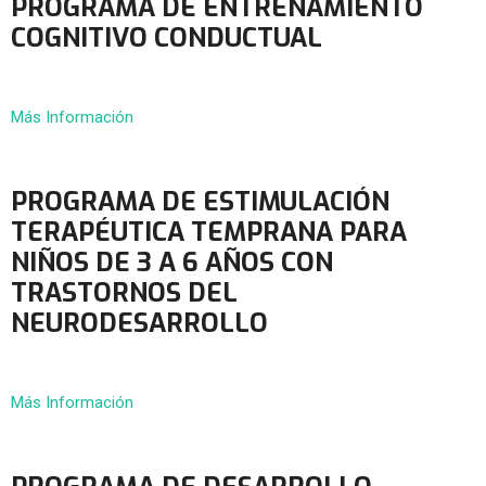
PROGRAMA DE ENTRENAMIENTO
COGNITIVO CONDUCTUAL
Más Información
PROGRAMA DE ESTIMULACIÓN
TERAPÉUTICA TEMPRANA PARA
NIÑOS DE 3 A 6 AÑOS CON
TRASTORNOS DEL
NEURODESARROLLO
Más Información