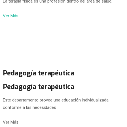
La terapia física es una profesión dentro del área de salud.
Ver Más
Pedagogía terapéutica
Pedagogía terapéutica
Este departamento provee una educación individualizada
conforme a las necesidades
Ver Más