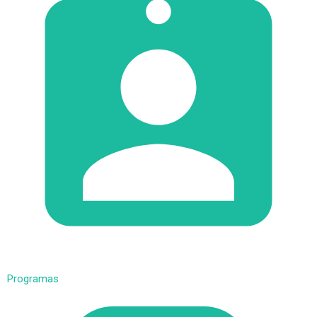
Programas