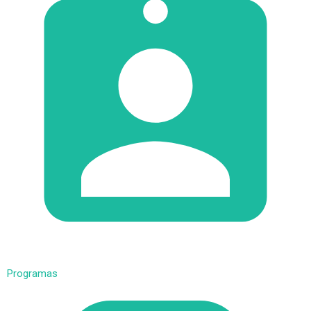
Programas