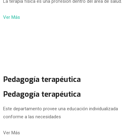
La terapia física es una profesión dentro del área de salud.
Ver Más
Pedagogía terapéutica
Pedagogía terapéutica
Este departamento provee una educación individualizada
conforme a las necesidades
Ver Más