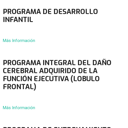
PROGRAMA DE DESARROLLO
INFANTIL
Más Información
PROGRAMA INTEGRAL DEL DAÑO
CEREBRAL ADQUIRIDO DE LA
FUNCIÓN EJECUTIVA (LOBULO
FRONTAL)
Más Información