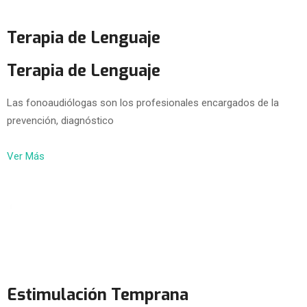
Terapia de Lenguaje
Terapia de Lenguaje
Las fonoaudiólogas son los profesionales encargados de la
prevención, diagnóstico
Ver Más
Estimulación Temprana