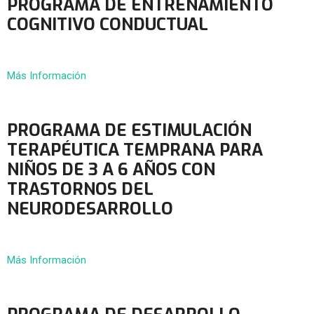
PROGRAMA DE ENTRENAMIENTO
COGNITIVO CONDUCTUAL
Más Información
PROGRAMA DE ESTIMULACIÓN
TERAPÉUTICA TEMPRANA PARA
NIÑOS DE 3 A 6 AÑOS CON
TRASTORNOS DEL
NEURODESARROLLO
Más Información