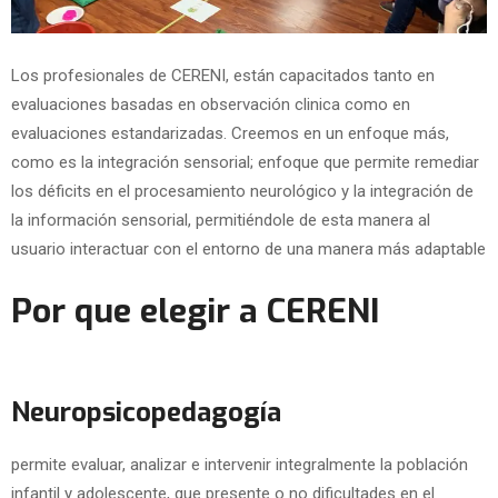
Los profesionales de CERENI, están capacitados tanto en
evaluaciones basadas en observación clinica como en
evaluaciones estandarizadas. Creemos en un enfoque más,
como es la integración sensorial; enfoque que permite remediar
los déficits en el procesamiento neurológico y la integración de
la información sensorial, permitiéndole de esta manera al
usuario interactuar con el entorno de una manera más adaptable
Por que elegir a CERENI
Neuropsicopedagogía
permite evaluar, analizar e intervenir integralmente la población
infantil y adolescente, que presente o no dificultades en el