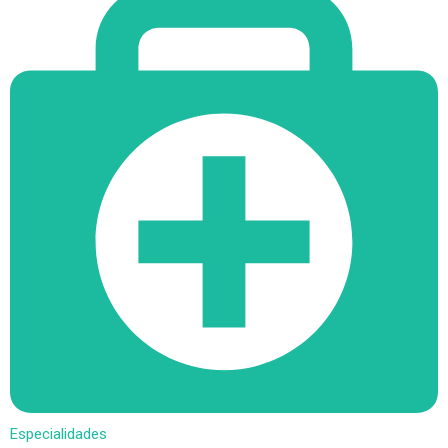
Especialidades