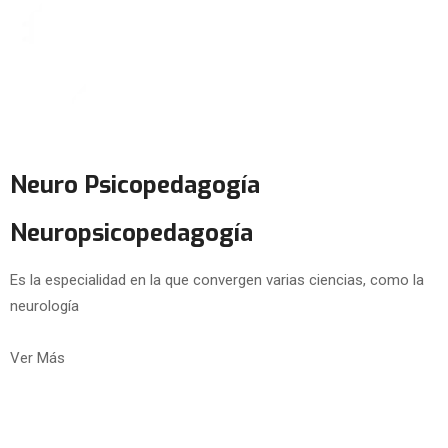
Neuro Psicopedagogía
Neuropsicopedagogía
Es la especialidad en la que convergen varias ciencias, como la
neurología
Ver Más