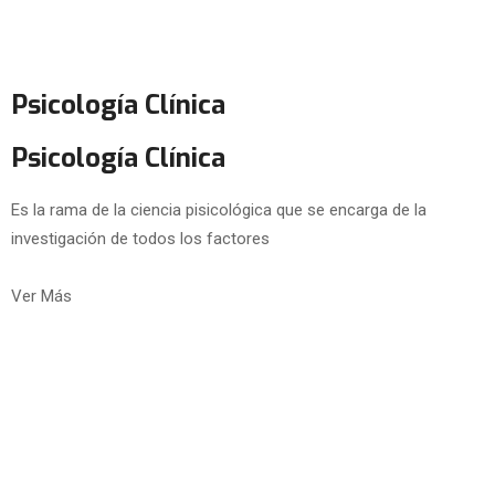
Psicología Clínica
Psicología Clínica
Es la rama de la ciencia pisicológica que se encarga de la
investigación de todos los factores
Ver Más