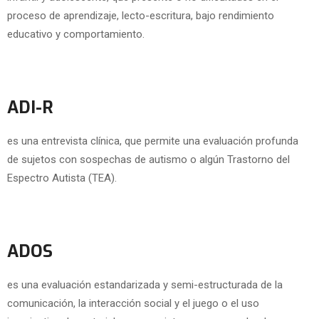
proceso de aprendizaje, lecto-escritura, bajo rendimiento
educativo y comportamiento.
ADI-R
es una entrevista clínica, que permite una evaluación profunda
de sujetos con sospechas de autismo o algún Trastorno del
Espectro Autista (TEA).
ADOS
es una evaluación estandarizada y semi-estructurada de la
comunicación, la interacción social y el juego o el uso