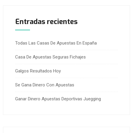
Entradas recientes
Todas Las Casas De Apuestas En España
Casa De Apuestas Seguras Fichajes
Galgos Resultados Hoy
Se Gana Dinero Con Apuestas
Ganar Dinero Apuestas Deportivas Juegging