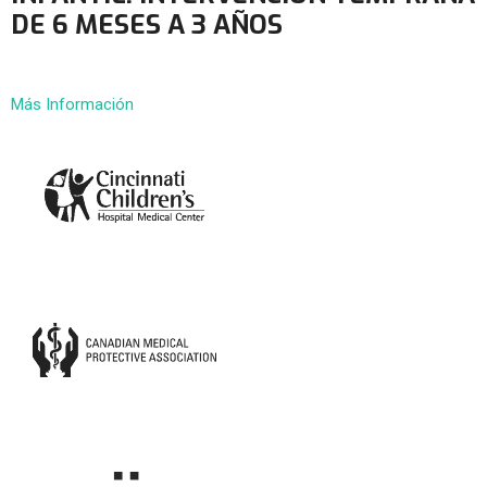
DE 6 MESES A 3 AÑOS
Más Información