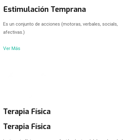
Estimulación Temprana
Es un conjunto de acciones (motoras, verbales, socials,
afectivas.)
Ver Más
Terapia Física
Terapia Física