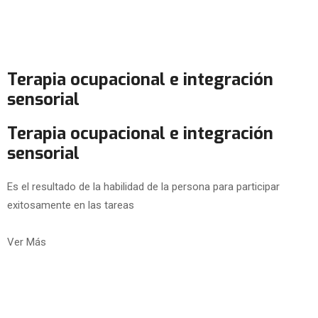
Terapia ocupacional e integración
sensorial
Terapia ocupacional e integración
sensorial
Es el resultado de la habilidad de la persona para participar
exitosamente en las tareas
Ver Más