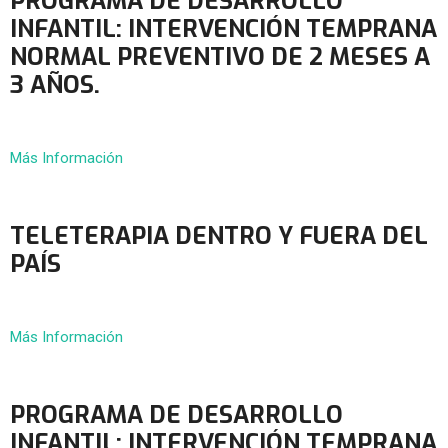
PROGRAMA DE DESARROLLO
INFANTIL: INTERVENCIÓN TEMPRANA
NORMAL PREVENTIVO DE 2 MESES A
3 AÑOS.
Más Información
TELETERAPIA DENTRO Y FUERA DEL
PAÍS
Más Información
PROGRAMA DE DESARROLLO
INFANTIL: INTERVENCIÓN TEMPRANA