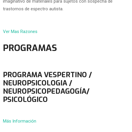
imaginativo de materiales para sujetos con sospecha de
trastornos de espectro autista.
Ver Mas Razones
PROGRAMAS
PROGRAMA VESPERTINO /
NEUROPSICOLOGIA /
NEUROPSICOPEDAGOGÍA/
PSICOLÓGICO
Más Información