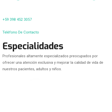
+59 398 452 3057
Teléfono De Contacto
Especialidades
Profesionales altamente especializados preocupados por
ofrecer una atención exclusiva y mejorar la calidad de vida de
nuestros pacientes, adultos y niños.