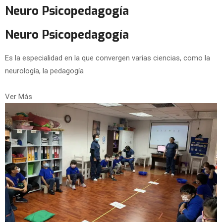
Neuro Psicopedagogía
Neuro Psicopedagogía
Es la especialidad en la que convergen varias ciencias, como la
neurología, la pedagogía
Ver Más