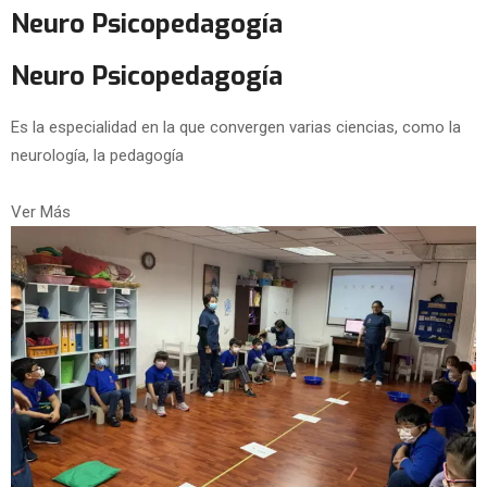
Neuro Psicopedagogía
Neuro Psicopedagogía
Es la especialidad en la que convergen varias ciencias, como la
neurología, la pedagogía
Ver Más