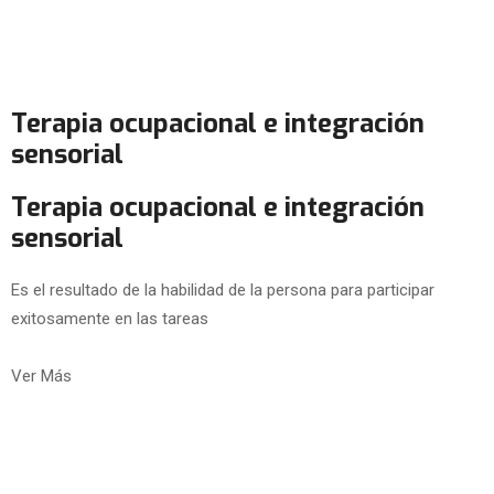
Terapia ocupacional e integración
sensorial
Terapia ocupacional e integración
sensorial
Es el resultado de la habilidad de la persona para participar
exitosamente en las tareas
Ver Más