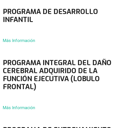
PROGRAMA DE DESARROLLO
INFANTIL
Más Información
PROGRAMA INTEGRAL DEL DAÑO
CEREBRAL ADQUIRIDO DE LA
FUNCIÓN EJECUTIVA (LOBULO
FRONTAL)
Más Información