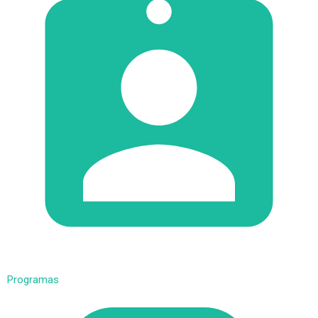
Programas