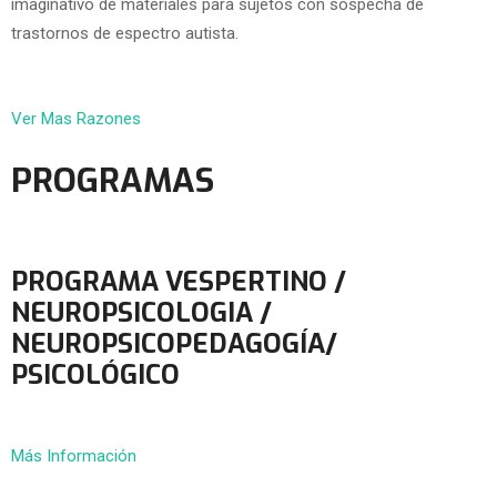
imaginativo de materiales para sujetos con sospecha de
trastornos de espectro autista.
Ver Mas Razones
PROGRAMAS
PROGRAMA VESPERTINO /
NEUROPSICOLOGIA /
NEUROPSICOPEDAGOGÍA/
PSICOLÓGICO
Más Información