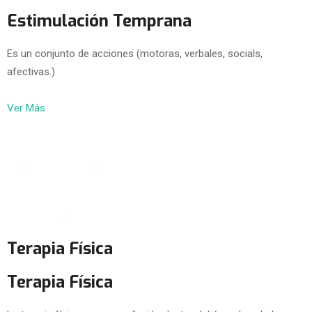
Estimulación Temprana
Es un conjunto de acciones (motoras, verbales, socials,
afectivas.)
Ver Más
Terapia Física
Terapia Física