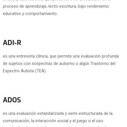
proceso de aprendizaje, lecto-escritura, bajo rendimiento
educativo y comportamiento.
ADI-R
es una entrevista clínica, que permite una evaluación profunda
de sujetos con sospechas de autismo o algún Trastorno del
Espectro Autista (TEA).
ADOS
es una evaluación estandarizada y semi-estructurada de la
comunicación, la interacción social y el juego o el uso