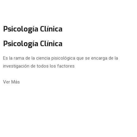
Psicología Clínica
Psicología Clínica
Es la rama de la ciencia pisicológica que se encarga de la
investigación de todos los factores
Ver Más