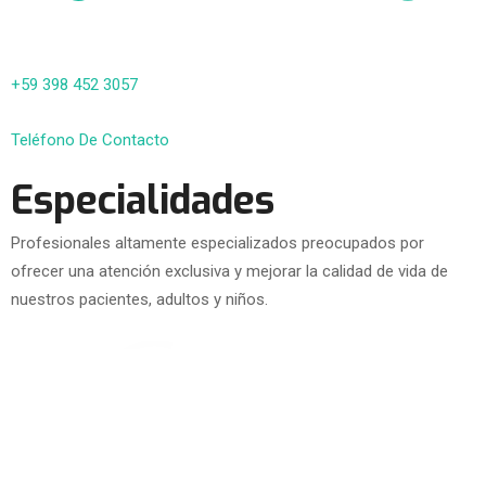
+59 398 452 3057
Teléfono De Contacto
Especialidades
Profesionales altamente especializados preocupados por
ofrecer una atención exclusiva y mejorar la calidad de vida de
nuestros pacientes, adultos y niños.