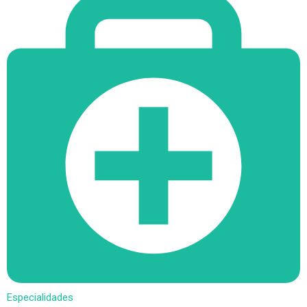
Especialidades