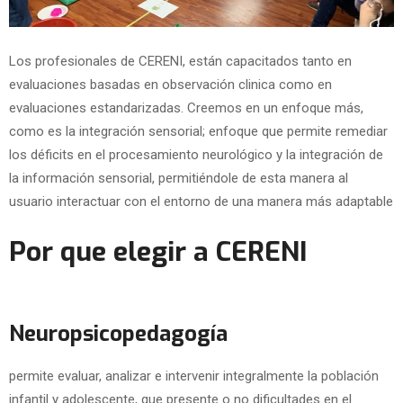
Los profesionales de CERENI, están capacitados tanto en
evaluaciones basadas en observación clinica como en
evaluaciones estandarizadas. Creemos en un enfoque más,
como es la integración sensorial; enfoque que permite remediar
los déficits en el procesamiento neurológico y la integración de
la información sensorial, permitiéndole de esta manera al
usuario interactuar con el entorno de una manera más adaptable
Por que elegir a CERENI
Neuropsicopedagogía
permite evaluar, analizar e intervenir integralmente la población
infantil y adolescente, que presente o no dificultades en el