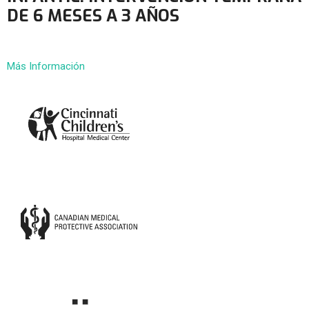
DE 6 MESES A 3 AÑOS
Más Información