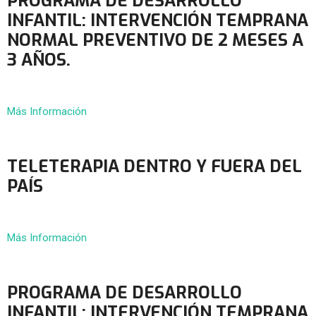
PROGRAMA DE DESARROLLO
INFANTIL: INTERVENCIÓN TEMPRANA
NORMAL PREVENTIVO DE 2 MESES A
3 AÑOS.
Más Información
TELETERAPIA DENTRO Y FUERA DEL
PAÍS
Más Información
PROGRAMA DE DESARROLLO
INFANTIL: INTERVENCIÓN TEMPRANA