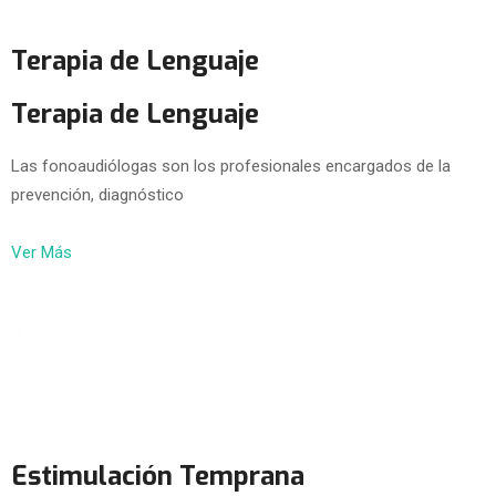
Terapia de Lenguaje
Terapia de Lenguaje
Las fonoaudiólogas son los profesionales encargados de la
prevención, diagnóstico
Ver Más
Estimulación Temprana