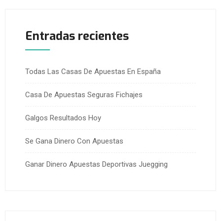
Entradas recientes
Todas Las Casas De Apuestas En España
Casa De Apuestas Seguras Fichajes
Galgos Resultados Hoy
Se Gana Dinero Con Apuestas
Ganar Dinero Apuestas Deportivas Juegging