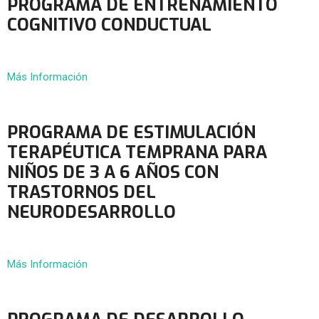
PROGRAMA DE ENTRENAMIENTO
COGNITIVO CONDUCTUAL
Más Información
PROGRAMA DE ESTIMULACIÓN
TERAPÉUTICA TEMPRANA PARA
NIÑOS DE 3 A 6 AÑOS CON
TRASTORNOS DEL
NEURODESARROLLO
Más Información