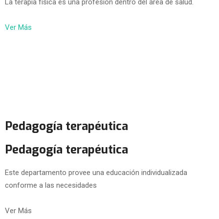
La terapia física es una profesión dentro del área de salud.
Ver Más
Pedagogía terapéutica
Pedagogía terapéutica
Este departamento provee una educación individualizada
conforme a las necesidades
Ver Más