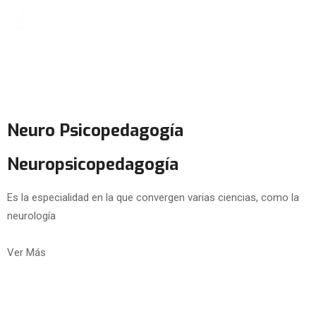
Neuro Psicopedagogía
Neuropsicopedagogía
Es la especialidad en la que convergen varias ciencias, como la
neurología
Ver Más