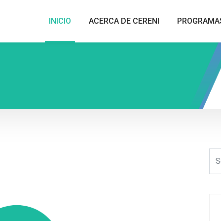
INICIO
ACERCA DE CERENI
PROGRAMA