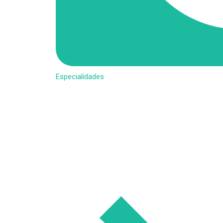
Especialidades