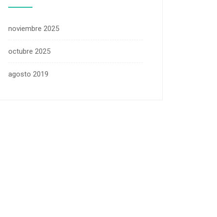
noviembre 2025
octubre 2025
agosto 2019