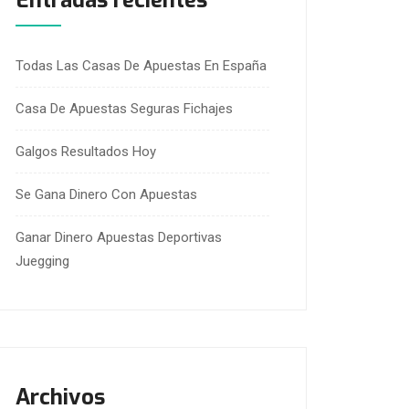
Entradas recientes
Todas Las Casas De Apuestas En España
Casa De Apuestas Seguras Fichajes
Galgos Resultados Hoy
Se Gana Dinero Con Apuestas
Ganar Dinero Apuestas Deportivas
Juegging
Archivos