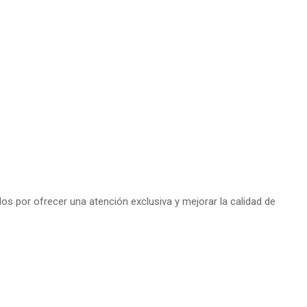
s por ofrecer una atención exclusiva y mejorar la calidad de