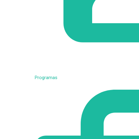
Programas