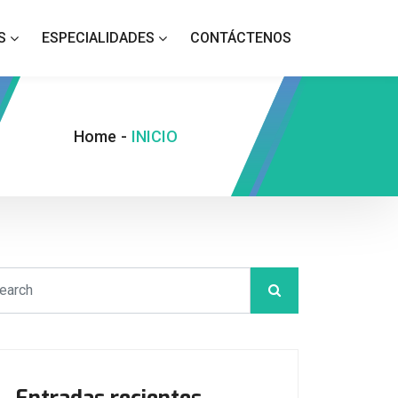
S
ESPECIALIDADES
CONTÁCTENOS
Home
-
INICIO