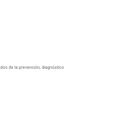
dos de la prevención, diagnóstico