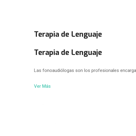
Terapia de Lenguaje
Terapia de Lenguaje
Las fonoaudiólogas son los profesionales encarga
Ver Más