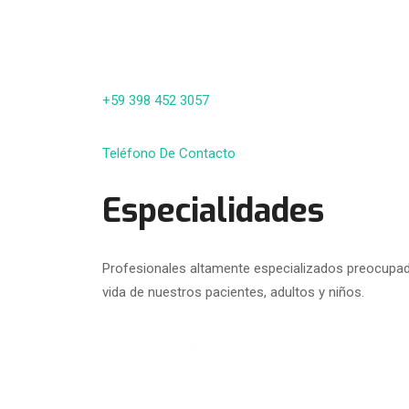
+59 398 452 3057
Teléfono De Contacto
Especialidades
Profesionales altamente especializados preocupado
vida de nuestros pacientes, adultos y niños.