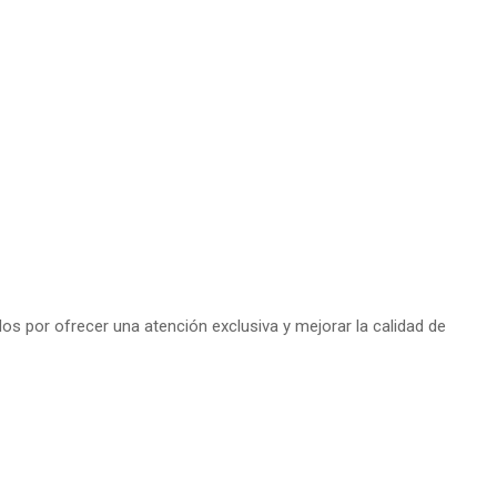
s por ofrecer una atención exclusiva y mejorar la calidad de