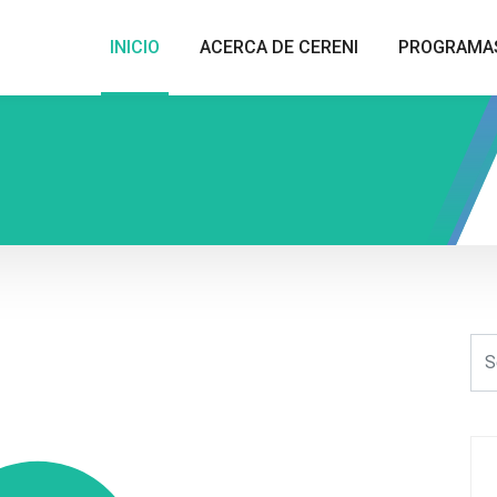
INICIO
ACERCA DE CERENI
PROGRAMA