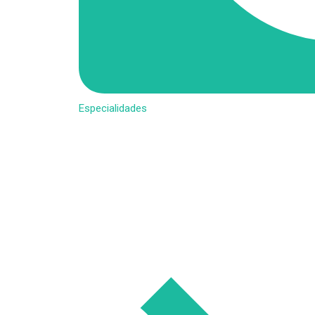
Especialidades