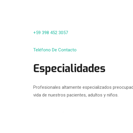
+59 398 452 3057
Teléfono De Contacto
Especialidades
Profesionales altamente especializados preocupado
vida de nuestros pacientes, adultos y niños.