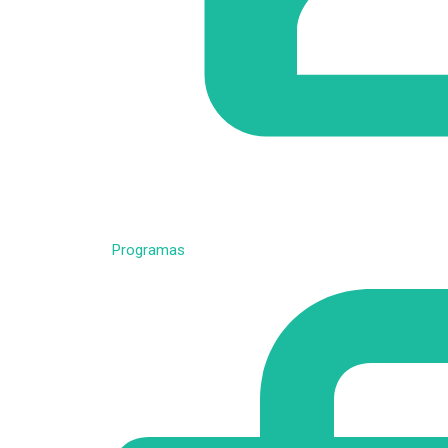
Programas