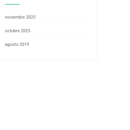
noviembre 2025
octubre 2025
agosto 2019