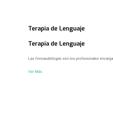
Terapia de Lenguaje
Terapia de Lenguaje
Las fonoaudiólogas son los profesionales encarga
Ver Más