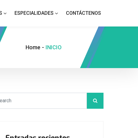
S
ESPECIALIDADES
CONTÁCTENOS
Home
-
INICIO