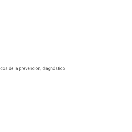
dos de la prevención, diagnóstico