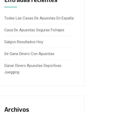
Entradas recientes
Todas Las Casas De Apuestas En España
Casa De Apuestas Seguras Fichajes
Galgos Resultados Hoy
Se Gana Dinero Con Apuestas
Ganar Dinero Apuestas Deportivas
Juegging
Archivos