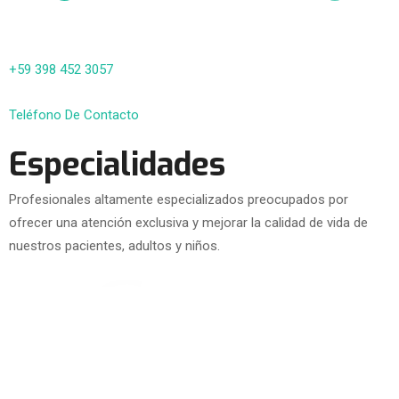
+59 398 452 3057
Teléfono De Contacto
Especialidades
Profesionales altamente especializados preocupados por
ofrecer una atención exclusiva y mejorar la calidad de vida de
nuestros pacientes, adultos y niños.