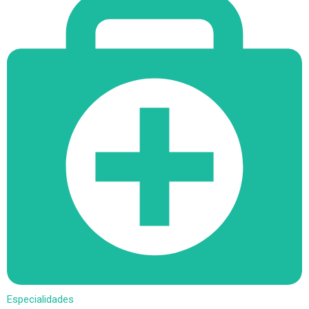
Especialidades