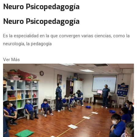
Neuro Psicopedagogía
Neuro Psicopedagogía
Es la especialidad en la que convergen varias ciencias, como la
neurología, la pedagogía
Ver Más