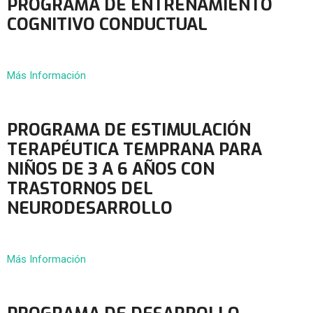
PROGRAMA DE ENTRENAMIENTO
COGNITIVO CONDUCTUAL
Más Información
PROGRAMA DE ESTIMULACIÓN
TERAPÉUTICA TEMPRANA PARA
NIÑOS DE 3 A 6 AÑOS CON
TRASTORNOS DEL
NEURODESARROLLO
Más Información