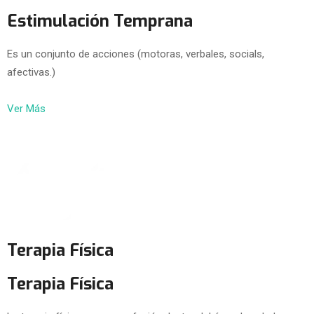
Estimulación Temprana
Es un conjunto de acciones (motoras, verbales, socials,
afectivas.)
Ver Más
Terapia Física
Terapia Física