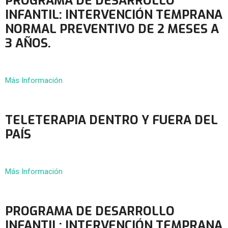
PROGRAMA DE DESARROLLO
INFANTIL: INTERVENCIÓN TEMPRANA
NORMAL PREVENTIVO DE 2 MESES A
3 AÑOS.
Más Información
TELETERAPIA DENTRO Y FUERA DEL
PAÍS
Más Información
PROGRAMA DE DESARROLLO
INFANTIL: INTERVENCIÓN TEMPRANA