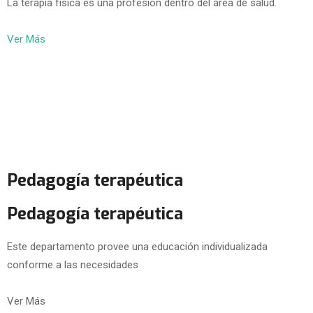
La terapia física es una profesión dentro del área de salud.
Ver Más
Pedagogía terapéutica
Pedagogía terapéutica
Este departamento provee una educación individualizada
conforme a las necesidades
Ver Más