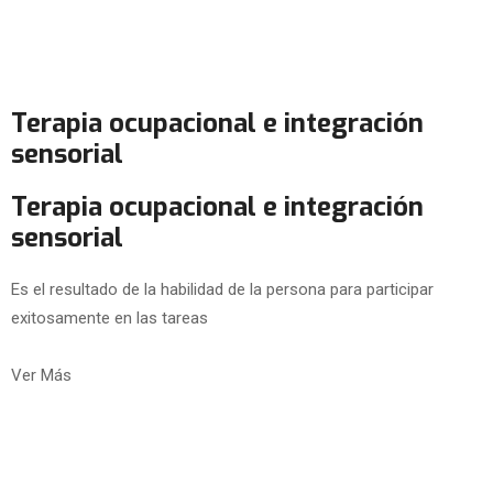
Terapia ocupacional e integración
sensorial
Terapia ocupacional e integración
sensorial
Es el resultado de la habilidad de la persona para participar
exitosamente en las tareas
Ver Más