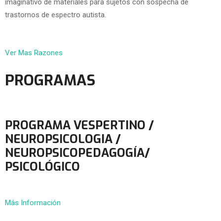
imaginativo de materiales para sujetos con sospecha de
trastornos de espectro autista.
Ver Mas Razones
PROGRAMAS
PROGRAMA VESPERTINO /
NEUROPSICOLOGIA /
NEUROPSICOPEDAGOGÍA/
PSICOLÓGICO
Más Información