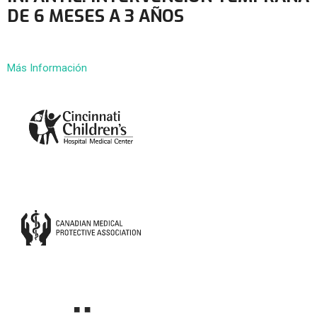
DE 6 MESES A 3 AÑOS
Más Información