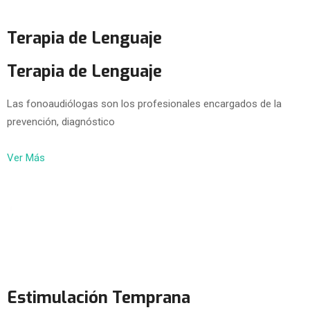
Terapia de Lenguaje
Terapia de Lenguaje
Las fonoaudiólogas son los profesionales encargados de la
prevención, diagnóstico
Ver Más
Estimulación Temprana