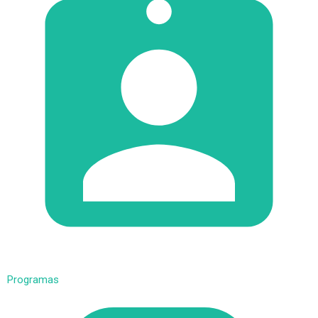
Programas