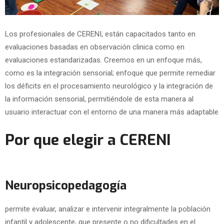
Los profesionales de CERENI, están capacitados tanto en
evaluaciones basadas en observación clinica como en
evaluaciones estandarizadas. Creemos en un enfoque más,
como es la integración sensorial; enfoque que permite remediar
los déficits en el procesamiento neurológico y la integración de
la información sensorial, permitiéndole de esta manera al
usuario interactuar con el entorno de una manera más adaptable
Por que elegir a CERENI
Neuropsicopedagogía
permite evaluar, analizar e intervenir integralmente la población
infantil y adolescente, que presente o no dificultades en el