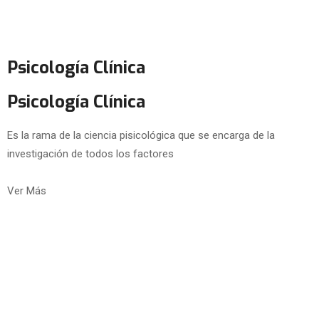
Psicología Clínica
Psicología Clínica
Es la rama de la ciencia pisicológica que se encarga de la
investigación de todos los factores
Ver Más