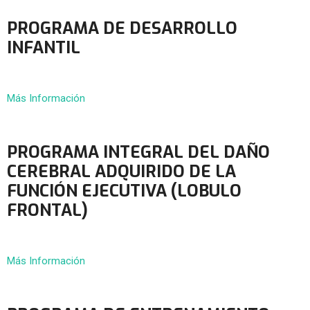
PROGRAMA DE DESARROLLO
INFANTIL
Más Información
PROGRAMA INTEGRAL DEL DAÑO
CEREBRAL ADQUIRIDO DE LA
FUNCIÓN EJECUTIVA (LOBULO
FRONTAL)
Más Información