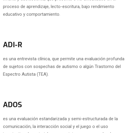
proceso de aprendizaje, lecto-escritura, bajo rendimiento
educativo y comportamiento.
ADI-R
es una entrevista clínica, que permite una evaluación profunda
de sujetos con sospechas de autismo o algún Trastorno del
Espectro Autista (TEA).
ADOS
es una evaluación estandarizada y semi-estructurada de la
comunicación, la interacción social y el juego o el uso