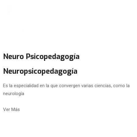
Neuro Psicopedagogía
Neuropsicopedagogía
Es la especialidad en la que convergen varias ciencias, como la
neurología
Ver Más