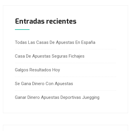
Entradas recientes
Todas Las Casas De Apuestas En España
Casa De Apuestas Seguras Fichajes
Galgos Resultados Hoy
Se Gana Dinero Con Apuestas
Ganar Dinero Apuestas Deportivas Juegging