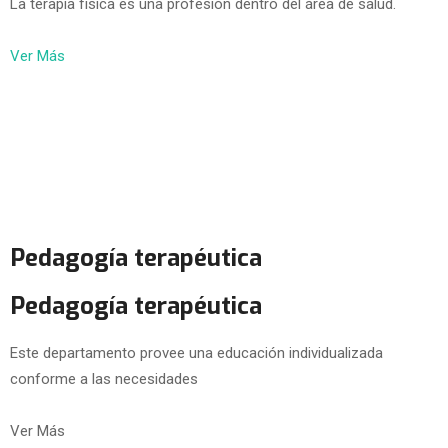
La terapia física es una profesión dentro del área de salud.
Ver Más
Pedagogía terapéutica
Pedagogía terapéutica
Este departamento provee una educación individualizada
conforme a las necesidades
Ver Más