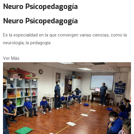
Neuro Psicopedagogía
Neuro Psicopedagogía
Es la especialidad en la que convergen varias ciencias, como la
neurología, la pedagogía
Ver Más