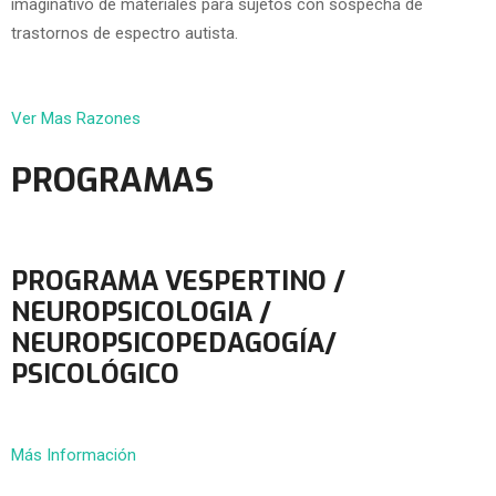
imaginativo de materiales para sujetos con sospecha de
trastornos de espectro autista.
Ver Mas Razones
PROGRAMAS
PROGRAMA VESPERTINO /
NEUROPSICOLOGIA /
NEUROPSICOPEDAGOGÍA/
PSICOLÓGICO
Más Información