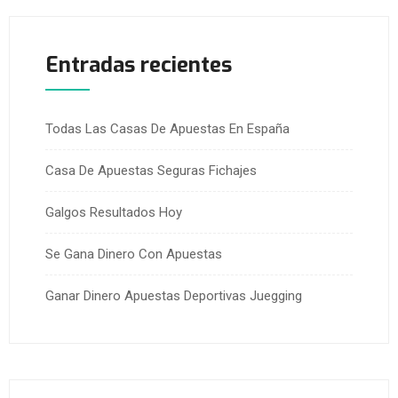
Entradas recientes
Todas Las Casas De Apuestas En España
Casa De Apuestas Seguras Fichajes
Galgos Resultados Hoy
Se Gana Dinero Con Apuestas
Ganar Dinero Apuestas Deportivas Juegging