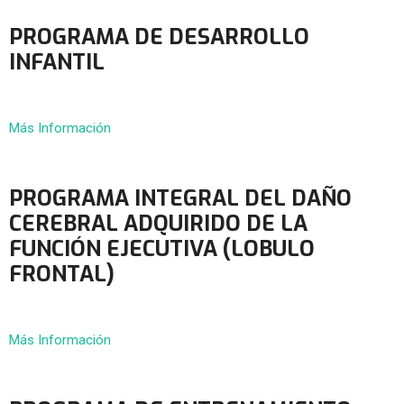
PROGRAMA DE DESARROLLO
INFANTIL
Más Información
PROGRAMA INTEGRAL DEL DAÑO
CEREBRAL ADQUIRIDO DE LA
FUNCIÓN EJECUTIVA (LOBULO
FRONTAL)
Más Información