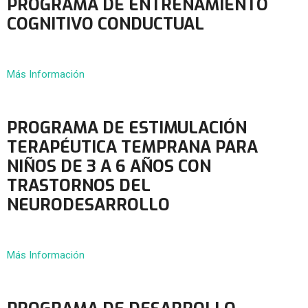
PROGRAMA DE ENTRENAMIENTO
COGNITIVO CONDUCTUAL
Más Información
PROGRAMA DE ESTIMULACIÓN
TERAPÉUTICA TEMPRANA PARA
NIÑOS DE 3 A 6 AÑOS CON
TRASTORNOS DEL
NEURODESARROLLO
Más Información