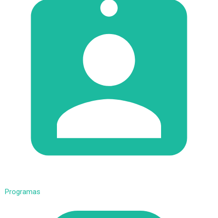
Programas