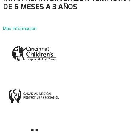
DE 6 MESES A 3 AÑOS
Más Información