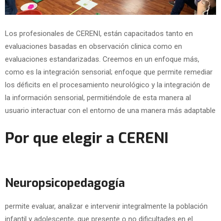
Los profesionales de CERENI, están capacitados tanto en
evaluaciones basadas en observación clinica como en
evaluaciones estandarizadas. Creemos en un enfoque más,
como es la integración sensorial; enfoque que permite remediar
los déficits en el procesamiento neurológico y la integración de
la información sensorial, permitiéndole de esta manera al
usuario interactuar con el entorno de una manera más adaptable
Por que elegir a CERENI
Neuropsicopedagogía
permite evaluar, analizar e intervenir integralmente la población
infantil y adolescente, que presente o no dificultades en el