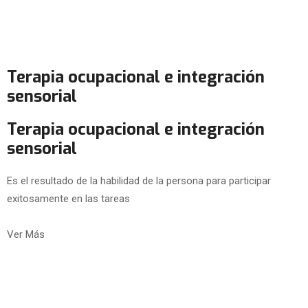
Terapia ocupacional e integración
sensorial
Terapia ocupacional e integración
sensorial
Es el resultado de la habilidad de la persona para participar
exitosamente en las tareas
Ver Más