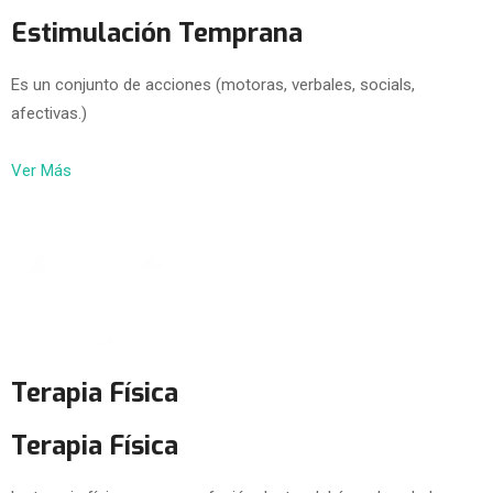
Estimulación Temprana
Es un conjunto de acciones (motoras, verbales, socials,
afectivas.)
Ver Más
Terapia Física
Terapia Física