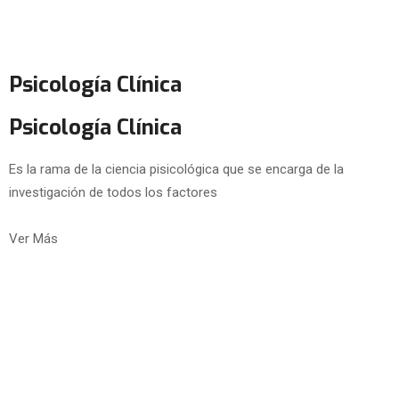
Psicología Clínica
Psicología Clínica
Es la rama de la ciencia pisicológica que se encarga de la
investigación de todos los factores
Ver Más