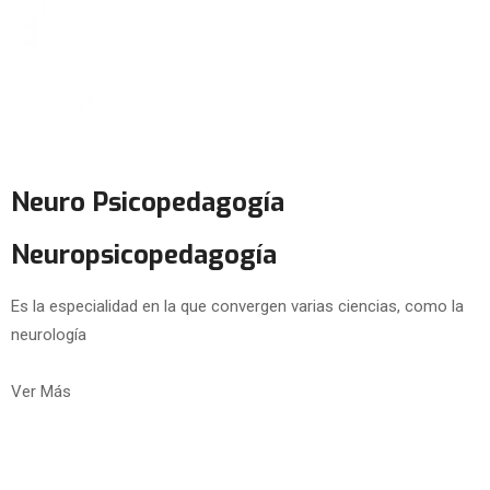
Neuro Psicopedagogía
Neuropsicopedagogía
Es la especialidad en la que convergen varias ciencias, como la
neurología
Ver Más