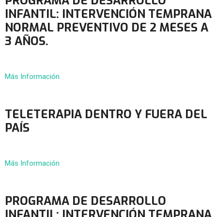
PROGRAMA DE DESARROLLO
INFANTIL: INTERVENCIÓN TEMPRANA
NORMAL PREVENTIVO DE 2 MESES A
3 AÑOS.
Más Información
TELETERAPIA DENTRO Y FUERA DEL
PAÍS
Más Información
PROGRAMA DE DESARROLLO
INFANTIL: INTERVENCIÓN TEMPRANA