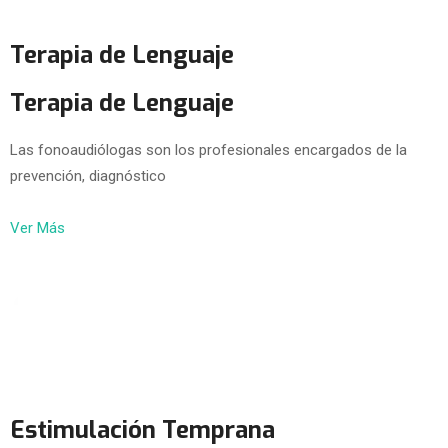
Terapia de Lenguaje
Terapia de Lenguaje
Las fonoaudiólogas son los profesionales encargados de la
prevención, diagnóstico
Ver Más
Estimulación Temprana