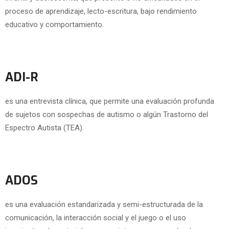
proceso de aprendizaje, lecto-escritura, bajo rendimiento
educativo y comportamiento.
ADI-R
es una entrevista clínica, que permite una evaluación profunda
de sujetos con sospechas de autismo o algún Trastorno del
Espectro Autista (TEA).
ADOS
es una evaluación estandarizada y semi-estructurada de la
comunicación, la interacción social y el juego o el uso