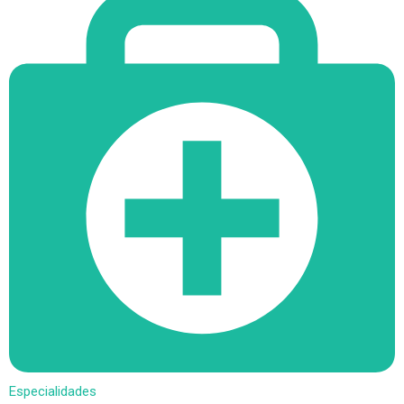
Especialidades