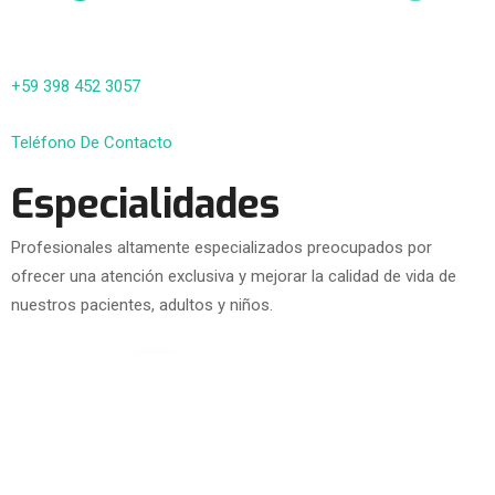
+59 398 452 3057
Teléfono De Contacto
Especialidades
Profesionales altamente especializados preocupados por
ofrecer una atención exclusiva y mejorar la calidad de vida de
nuestros pacientes, adultos y niños.