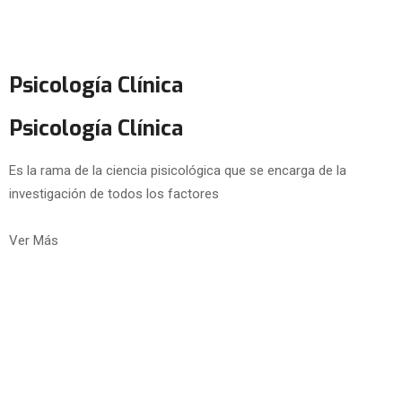
Psicología Clínica
Psicología Clínica
Es la rama de la ciencia pisicológica que se encarga de la
investigación de todos los factores
Ver Más