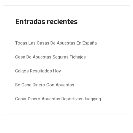
Entradas recientes
Todas Las Casas De Apuestas En España
Casa De Apuestas Seguras Fichajes
Galgos Resultados Hoy
Se Gana Dinero Con Apuestas
Ganar Dinero Apuestas Deportivas Juegging