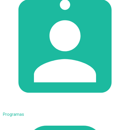
Programas