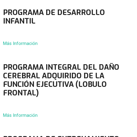
PROGRAMA DE DESARROLLO
INFANTIL
Más Información
PROGRAMA INTEGRAL DEL DAÑO
CEREBRAL ADQUIRIDO DE LA
FUNCIÓN EJECUTIVA (LOBULO
FRONTAL)
Más Información