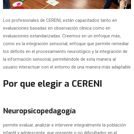
Los profesionales de CERENI, están capacitados tanto en
evaluaciones basadas en observación clinica como en
evaluaciones estandarizadas. Creemos en un enfoque más,
como es la integración sensorial; enfoque que permite remediar
los déficits en el procesamiento neurológico y la integración de
la información sensorial, permitiéndole de esta manera al
usuario interactuar con el entorno de una manera más adaptable
Por que elegir a CERENI
Neuropsicopedagogía
permite evaluar, analizar e intervenir integralmente la población
infantil y adolescente, que presente o no dificultades en el