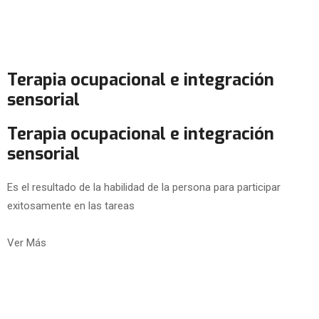
Terapia ocupacional e integración
sensorial
Terapia ocupacional e integración
sensorial
Es el resultado de la habilidad de la persona para participar
exitosamente en las tareas
Ver Más