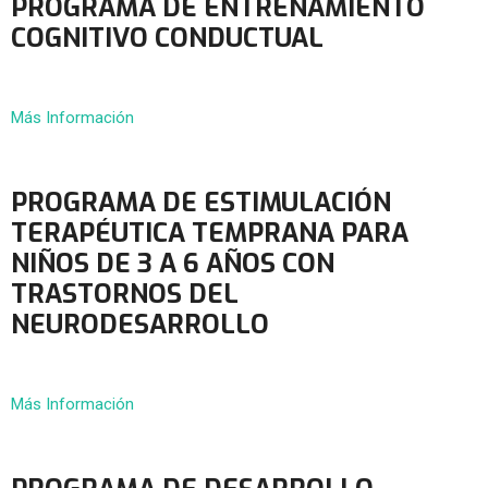
PROGRAMA DE ENTRENAMIENTO
COGNITIVO CONDUCTUAL
Más Información
PROGRAMA DE ESTIMULACIÓN
TERAPÉUTICA TEMPRANA PARA
NIÑOS DE 3 A 6 AÑOS CON
TRASTORNOS DEL
NEURODESARROLLO
Más Información