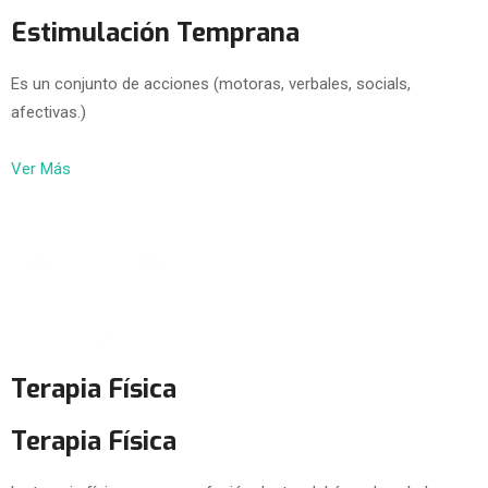
Estimulación Temprana
Es un conjunto de acciones (motoras, verbales, socials,
afectivas.)
Ver Más
Terapia Física
Terapia Física