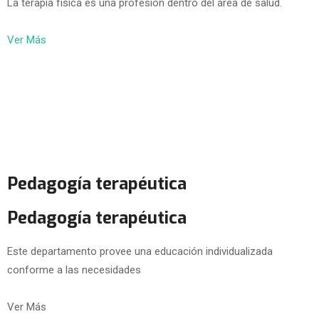
La terapia física es una profesión dentro del área de salud.
Ver Más
Pedagogía terapéutica
Pedagogía terapéutica
Este departamento provee una educación individualizada
conforme a las necesidades
Ver Más