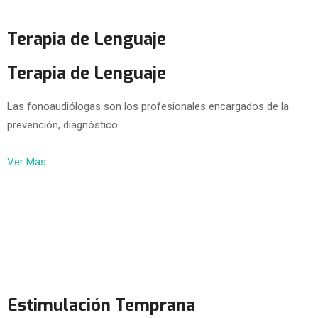
Terapia de Lenguaje
Terapia de Lenguaje
Las fonoaudiólogas son los profesionales encargados de la
prevención, diagnóstico
Ver Más
Estimulación Temprana