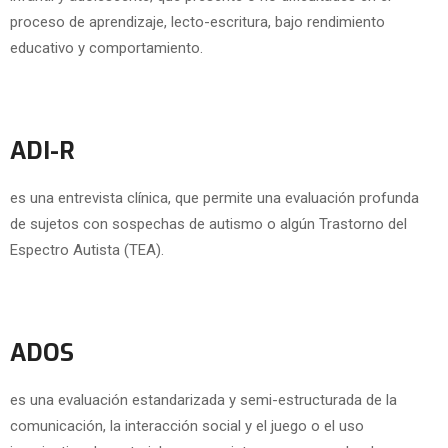
proceso de aprendizaje, lecto-escritura, bajo rendimiento
educativo y comportamiento.
ADI-R
es una entrevista clínica, que permite una evaluación profunda
de sujetos con sospechas de autismo o algún Trastorno del
Espectro Autista (TEA).
ADOS
es una evaluación estandarizada y semi-estructurada de la
comunicación, la interacción social y el juego o el uso