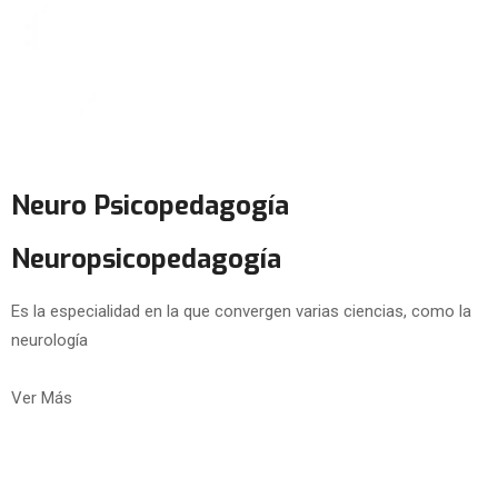
Neuro Psicopedagogía
Neuropsicopedagogía
Es la especialidad en la que convergen varias ciencias, como la
neurología
Ver Más