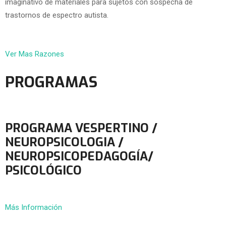
imaginativo de materiales para sujetos con sospecha de
trastornos de espectro autista.
Ver Mas Razones
PROGRAMAS
PROGRAMA VESPERTINO /
NEUROPSICOLOGIA /
NEUROPSICOPEDAGOGÍA/
PSICOLÓGICO
Más Información