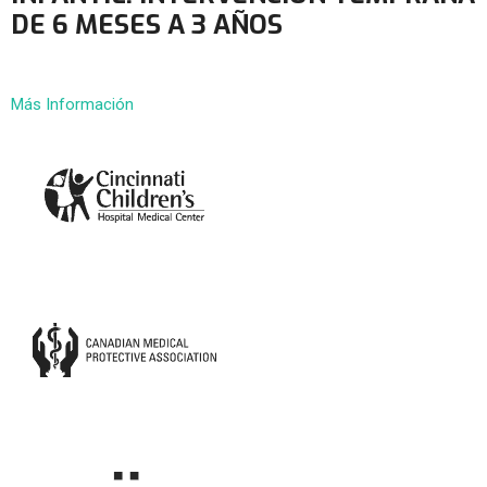
DE 6 MESES A 3 AÑOS
Más Información