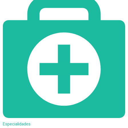
Especialidades