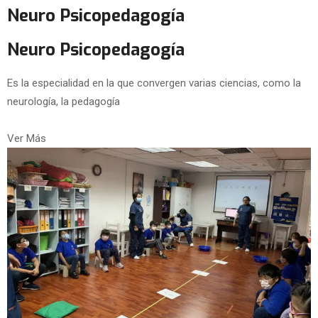
Neuro Psicopedagogía
Neuro Psicopedagogía
Es la especialidad en la que convergen varias ciencias, como la
neurología, la pedagogía
Ver Más