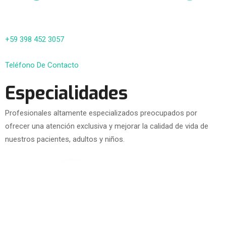
+59 398 452 3057
Teléfono De Contacto
Especialidades
Profesionales altamente especializados preocupados por
ofrecer una atención exclusiva y mejorar la calidad de vida de
nuestros pacientes, adultos y niños.