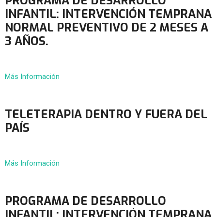
PROGRAMA DE DESARROLLO
INFANTIL: INTERVENCIÓN TEMPRANA
NORMAL PREVENTIVO DE 2 MESES A
3 AÑOS.
Más Información
TELETERAPIA DENTRO Y FUERA DEL
PAÍS
Más Información
PROGRAMA DE DESARROLLO
INFANTIL: INTERVENCIÓN TEMPRANA