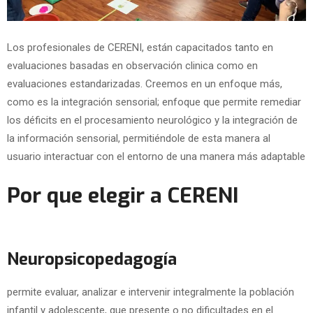
Los profesionales de CERENI, están capacitados tanto en
evaluaciones basadas en observación clinica como en
evaluaciones estandarizadas. Creemos en un enfoque más,
como es la integración sensorial; enfoque que permite remediar
los déficits en el procesamiento neurológico y la integración de
la información sensorial, permitiéndole de esta manera al
usuario interactuar con el entorno de una manera más adaptable
Por que elegir a CERENI
Neuropsicopedagogía
permite evaluar, analizar e intervenir integralmente la población
infantil y adolescente, que presente o no dificultades en el