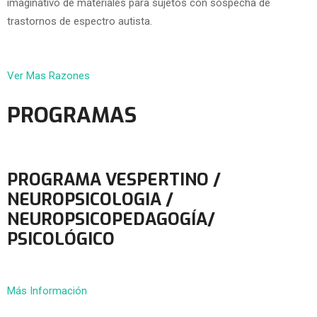
imaginativo de materiales para sujetos con sospecha de
trastornos de espectro autista.
Ver Mas Razones
PROGRAMAS
PROGRAMA VESPERTINO /
NEUROPSICOLOGIA /
NEUROPSICOPEDAGOGÍA/
PSICOLÓGICO
Más Información