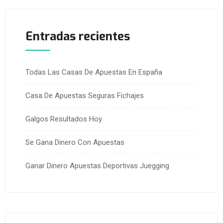
Entradas recientes
Todas Las Casas De Apuestas En España
Casa De Apuestas Seguras Fichajes
Galgos Resultados Hoy
Se Gana Dinero Con Apuestas
Ganar Dinero Apuestas Deportivas Juegging