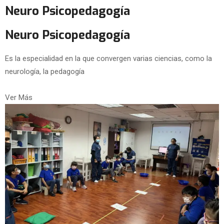
Neuro Psicopedagogía
Neuro Psicopedagogía
Es la especialidad en la que convergen varias ciencias, como la
neurología, la pedagogía
Ver Más