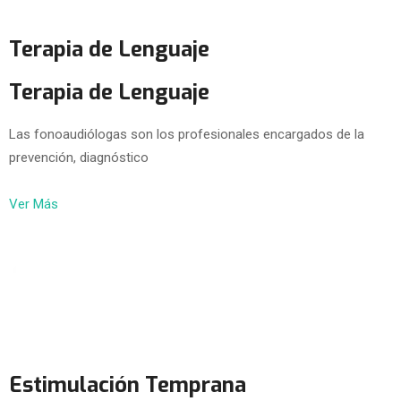
Terapia de Lenguaje
Terapia de Lenguaje
Las fonoaudiólogas son los profesionales encargados de la
prevención, diagnóstico
Ver Más
Estimulación Temprana