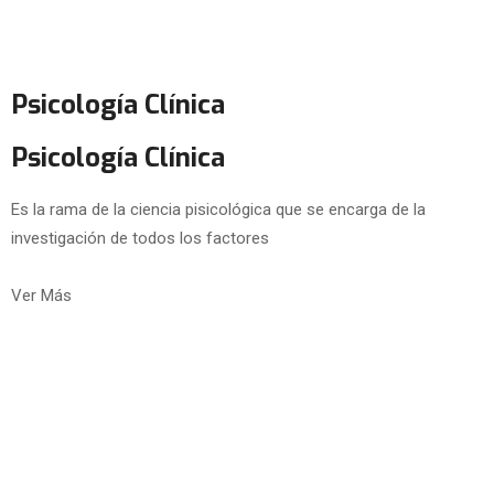
Psicología Clínica
Psicología Clínica
Es la rama de la ciencia pisicológica que se encarga de la
investigación de todos los factores
Ver Más