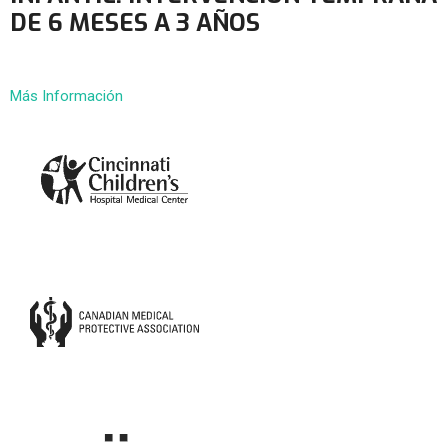
DE 6 MESES A 3 AÑOS
Más Información