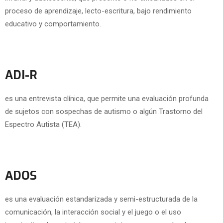
proceso de aprendizaje, lecto-escritura, bajo rendimiento
educativo y comportamiento.
ADI-R
es una entrevista clínica, que permite una evaluación profunda
de sujetos con sospechas de autismo o algún Trastorno del
Espectro Autista (TEA).
ADOS
es una evaluación estandarizada y semi-estructurada de la
comunicación, la interacción social y el juego o el uso