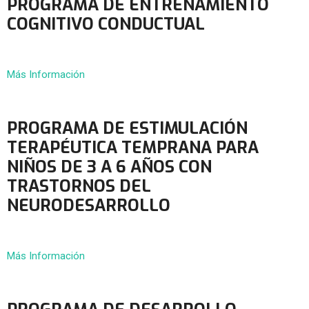
PROGRAMA DE ENTRENAMIENTO
COGNITIVO CONDUCTUAL
Más Información
PROGRAMA DE ESTIMULACIÓN
TERAPÉUTICA TEMPRANA PARA
NIÑOS DE 3 A 6 AÑOS CON
TRASTORNOS DEL
NEURODESARROLLO
Más Información