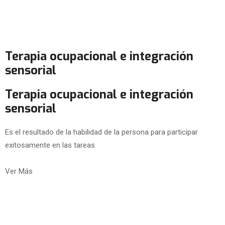
Terapia ocupacional e integración
sensorial
Terapia ocupacional e integración
sensorial
Es el resultado de la habilidad de la persona para participar
exitosamente en las tareas
Ver Más