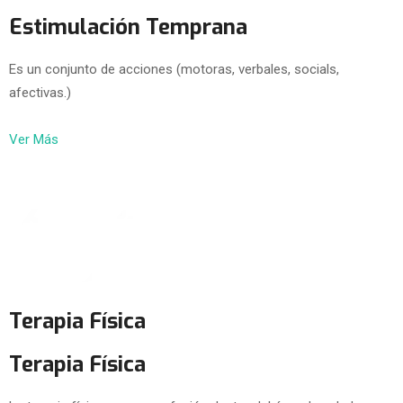
Estimulación Temprana
Es un conjunto de acciones (motoras, verbales, socials,
afectivas.)
Ver Más
Terapia Física
Terapia Física