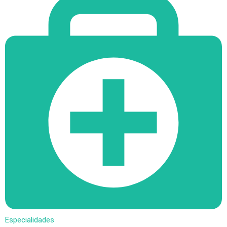
Especialidades