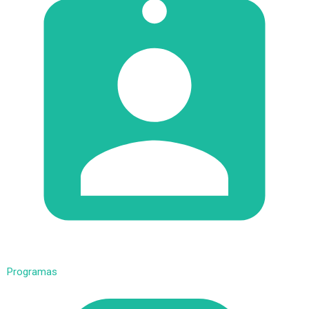
Programas