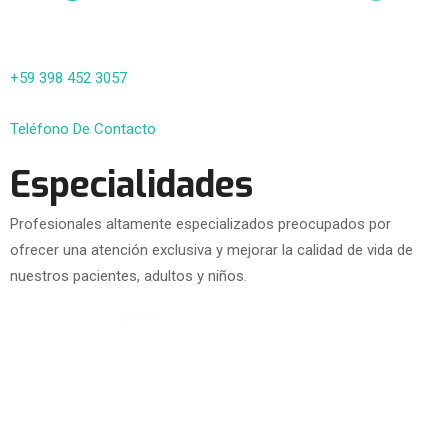
+59 398 452 3057
Teléfono De Contacto
Especialidades
Profesionales altamente especializados preocupados por
ofrecer una atención exclusiva y mejorar la calidad de vida de
nuestros pacientes, adultos y niños.