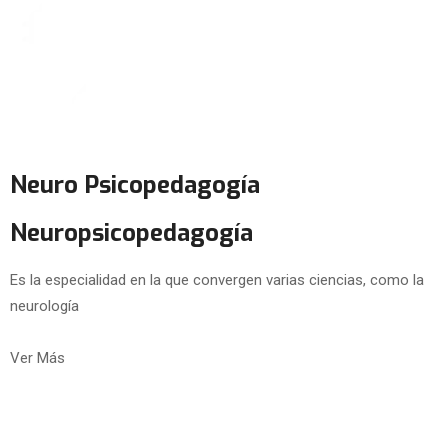
Neuro Psicopedagogía
Neuropsicopedagogía
Es la especialidad en la que convergen varias ciencias, como la
neurología
Ver Más