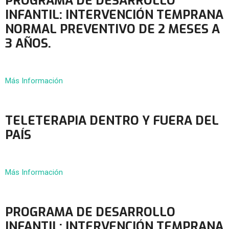
PROGRAMA DE DESARROLLO
INFANTIL: INTERVENCIÓN TEMPRANA
NORMAL PREVENTIVO DE 2 MESES A
3 AÑOS.
Más Información
TELETERAPIA DENTRO Y FUERA DEL
PAÍS
Más Información
PROGRAMA DE DESARROLLO
INFANTIL: INTERVENCIÓN TEMPRANA