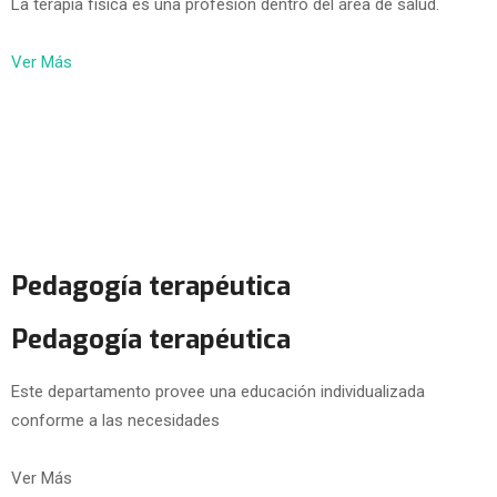
La terapia física es una profesión dentro del área de salud.
Ver Más
Pedagogía terapéutica
Pedagogía terapéutica
Este departamento provee una educación individualizada
conforme a las necesidades
Ver Más