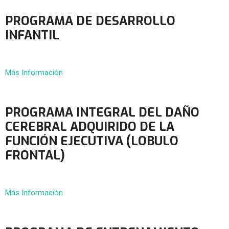
PROGRAMA DE DESARROLLO
INFANTIL
Más Información
PROGRAMA INTEGRAL DEL DAÑO
CEREBRAL ADQUIRIDO DE LA
FUNCIÓN EJECUTIVA (LOBULO
FRONTAL)
Más Información