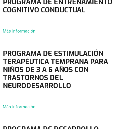
PROGRAMA DE ENTRENAMIENTO
COGNITIVO CONDUCTUAL
Más Información
PROGRAMA DE ESTIMULACIÓN
TERAPÉUTICA TEMPRANA PARA
NIÑOS DE 3 A 6 AÑOS CON
TRASTORNOS DEL
NEURODESARROLLO
Más Información