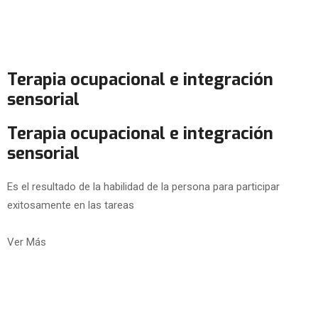
Terapia ocupacional e integración
sensorial
Terapia ocupacional e integración
sensorial
Es el resultado de la habilidad de la persona para participar
exitosamente en las tareas
Ver Más