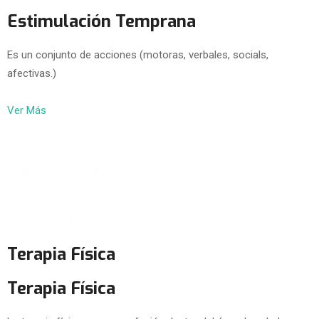
Estimulación Temprana
Es un conjunto de acciones (motoras, verbales, socials,
afectivas.)
Ver Más
Terapia Física
Terapia Física