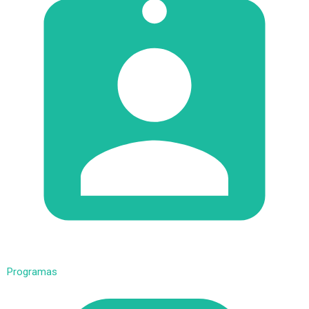
Programas