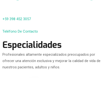
+59 398 452 3057
Teléfono De Contacto
Especialidades
Profesionales altamente especializados preocupados por
ofrecer una atención exclusiva y mejorar la calidad de vida de
nuestros pacientes, adultos y niños.