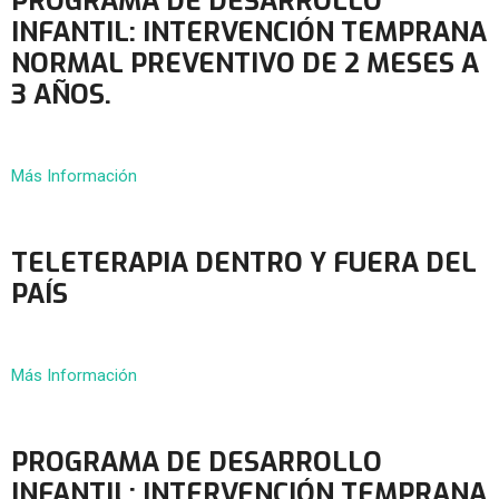
PROGRAMA DE DESARROLLO
INFANTIL: INTERVENCIÓN TEMPRANA
NORMAL PREVENTIVO DE 2 MESES A
3 AÑOS.
Más Información
TELETERAPIA DENTRO Y FUERA DEL
PAÍS
Más Información
PROGRAMA DE DESARROLLO
INFANTIL: INTERVENCIÓN TEMPRANA