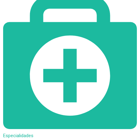
Especialidades