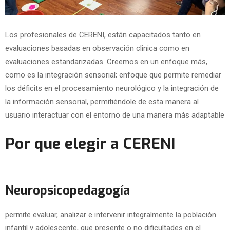
Los profesionales de CERENI, están capacitados tanto en
evaluaciones basadas en observación clinica como en
evaluaciones estandarizadas. Creemos en un enfoque más,
como es la integración sensorial; enfoque que permite remediar
los déficits en el procesamiento neurológico y la integración de
la información sensorial, permitiéndole de esta manera al
usuario interactuar con el entorno de una manera más adaptable
Por que elegir a CERENI
Neuropsicopedagogía
permite evaluar, analizar e intervenir integralmente la población
infantil y adolescente, que presente o no dificultades en el