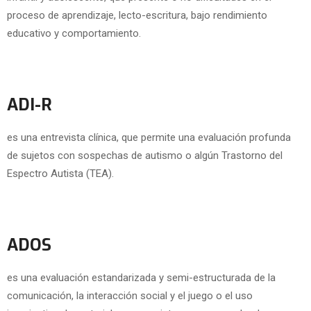
proceso de aprendizaje, lecto-escritura, bajo rendimiento
educativo y comportamiento.
ADI-R
es una entrevista clínica, que permite una evaluación profunda
de sujetos con sospechas de autismo o algún Trastorno del
Espectro Autista (TEA).
ADOS
es una evaluación estandarizada y semi-estructurada de la
comunicación, la interacción social y el juego o el uso