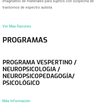
imaginativo de materiales para sujetos con sospecha de
trastornos de espectro autista.
Ver Mas Razones
PROGRAMAS
PROGRAMA VESPERTINO /
NEUROPSICOLOGIA /
NEUROPSICOPEDAGOGÍA/
PSICOLÓGICO
Más Información