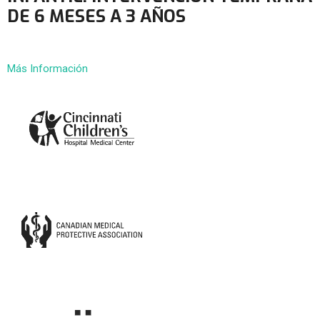
DE 6 MESES A 3 AÑOS
Más Información