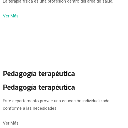
La terapia física es una profesión dentro del área de salud.
Ver Más
Pedagogía terapéutica
Pedagogía terapéutica
Este departamento provee una educación individualizada
conforme a las necesidades
Ver Más