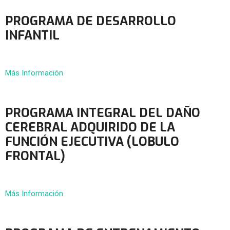
PROGRAMA DE DESARROLLO
INFANTIL
Más Información
PROGRAMA INTEGRAL DEL DAÑO
CEREBRAL ADQUIRIDO DE LA
FUNCIÓN EJECUTIVA (LOBULO
FRONTAL)
Más Información