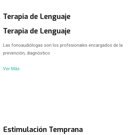
Terapia de Lenguaje
Terapia de Lenguaje
Las fonoaudiólogas son los profesionales encargados de la
prevención, diagnóstico
Ver Más
Estimulación Temprana