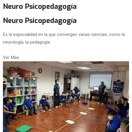
Neuro Psicopedagogía
Neuro Psicopedagogía
Es la especialidad en la que convergen varias ciencias, como la
neurología, la pedagogía
Ver Más