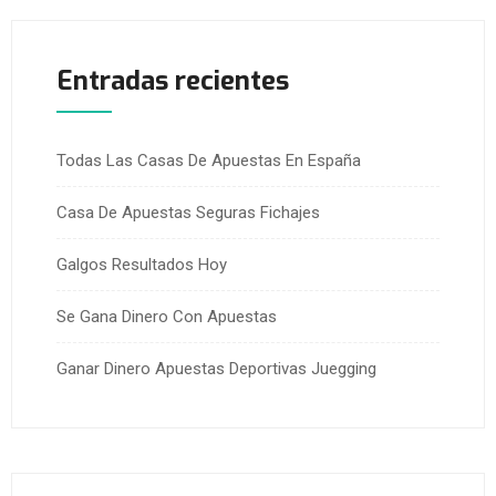
Entradas recientes
Todas Las Casas De Apuestas En España
Casa De Apuestas Seguras Fichajes
Galgos Resultados Hoy
Se Gana Dinero Con Apuestas
Ganar Dinero Apuestas Deportivas Juegging