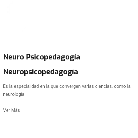
Neuro Psicopedagogía
Neuropsicopedagogía
Es la especialidad en la que convergen varias ciencias, como la
neurología
Ver Más