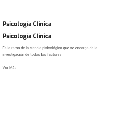
Psicología Clínica
Psicología Clínica
Es la rama de la ciencia pisicológica que se encarga de la
investigación de todos los factores
Ver Más