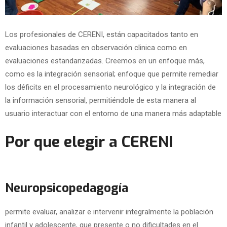
Los profesionales de CERENI, están capacitados tanto en
evaluaciones basadas en observación clinica como en
evaluaciones estandarizadas. Creemos en un enfoque más,
como es la integración sensorial; enfoque que permite remediar
los déficits en el procesamiento neurológico y la integración de
la información sensorial, permitiéndole de esta manera al
usuario interactuar con el entorno de una manera más adaptable
Por que elegir a CERENI
Neuropsicopedagogía
permite evaluar, analizar e intervenir integralmente la población
infantil y adolescente, que presente o no dificultades en el