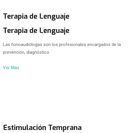
Terapia de Lenguaje
Terapia de Lenguaje
Las fonoaudiólogas son los profesionales encargados de la
prevención, diagnóstico
Ver Más
Estimulación Temprana