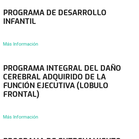
PROGRAMA DE DESARROLLO
INFANTIL
Más Información
PROGRAMA INTEGRAL DEL DAÑO
CEREBRAL ADQUIRIDO DE LA
FUNCIÓN EJECUTIVA (LOBULO
FRONTAL)
Más Información