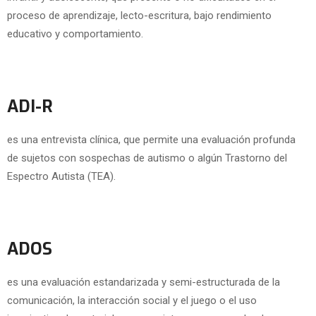
proceso de aprendizaje, lecto-escritura, bajo rendimiento
educativo y comportamiento.
ADI-R
es una entrevista clínica, que permite una evaluación profunda
de sujetos con sospechas de autismo o algún Trastorno del
Espectro Autista (TEA).
ADOS
es una evaluación estandarizada y semi-estructurada de la
comunicación, la interacción social y el juego o el uso