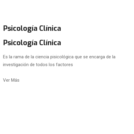
Psicología Clínica
Psicología Clínica
Es la rama de la ciencia pisicológica que se encarga de la
investigación de todos los factores
Ver Más