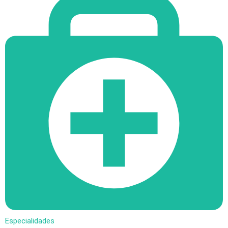
Especialidades