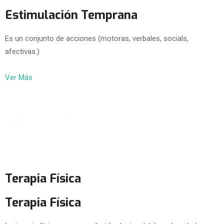
Estimulación Temprana
Es un conjunto de acciones (motoras, verbales, socials,
afectivas.)
Ver Más
Terapia Física
Terapia Física