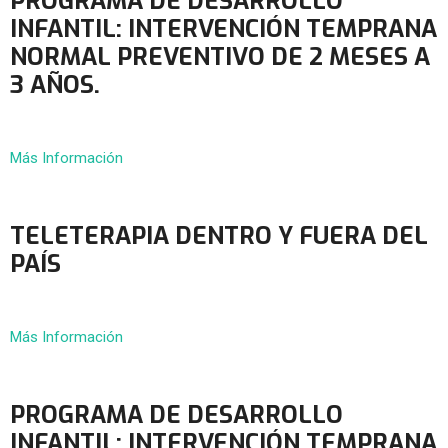
PROGRAMA DE DESARROLLO
INFANTIL: INTERVENCIÓN TEMPRANA
NORMAL PREVENTIVO DE 2 MESES A
3 AÑOS.
Más Información
TELETERAPIA DENTRO Y FUERA DEL
PAÍS
Más Información
PROGRAMA DE DESARROLLO
INFANTIL: INTERVENCIÓN TEMPRANA