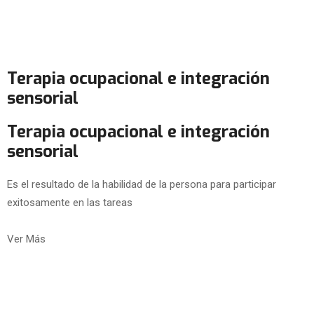
Terapia ocupacional e integración
sensorial
Terapia ocupacional e integración
sensorial
Es el resultado de la habilidad de la persona para participar
exitosamente en las tareas
Ver Más