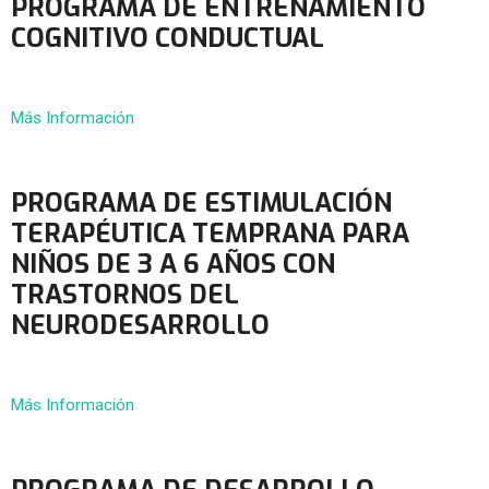
PROGRAMA DE ENTRENAMIENTO
COGNITIVO CONDUCTUAL
Más Información
PROGRAMA DE ESTIMULACIÓN
TERAPÉUTICA TEMPRANA PARA
NIÑOS DE 3 A 6 AÑOS CON
TRASTORNOS DEL
NEURODESARROLLO
Más Información