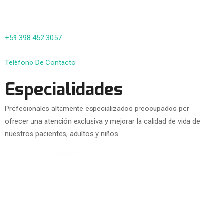
+59 398 452 3057
Teléfono De Contacto
Especialidades
Profesionales altamente especializados preocupados por
ofrecer una atención exclusiva y mejorar la calidad de vida de
nuestros pacientes, adultos y niños.