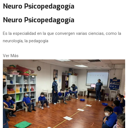
Neuro Psicopedagogía
Neuro Psicopedagogía
Es la especialidad en la que convergen varias ciencias, como la
neurología, la pedagogía
Ver Más