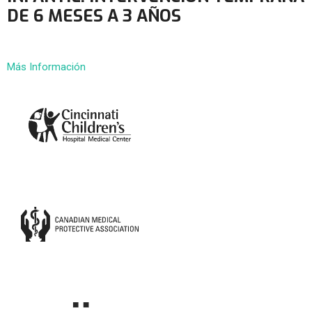
DE 6 MESES A 3 AÑOS
Más Información