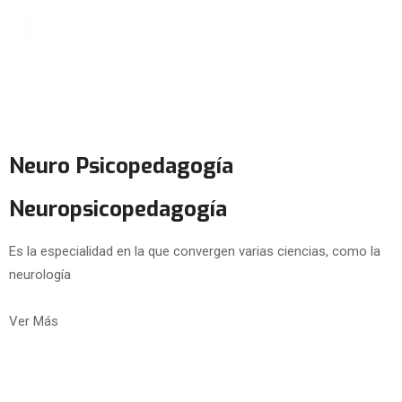
Neuro Psicopedagogía
Neuropsicopedagogía
Es la especialidad en la que convergen varias ciencias, como la
neurología
Ver Más