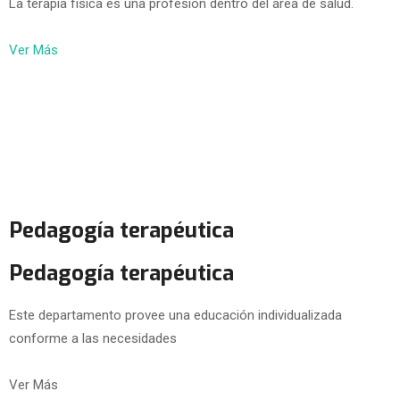
La terapia física es una profesión dentro del área de salud.
Ver Más
Pedagogía terapéutica
Pedagogía terapéutica
Este departamento provee una educación individualizada
conforme a las necesidades
Ver Más