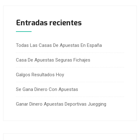
Entradas recientes
Todas Las Casas De Apuestas En España
Casa De Apuestas Seguras Fichajes
Galgos Resultados Hoy
Se Gana Dinero Con Apuestas
Ganar Dinero Apuestas Deportivas Juegging