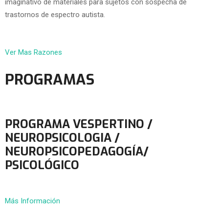
imaginativo de materiales para sujetos con sospecha de
trastornos de espectro autista.
Ver Mas Razones
PROGRAMAS
PROGRAMA VESPERTINO /
NEUROPSICOLOGIA /
NEUROPSICOPEDAGOGÍA/
PSICOLÓGICO
Más Información