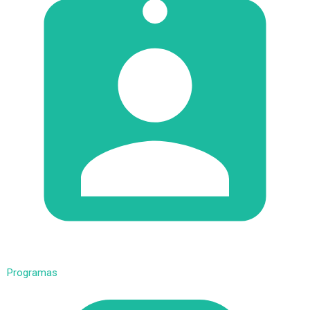
Programas