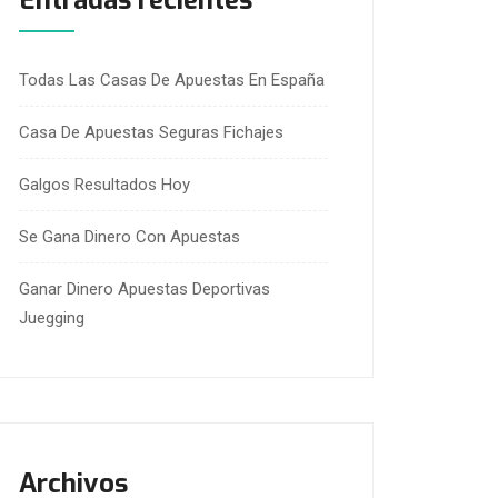
Entradas recientes
Todas Las Casas De Apuestas En España
Casa De Apuestas Seguras Fichajes
Galgos Resultados Hoy
Se Gana Dinero Con Apuestas
Ganar Dinero Apuestas Deportivas
Juegging
Archivos