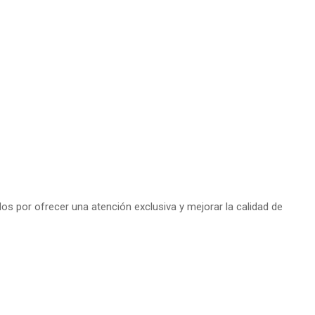
s por ofrecer una atención exclusiva y mejorar la calidad de