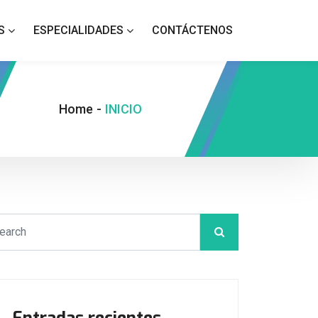
S
ESPECIALIDADES
CONTÁCTENOS
Home
-
INICIO