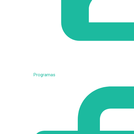
Programas