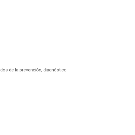
dos de la prevención, diagnóstico