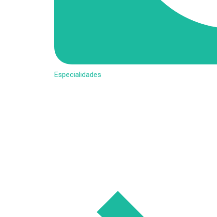
Especialidades