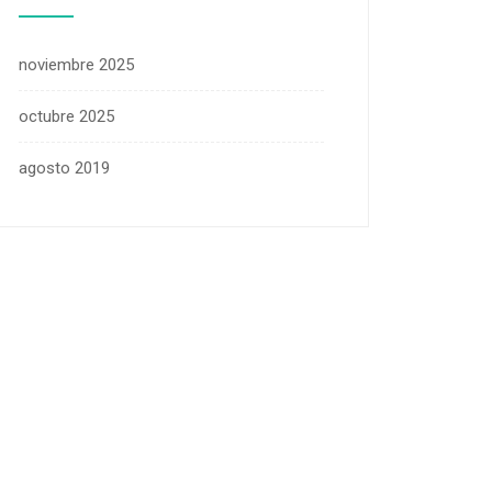
noviembre 2025
octubre 2025
agosto 2019