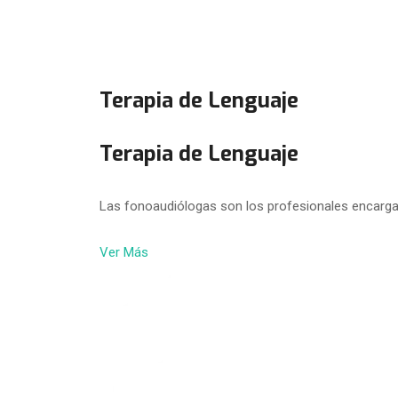
Terapia de Lenguaje
Terapia de Lenguaje
Las fonoaudiólogas son los profesionales encarga
Ver Más