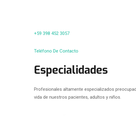
+59 398 452 3057
Teléfono De Contacto
Especialidades
Profesionales altamente especializados preocupado
vida de nuestros pacientes, adultos y niños.