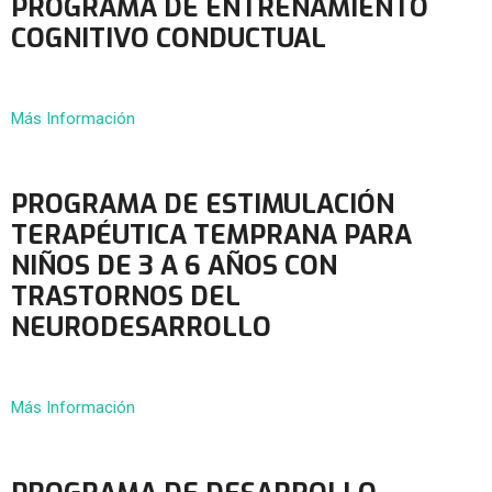
PROGRAMA DE ENTRENAMIENTO
COGNITIVO CONDUCTUAL
Más Información
PROGRAMA DE ESTIMULACIÓN
TERAPÉUTICA TEMPRANA PARA
NIÑOS DE 3 A 6 AÑOS CON
TRASTORNOS DEL
NEURODESARROLLO
Más Información