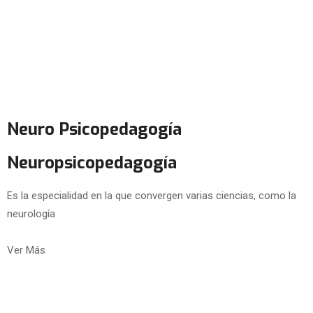
Neuro Psicopedagogía
Neuropsicopedagogía
Es la especialidad en la que convergen varias ciencias, como la
neurología
Ver Más