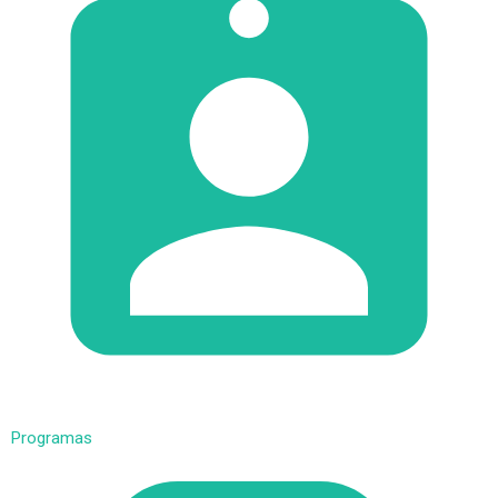
Programas