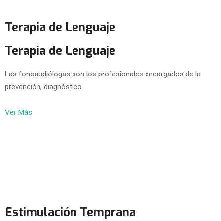
Terapia de Lenguaje
Terapia de Lenguaje
Las fonoaudiólogas son los profesionales encargados de la
prevención, diagnóstico
Ver Más
Estimulación Temprana