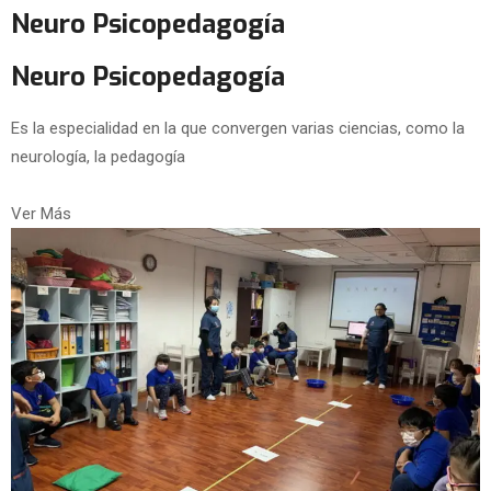
Neuro Psicopedagogía
Neuro Psicopedagogía
Es la especialidad en la que convergen varias ciencias, como la
neurología, la pedagogía
Ver Más