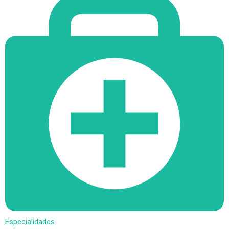
Especialidades