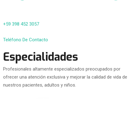
+59 398 452 3057
Teléfono De Contacto
Especialidades
Profesionales altamente especializados preocupados por
ofrecer una atención exclusiva y mejorar la calidad de vida de
nuestros pacientes, adultos y niños.