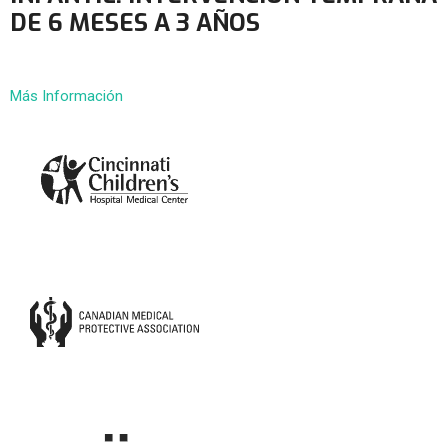
DE 6 MESES A 3 AÑOS
Más Información