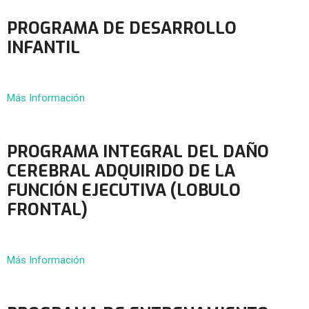
PROGRAMA DE DESARROLLO
INFANTIL
Más Información
PROGRAMA INTEGRAL DEL DAÑO
CEREBRAL ADQUIRIDO DE LA
FUNCIÓN EJECUTIVA (LOBULO
FRONTAL)
Más Información