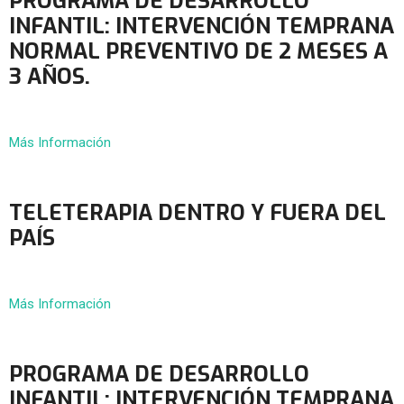
PROGRAMA DE DESARROLLO
INFANTIL: INTERVENCIÓN TEMPRANA
NORMAL PREVENTIVO DE 2 MESES A
3 AÑOS.
Más Información
TELETERAPIA DENTRO Y FUERA DEL
PAÍS
Más Información
PROGRAMA DE DESARROLLO
INFANTIL: INTERVENCIÓN TEMPRANA