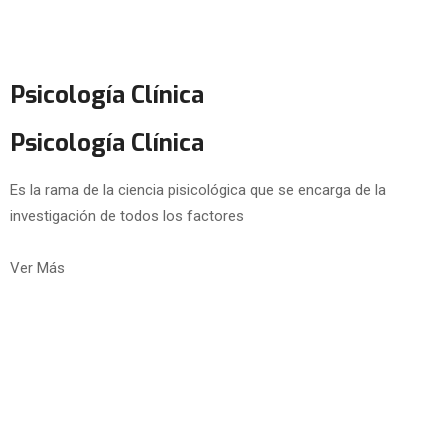
Psicología Clínica
Psicología Clínica
Es la rama de la ciencia pisicológica que se encarga de la
investigación de todos los factores
Ver Más