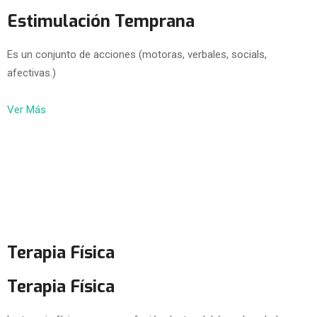
Estimulación Temprana
Es un conjunto de acciones (motoras, verbales, socials,
afectivas.)
Ver Más
Terapia Física
Terapia Física