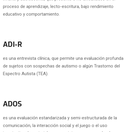
proceso de aprendizaje, lecto-escritura, bajo rendimiento
educativo y comportamiento.
ADI-R
es una entrevista clínica, que permite una evaluación profunda
de sujetos con sospechas de autismo o algún Trastorno del
Espectro Autista (TEA).
ADOS
es una evaluación estandarizada y semi-estructurada de la
comunicación, la interacción social y el juego o el uso