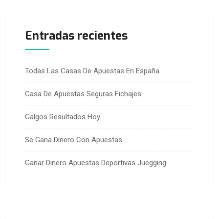
Entradas recientes
Todas Las Casas De Apuestas En España
Casa De Apuestas Seguras Fichajes
Galgos Resultados Hoy
Se Gana Dinero Con Apuestas
Ganar Dinero Apuestas Deportivas Juegging