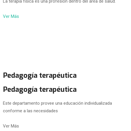
La terapia física es una profesión dentro del área de salud.
Ver Más
Pedagogía terapéutica
Pedagogía terapéutica
Este departamento provee una educación individualizada
conforme a las necesidades
Ver Más