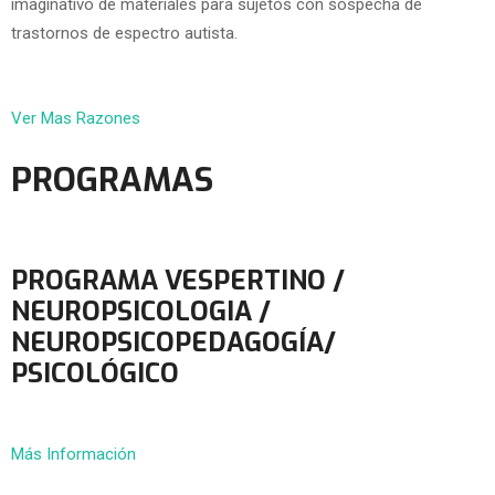
imaginativo de materiales para sujetos con sospecha de
trastornos de espectro autista.
Ver Mas Razones
PROGRAMAS
PROGRAMA VESPERTINO /
NEUROPSICOLOGIA /
NEUROPSICOPEDAGOGÍA/
PSICOLÓGICO
Más Información