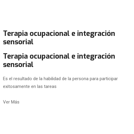
Terapia ocupacional e integración
sensorial
Terapia ocupacional e integración
sensorial
Es el resultado de la habilidad de la persona para participar
exitosamente en las tareas
Ver Más