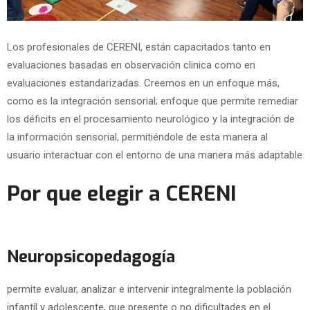
Los profesionales de CERENI, están capacitados tanto en
evaluaciones basadas en observación clinica como en
evaluaciones estandarizadas. Creemos en un enfoque más,
como es la integración sensorial; enfoque que permite remediar
los déficits en el procesamiento neurológico y la integración de
la información sensorial, permitiéndole de esta manera al
usuario interactuar con el entorno de una manera más adaptable
Por que elegir a CERENI
Neuropsicopedagogía
permite evaluar, analizar e intervenir integralmente la población
infantil y adolescente, que presente o no dificultades en el