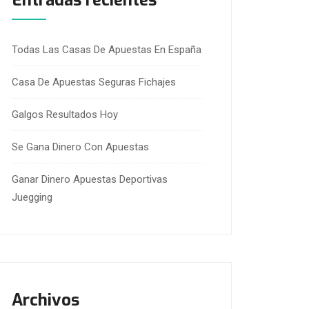
Entradas recientes
Todas Las Casas De Apuestas En España
Casa De Apuestas Seguras Fichajes
Galgos Resultados Hoy
Se Gana Dinero Con Apuestas
Ganar Dinero Apuestas Deportivas
Juegging
Archivos