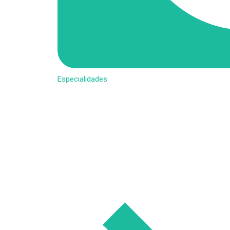
Especialidades