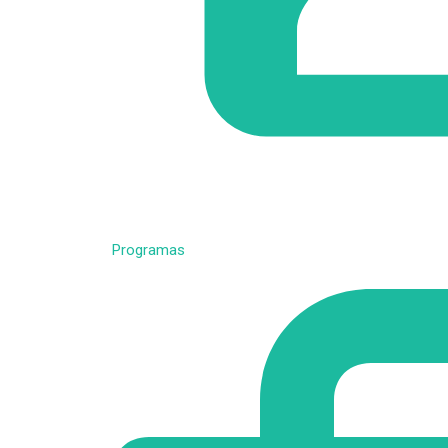
Programas