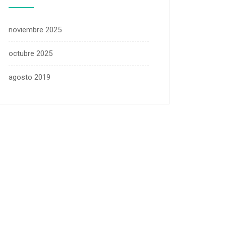
noviembre 2025
octubre 2025
agosto 2019