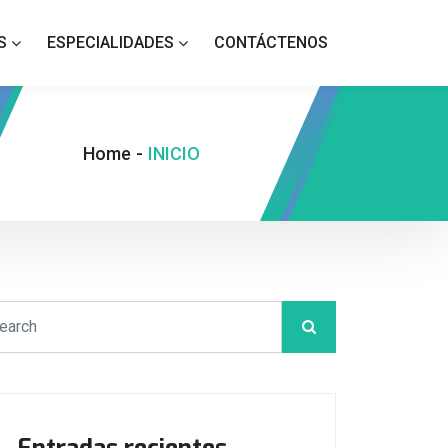
S
ESPECIALIDADES
CONTÁCTENOS
Home
-
INICIO