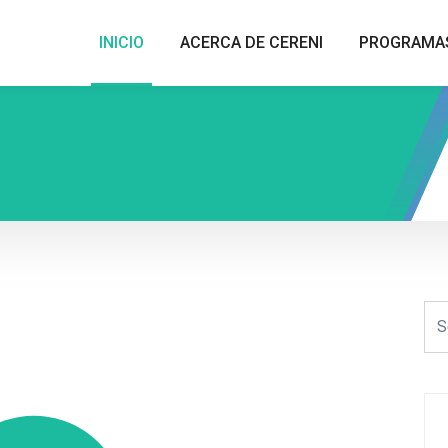
INICIO
ACERCA DE CERENI
PROGRAMA