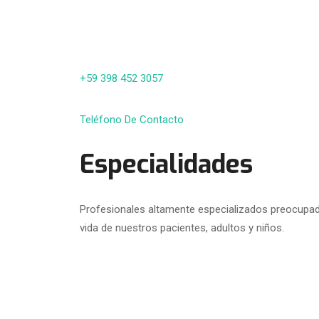
+59 398 452 3057
Teléfono De Contacto
Especialidades
Profesionales altamente especializados preocupado
vida de nuestros pacientes, adultos y niños.