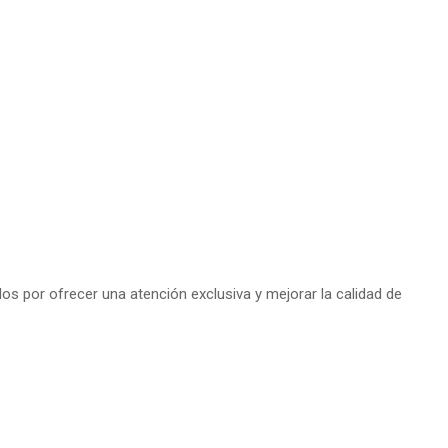
s por ofrecer una atención exclusiva y mejorar la calidad de