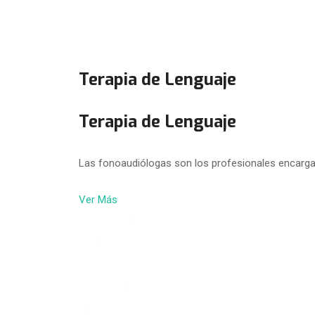
Terapia de Lenguaje
Terapia de Lenguaje
Las fonoaudiólogas son los profesionales encarga
Ver Más