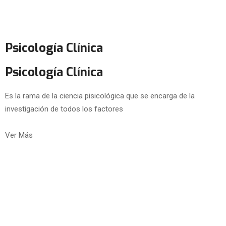
Psicología Clínica
Psicología Clínica
Es la rama de la ciencia pisicológica que se encarga de la
investigación de todos los factores
Ver Más