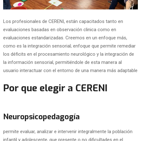
Los profesionales de CERENI, están capacitados tanto en
evaluaciones basadas en observación clinica como en
evaluaciones estandarizadas. Creemos en un enfoque más,
como es la integración sensorial; enfoque que permite remediar
los déficits en el procesamiento neurológico y la integración de
la información sensorial, permitiéndole de esta manera al
usuario interactuar con el entorno de una manera más adaptable
Por que elegir a CERENI
Neuropsicopedagogía
permite evaluar, analizar e intervenir integralmente la población
infantil y adolescente, que presente o no dificultades en el