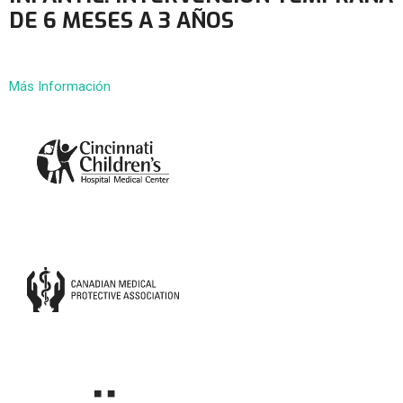
DE 6 MESES A 3 AÑOS
Más Información