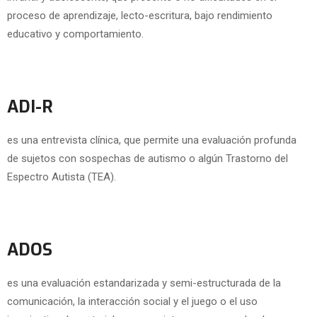
proceso de aprendizaje, lecto-escritura, bajo rendimiento
educativo y comportamiento.
ADI-R
es una entrevista clínica, que permite una evaluación profunda
de sujetos con sospechas de autismo o algún Trastorno del
Espectro Autista (TEA).
ADOS
es una evaluación estandarizada y semi-estructurada de la
comunicación, la interacción social y el juego o el uso