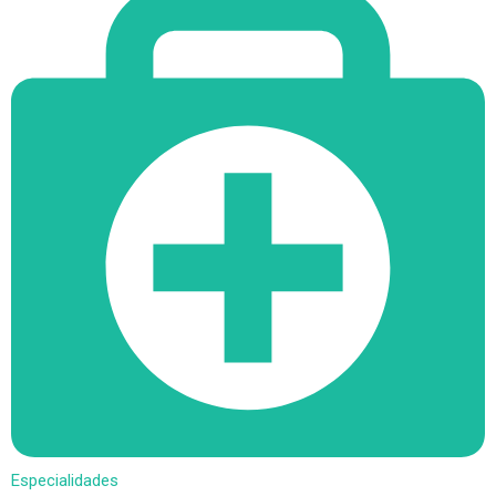
Especialidades