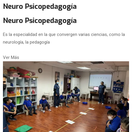
Neuro Psicopedagogía
Neuro Psicopedagogía
Es la especialidad en la que convergen varias ciencias, como la
neurología, la pedagogía
Ver Más