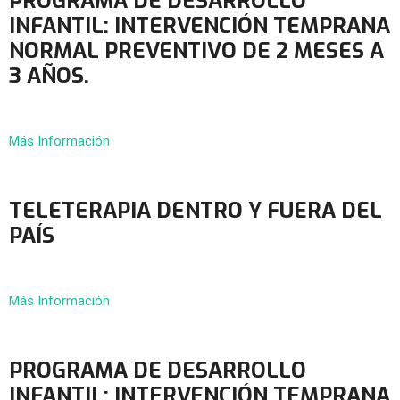
PROGRAMA DE DESARROLLO
INFANTIL: INTERVENCIÓN TEMPRANA
NORMAL PREVENTIVO DE 2 MESES A
3 AÑOS.
Más Información
TELETERAPIA DENTRO Y FUERA DEL
PAÍS
Más Información
PROGRAMA DE DESARROLLO
INFANTIL: INTERVENCIÓN TEMPRANA