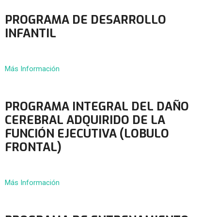
PROGRAMA DE DESARROLLO
INFANTIL
Más Información
PROGRAMA INTEGRAL DEL DAÑO
CEREBRAL ADQUIRIDO DE LA
FUNCIÓN EJECUTIVA (LOBULO
FRONTAL)
Más Información