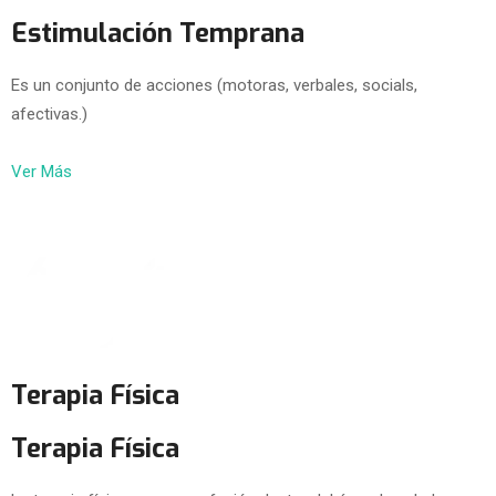
Estimulación Temprana
Es un conjunto de acciones (motoras, verbales, socials,
afectivas.)
Ver Más
Terapia Física
Terapia Física