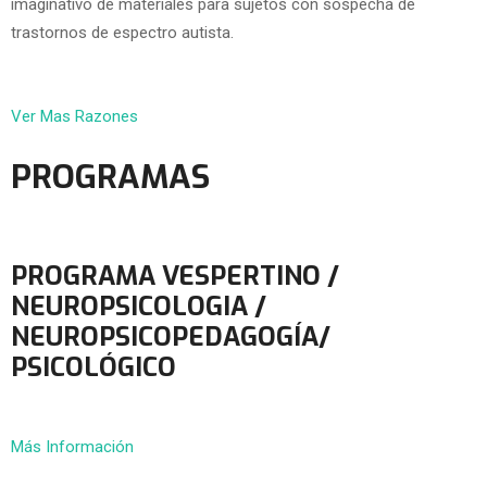
imaginativo de materiales para sujetos con sospecha de
trastornos de espectro autista.
Ver Mas Razones
PROGRAMAS
PROGRAMA VESPERTINO /
NEUROPSICOLOGIA /
NEUROPSICOPEDAGOGÍA/
PSICOLÓGICO
Más Información