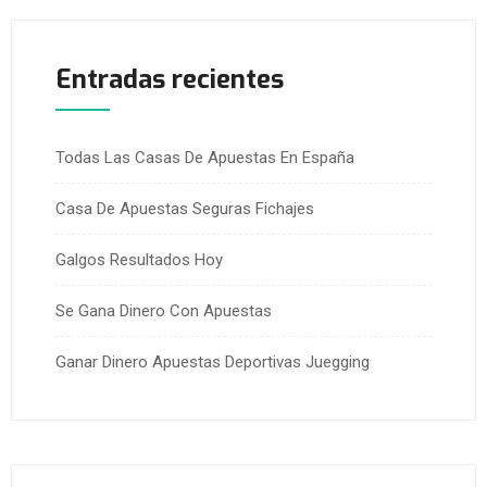
Entradas recientes
Todas Las Casas De Apuestas En España
Casa De Apuestas Seguras Fichajes
Galgos Resultados Hoy
Se Gana Dinero Con Apuestas
Ganar Dinero Apuestas Deportivas Juegging