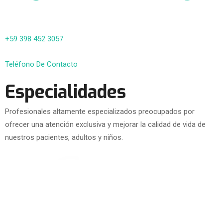
+59 398 452 3057
Teléfono De Contacto
Especialidades
Profesionales altamente especializados preocupados por
ofrecer una atención exclusiva y mejorar la calidad de vida de
nuestros pacientes, adultos y niños.