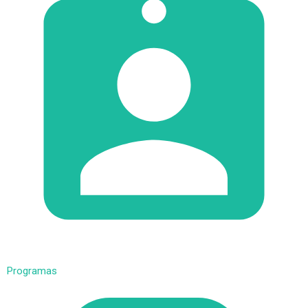
Programas