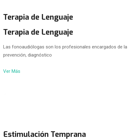
Terapia de Lenguaje
Terapia de Lenguaje
Las fonoaudiólogas son los profesionales encargados de la
prevención, diagnóstico
Ver Más
Estimulación Temprana