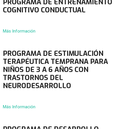
PROGRAMA DE ENTRENAMIENTO
COGNITIVO CONDUCTUAL
Más Información
PROGRAMA DE ESTIMULACIÓN
TERAPÉUTICA TEMPRANA PARA
NIÑOS DE 3 A 6 AÑOS CON
TRASTORNOS DEL
NEURODESARROLLO
Más Información