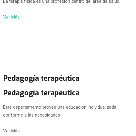
La terapia física es una profesión dentro del área de salud.
Ver Más
Pedagogía terapéutica
Pedagogía terapéutica
Este departamento provee una educación individualizada
conforme a las necesidades
Ver Más