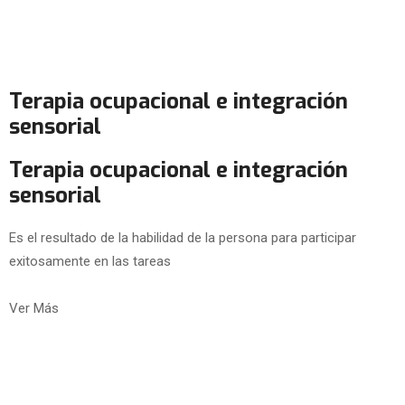
Terapia ocupacional e integración
sensorial
Terapia ocupacional e integración
sensorial
Es el resultado de la habilidad de la persona para participar
exitosamente en las tareas
Ver Más