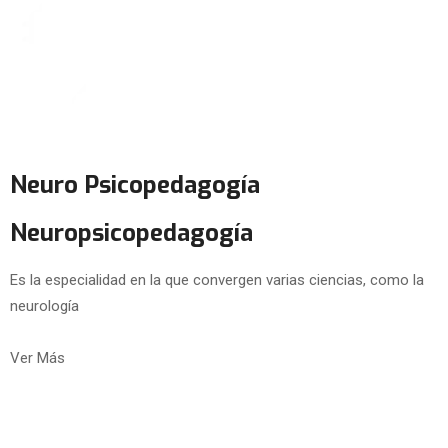
Neuro Psicopedagogía
Neuropsicopedagogía
Es la especialidad en la que convergen varias ciencias, como la
neurología
Ver Más